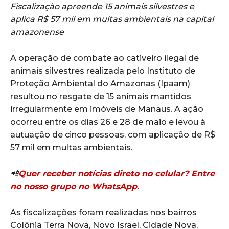
Fiscalização apreende 15 animais silvestres e
aplica R$ 57 mil em multas ambientais na capital
amazonense
A operação de combate ao cativeiro ilegal de
animais silvestres realizada pelo Instituto de
Proteção Ambiental do Amazonas (Ipaam)
resultou no resgate de 15 animais mantidos
irregularmente em imóveis de Manaus. A ação
ocorreu entre os dias 26 e 28 de maio e levou à
autuação de cinco pessoas, com aplicação de R$
57 mil em multas ambientais.
📲
Quer receber notícias direto no celular? Entre
no nosso grupo no WhatsApp.
As fiscalizações foram realizadas nos bairros
Colônia Terra Nova, Novo Israel, Cidade Nova,