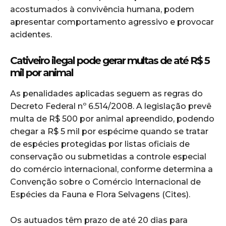
acostumados à convivência humana, podem
apresentar comportamento agressivo e provocar
acidentes.
Cativeiro ilegal pode gerar multas de até R$ 5
mil por animal
As penalidades aplicadas seguem as regras do
Decreto Federal nº 6.514/2008. A legislação prevê
multa de R$ 500 por animal apreendido, podendo
chegar a R$ 5 mil por espécime quando se tratar
de espécies protegidas por listas oficiais de
conservação ou submetidas a controle especial
do comércio internacional, conforme determina a
Convenção sobre o Comércio Internacional de
Espécies da Fauna e Flora Selvagens (Cites).
Os autuados têm prazo de até 20 dias para