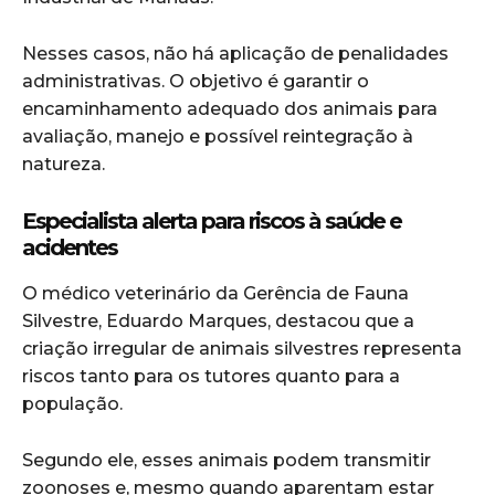
Nesses casos, não há aplicação de penalidades
administrativas. O objetivo é garantir o
encaminhamento adequado dos animais para
avaliação, manejo e possível reintegração à
natureza.
Especialista alerta para riscos à saúde e
acidentes
O médico veterinário da Gerência de Fauna
Silvestre, Eduardo Marques, destacou que a
criação irregular de animais silvestres representa
riscos tanto para os tutores quanto para a
população.
Segundo ele, esses animais podem transmitir
zoonoses e, mesmo quando aparentam estar