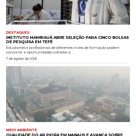
DESTAQUES
INSTITUTO MAMIRAUÁ ABRE SELEÇÃO PARA CINCO BOLSAS
DE PESQUISA EM TEFÉ
Estudantes e profissionais de diferentes níveis de formação podem
concorrer a oportunidades voltadas à...
7 de agosto de 2026
MEIO AMBIENTE
QUALIDADE DO AR PIORA EM MANAUS E AVANÇA SOBRE