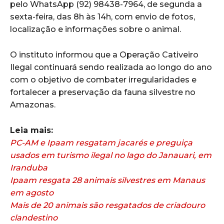
pelo WhatsApp (92) 98438-7964, de segunda a
sexta-feira, das 8h às 14h, com envio de fotos,
localização e informações sobre o animal.
O instituto informou que a Operação Cativeiro
Ilegal continuará sendo realizada ao longo do ano
com o objetivo de combater irregularidades e
fortalecer a preservação da fauna silvestre no
Amazonas.
Leia mais:
PC-AM e Ipaam resgatam jacarés e preguiça
usados em turismo ilegal no lago do Janauari, em
Iranduba
Ipaam resgata 28 animais silvestres em Manaus
em agosto
Mais de 20 animais são resgatados de criadouro
clandestino