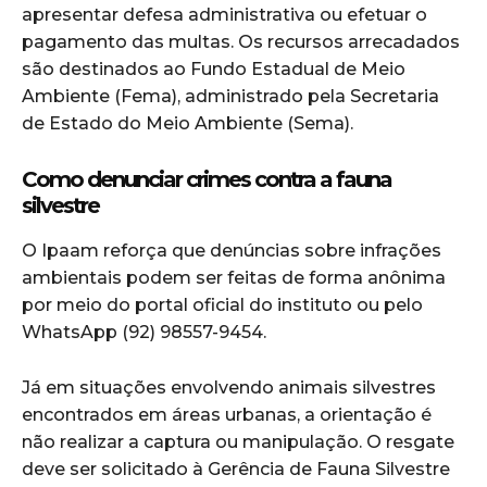
apresentar defesa administrativa ou efetuar o
pagamento das multas. Os recursos arrecadados
são destinados ao Fundo Estadual de Meio
Ambiente (Fema), administrado pela Secretaria
de Estado do Meio Ambiente (Sema).
Como denunciar crimes contra a fauna
silvestre
O Ipaam reforça que denúncias sobre infrações
ambientais podem ser feitas de forma anônima
por meio do portal oficial do instituto ou pelo
WhatsApp (92) 98557-9454.
Já em situações envolvendo animais silvestres
encontrados em áreas urbanas, a orientação é
não realizar a captura ou manipulação. O resgate
deve ser solicitado à Gerência de Fauna Silvestre