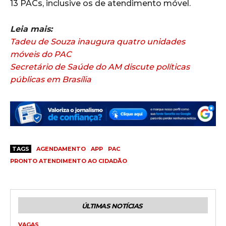
13 PACs, inclusive os de atendimento móvel.
Leia mais:
Tadeu de Souza inaugura quatro unidades
móveis do PAC
Secretário de Saúde do AM discute políticas
públicas em Brasília
TAGS
AGENDAMENTO
APP
PAC
PRONTO ATENDIMENTO AO CIDADÃO
ÚLTIMAS NOTÍCIAS
VAGAS