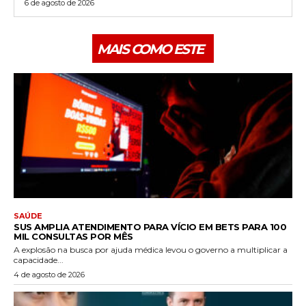
6 de agosto de 2026
MAIS COMO ESTE
SAÚDE
SUS AMPLIA ATENDIMENTO PARA VÍCIO EM BETS PARA 100
MIL CONSULTAS POR MÊS
A explosão na busca por ajuda médica levou o governo a multiplicar a
capacidade...
4 de agosto de 2026