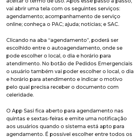
aceitar o termo de uso. Após esse passo a passo,
vai abrir uma tela com os seguintes serviços:
agendamento; acompanhamento de serviço
online; conheça o PAC; ajuda; notícias; e SAC.
Clicando na aba “agendamento”, poderá ser
escolhido entre o autoagendamento, onde se
pode escolher o local, o dia e horário para
atendimento. No botão de Pedidos Emergenciais
o usuário também vai poder escolher o local, o dia
e horário para atendimento e indicar o motivo
pelo qual precisa receber o documento com
celeridade.
O App Sasi fica aberto para agendamento nas
quintas e sextas-feiras e emite uma notificação
aos usuários quando o sistema está apto para
agendamento. É possível escolher entre todos os