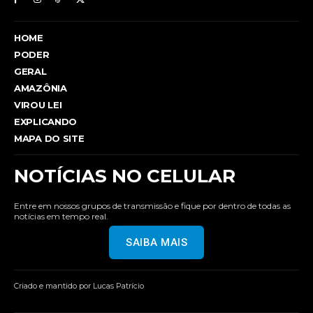
HOME
PODER
GERAL
AMAZÔNIA
VIROU LEI
EXPLICANDO
MAPA DO SITE
NOTÍCIAS NO CELULAR
Entre em nossos grupos de transmissão e fique por dentro de todas as
notícias em tempo real.
SAIBA MAIS
Criado e mantido por Lucas Patrício