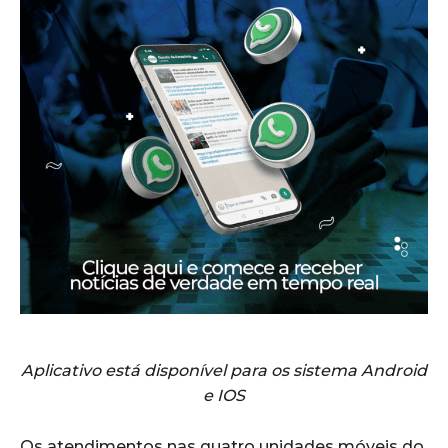
Aplicativo está disponível para os sistema Android
e IOS
Os atendimentos nas quatro unidades móveis do