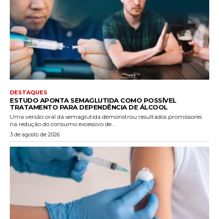
DESTAQUES
ESTUDO APONTA SEMAGLUTIDA COMO POSSÍVEL
TRATAMENTO PARA DEPENDÊNCIA DE ÁLCOOL
Uma versão oral da semaglutida demonstrou resultados promissores
na redução do consumo excessivo de...
3 de agosto de 2026