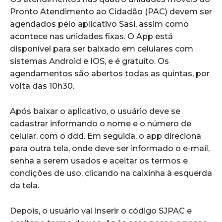
Pronto Atendimento ao Cidadão (PAC) devem ser
agendados pelo aplicativo Sasi, assim como
acontece nas unidades fixas. O App está
disponível para ser baixado em celulares com
sistemas Android e IOS, e é gratuito. Os
agendamentos são abertos todas as quintas, por
volta das 10h30.
Após baixar o aplicativo, o usuário deve se
cadastrar informando o nome e o número de
celular, com o ddd. Em seguida, o app direciona
para outra tela, onde deve ser informado o e-mail,
senha a serem usados e aceitar os termos e
condições de uso, clicando na caixinha à esquerda
da tela.
Depois, o usuário vai inserir o código SJPAC e