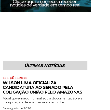
ÚLTIMAS NOTÍCIAS
ELEIÇÕES 2026
WILSON LIMA OFICIALIZA
CANDIDATURA AO SENADO PELA
COLIGAÇÃO UNIÃO PELO AMAZONAS
Atual governador formalizou a documentação e a
composição de sua chapa ao lado dos...
8 de agosto de 2026