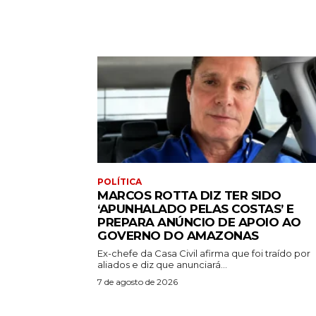
POLÍTICA
MARCOS ROTTA DIZ TER SIDO
‘APUNHALADO PELAS COSTAS’ E
PREPARA ANÚNCIO DE APOIO AO
GOVERNO DO AMAZONAS
Ex-chefe da Casa Civil afirma que foi traído por
aliados e diz que anunciará...
7 de agosto de 2026