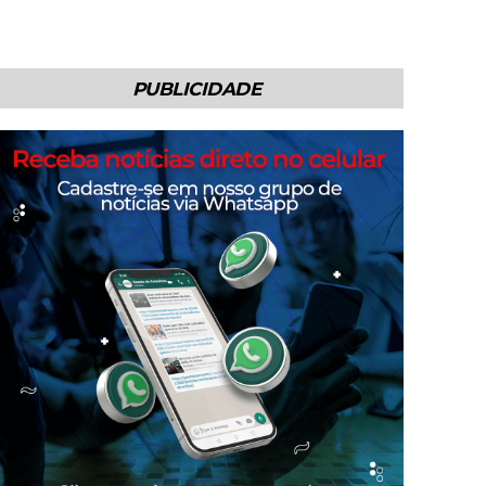
PUBLICIDADE