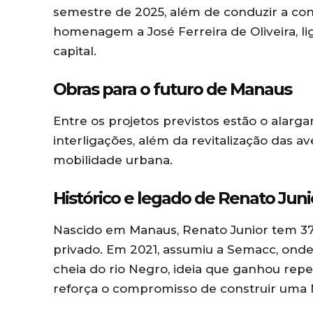
semestre de 2025, além de conduzir a co
homenagem a José Ferreira de Oliveira, li
capital.
Obras para o futuro de Manaus
Entre os projetos previstos estão o alar
interligações, além da revitalização das av
mobilidade urbana.
Histórico e legado de Renato Juni
Nascido em Manaus, Renato Junior tem 37 
privado. Em 2021, assumiu a Semacc, onde
cheia do rio Negro, ideia que ganhou repe
reforça o compromisso de construir uma 