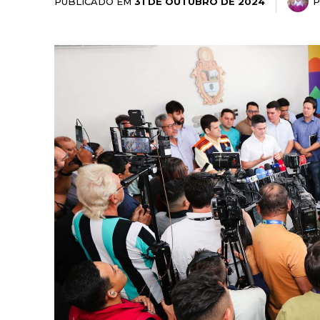
PUBLICADO EM
31 DE OUTUBRO DE 2024