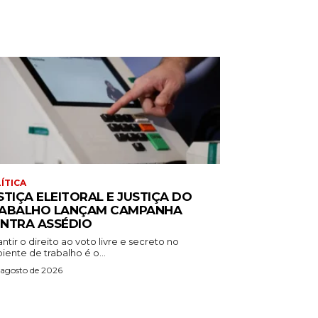
ÍTICA
STIÇA ELEITORAL E JUSTIÇA DO
ABALHO LANÇAM CAMPANHA
NTRA ASSÉDIO
ntir o direito ao voto livre e secreto no
ente de trabalho é o...
 agosto de 2026