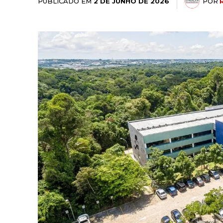
PUBLICADO EM
POR
2 DE JUNHO DE 2026