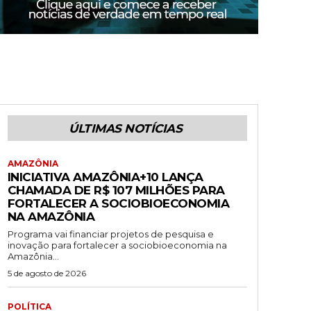
ÚLTIMAS NOTÍCIAS
AMAZÔNIA
INICIATIVA AMAZÔNIA+10 LANÇA
CHAMADA DE R$ 107 MILHÕES PARA
FORTALECER A SOCIOBIOECONOMIA
NA AMAZÔNIA
Programa vai financiar projetos de pesquisa e
inovação para fortalecer a sociobioeconomia na
Amazônia...
5 de agosto de 2026
POLÍTICA