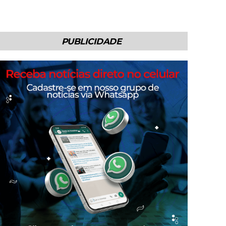
PUBLICIDADE