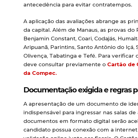
antecedência para evitar contratempos.
A aplicação das avaliações abrange as princ
da capital. Além de Manaus, as provas do
Benjamin Constant, Coari, Codajás, Humait
Aripuanã, Parintins, Santo Antônio do Içá,
Olivença, Tabatinga e Tefé. Para verificar
deve consultar previamente o
Cartão de 
da Compec.
Documentação exigida e regras p
A apresentação de um documento de identi
indispensável para ingressar nas salas de
documentos em formato digital serão acei
candidato possua conexão com a internet 