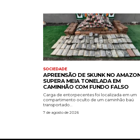
SOCIEDADE
APREENSÃO DE SKUNK NO AMAZO
SUPERA MEIA TONELADA EM
CAMINHÃO COM FUNDO FALSO
Carga de entorpecentes foi localizada em um
compartimento oculto de um caminhão baú
transportado...
7 de agosto de 2026