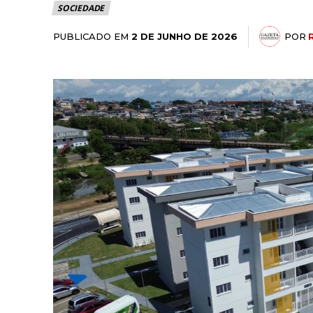
SOCIEDADE
PUBLICADO EM
POR
2 DE JUNHO DE 2026