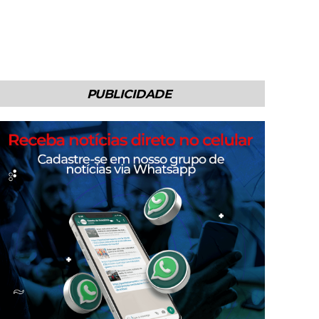
PUBLICIDADE