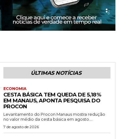
ÚLTIMAS NOTÍCIAS
ECONOMIA
CESTA BÁSICA TEM QUEDA DE 5,18%
EM MANAUS, APONTA PESQUISA DO
PROCON
Levantamento do Procon Manaus mostra redução
no valor médio da cesta básica em agosto....
7 de agosto de 2026