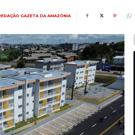
REDAÇÃO GAZETA DA AMAZÔNIA