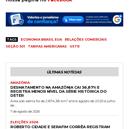
TAGS
ECONOMIA BRASIL EUA
RELAÇÕES COMERCIAIS
SEÇÃO 301
TARIFAS AMERICANAS
USTR
ÚLTIMAS NOTÍCIAS
AMAZÔNIA
DESMATAMENTO NA AMAZÔNIA CAI 36,87% E
REGISTRA MENOR NÍVEL DA SÉRIE HISTÓRICA DO
DETER
Área sob alerta foi de 2.874,38 km² entre agosto de 2025 e julho
de...
7 de agosto de 2026
ELEIÇÕES 2026
ROBERTO CIDADE E SERAFIM CORRÊA REGISTRAM