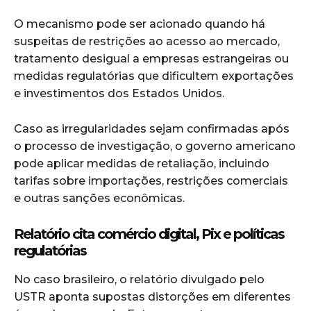
O mecanismo pode ser acionado quando há
suspeitas de restrições ao acesso ao mercado,
tratamento desigual a empresas estrangeiras ou
medidas regulatórias que dificultem exportações
e investimentos dos Estados Unidos.
Caso as irregularidades sejam confirmadas após
o processo de investigação, o governo americano
pode aplicar medidas de retaliação, incluindo
tarifas sobre importações, restrições comerciais
e outras sanções econômicas.
Relatório cita comércio digital, Pix e políticas
regulatórias
No caso brasileiro, o relatório divulgado pelo
USTR aponta supostas distorções em diferentes