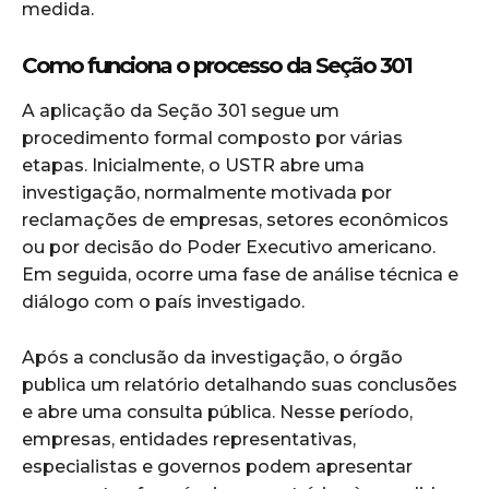
medida.
Como funciona o processo da Seção 301
A aplicação da Seção 301 segue um
procedimento formal composto por várias
etapas. Inicialmente, o USTR abre uma
investigação, normalmente motivada por
reclamações de empresas, setores econômicos
ou por decisão do Poder Executivo americano.
Em seguida, ocorre uma fase de análise técnica e
diálogo com o país investigado.
Após a conclusão da investigação, o órgão
publica um relatório detalhando suas conclusões
e abre uma consulta pública. Nesse período,
empresas, entidades representativas,
especialistas e governos podem apresentar