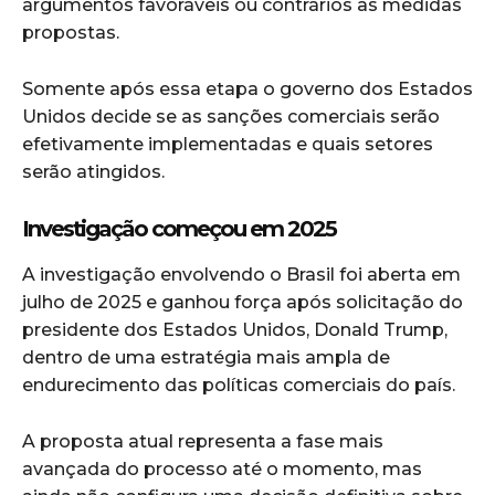
argumentos favoráveis ou contrários às medidas
propostas.
Somente após essa etapa o governo dos Estados
Unidos decide se as sanções comerciais serão
efetivamente implementadas e quais setores
serão atingidos.
Investigação começou em 2025
A investigação envolvendo o Brasil foi aberta em
julho de 2025 e ganhou força após solicitação do
presidente dos Estados Unidos, Donald Trump,
dentro de uma estratégia mais ampla de
endurecimento das políticas comerciais do país.
A proposta atual representa a fase mais
avançada do processo até o momento, mas