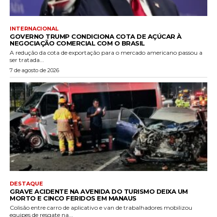
INTERNACIONAL
GOVERNO TRUMP CONDICIONA COTA DE AÇÚCAR À
NEGOCIAÇÃO COMERCIAL COM O BRASIL
A redução da cota de exportação para o mercado americano passou a
ser tratada...
7 de agosto de 2026
DESTAQUE
GRAVE ACIDENTE NA AVENIDA DO TURISMO DEIXA UM
MORTO E CINCO FERIDOS EM MANAUS
Colisão entre carro de aplicativo e van de trabalhadores mobilizou
equipes de resgate na...