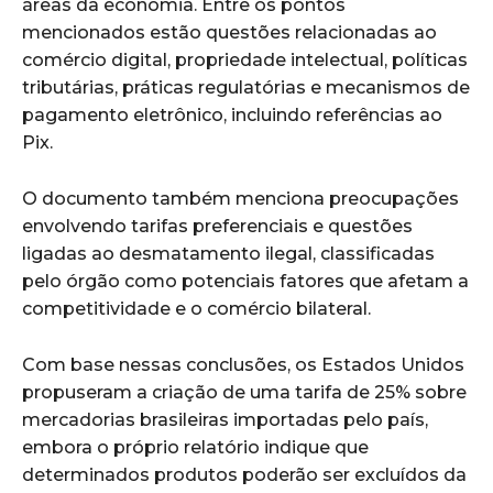
áreas da economia. Entre os pontos
mencionados estão questões relacionadas ao
comércio digital, propriedade intelectual, políticas
tributárias, práticas regulatórias e mecanismos de
pagamento eletrônico, incluindo referências ao
Pix.
O documento também menciona preocupações
envolvendo tarifas preferenciais e questões
ligadas ao desmatamento ilegal, classificadas
pelo órgão como potenciais fatores que afetam a
competitividade e o comércio bilateral.
Com base nessas conclusões, os Estados Unidos
propuseram a criação de uma tarifa de 25% sobre
mercadorias brasileiras importadas pelo país,
embora o próprio relatório indique que
determinados produtos poderão ser excluídos da