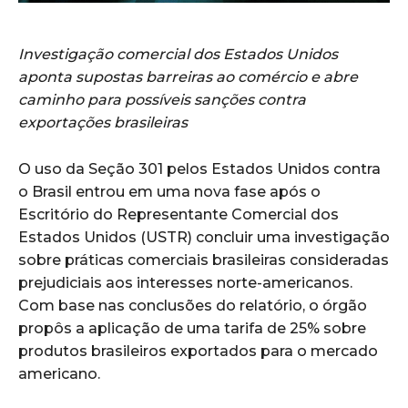
Investigação comercial dos Estados Unidos
aponta supostas barreiras ao comércio e abre
caminho para possíveis sanções contra
exportações brasileiras
O uso da Seção 301 pelos Estados Unidos contra
o Brasil entrou em uma nova fase após o
Escritório do Representante Comercial dos
Estados Unidos (USTR) concluir uma investigação
sobre práticas comerciais brasileiras consideradas
prejudiciais aos interesses norte-americanos.
Com base nas conclusões do relatório, o órgão
propôs a aplicação de uma tarifa de 25% sobre
produtos brasileiros exportados para o mercado
americano.