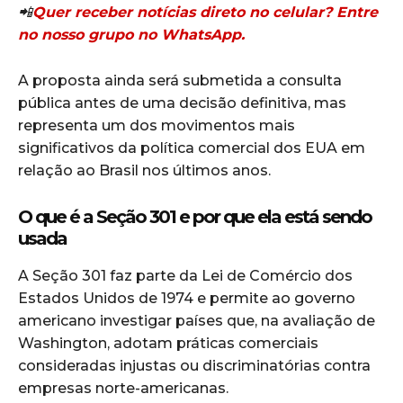
📲
Quer receber notícias direto no celular? Entre
no nosso grupo no WhatsApp.
A proposta ainda será submetida a consulta
pública antes de uma decisão definitiva, mas
representa um dos movimentos mais
significativos da política comercial dos EUA em
relação ao Brasil nos últimos anos.
O que é a Seção 301 e por que ela está sendo
usada
A Seção 301 faz parte da Lei de Comércio dos
Estados Unidos de 1974 e permite ao governo
americano investigar países que, na avaliação de
Washington, adotam práticas comerciais
consideradas injustas ou discriminatórias contra
empresas norte-americanas.