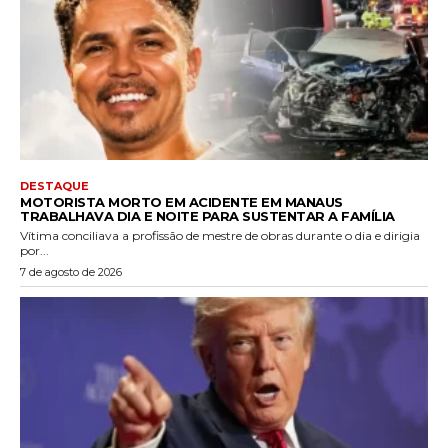
DESTAQUE
MOTORISTA MORTO EM ACIDENTE EM MANAUS
TRABALHAVA DIA E NOITE PARA SUSTENTAR A FAMÍLIA
Vítima conciliava a profissão de mestre de obras durante o dia e dirigia
por...
7 de agosto de 2026