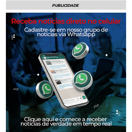
PUBLICIDADE