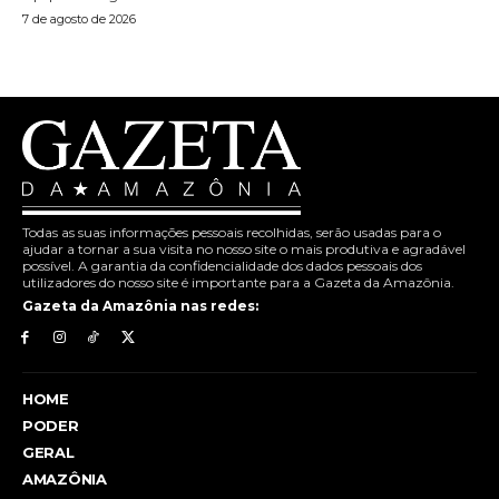
7 de agosto de 2026
Todas as suas informações pessoais recolhidas, serão usadas para o
ajudar a tornar a sua visita no nosso site o mais produtiva e agradável
possível. A garantia da confidencialidade dos dados pessoais dos
utilizadores do nosso site é importante para a Gazeta da Amazônia.
Gazeta da Amazônia nas redes:
HOME
PODER
GERAL
AMAZÔNIA