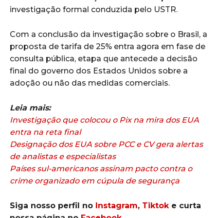
investigação formal conduzida pelo USTR.
Com a conclusão da investigação sobre o Brasil, a
proposta de tarifa de 25% entra agora em fase de
consulta pública, etapa que antecede a decisão
final do governo dos Estados Unidos sobre a
adoção ou não das medidas comerciais.
Leia mais:
Investigação que colocou o Pix na mira dos EUA
entra na reta final
Designação dos EUA sobre PCC e CV gera alertas
de analistas e especialistas
Países sul-americanos assinam pacto contra o
crime organizado em cúpula de segurança
Siga nosso perfil no
Instagram
,
Tiktok
e curta
nossa página no
Facebook