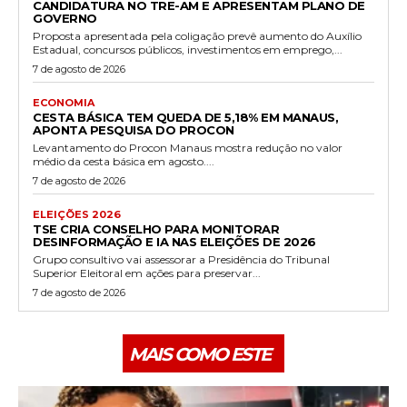
CANDIDATURA NO TRE-AM E APRESENTAM PLANO DE
GOVERNO
Proposta apresentada pela coligação prevê aumento do Auxílio
Estadual, concursos públicos, investimentos em emprego,...
7 de agosto de 2026
ECONOMIA
CESTA BÁSICA TEM QUEDA DE 5,18% EM MANAUS,
APONTA PESQUISA DO PROCON
Levantamento do Procon Manaus mostra redução no valor
médio da cesta básica em agosto....
7 de agosto de 2026
ELEIÇÕES 2026
TSE CRIA CONSELHO PARA MONITORAR
DESINFORMAÇÃO E IA NAS ELEIÇÕES DE 2026
Grupo consultivo vai assessorar a Presidência do Tribunal
Superior Eleitoral em ações para preservar...
7 de agosto de 2026
MAIS COMO ESTE