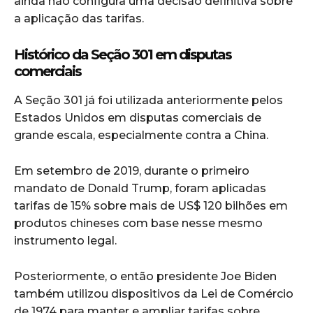
ainda não configura uma decisão definitiva sobre
a aplicação das tarifas.
Histórico da Seção 301 em disputas
comerciais
A Seção 301 já foi utilizada anteriormente pelos
Estados Unidos em disputas comerciais de
grande escala, especialmente contra a China.
Em setembro de 2019, durante o primeiro
mandato de Donald Trump, foram aplicadas
tarifas de 15% sobre mais de US$ 120 bilhões em
produtos chineses com base nesse mesmo
instrumento legal.
Posteriormente, o então presidente Joe Biden
também utilizou dispositivos da Lei de Comércio
de 1974 para manter e ampliar tarifas sobre