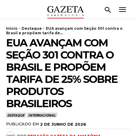
Início
Destaque
EUA avançam com Seção 301 contra o
Brasil e propõem tarifa de...
EUA AVANÇAM COM
SEÇÃO 301 CONTRA O
BRASIL E PROPÕEM
TARIFA DE 25% SOBRE
PRODUTOS
BRASILEIROS
DESTAQUE
INTERNACIONAL
PUBLICADO EM
2 DE JUNHO DE 2026