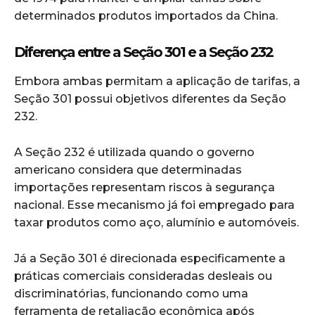
determinados produtos importados da China.
Diferença entre a Seção 301 e a Seção 232
Embora ambas permitam a aplicação de tarifas, a
Seção 301 possui objetivos diferentes da Seção
232.
A Seção 232 é utilizada quando o governo
americano considera que determinadas
importações representam riscos à segurança
nacional. Esse mecanismo já foi empregado para
taxar produtos como aço, alumínio e automóveis.
Já a Seção 301 é direcionada especificamente a
práticas comerciais consideradas desleais ou
discriminatórias, funcionando como uma
ferramenta de retaliação econômica após