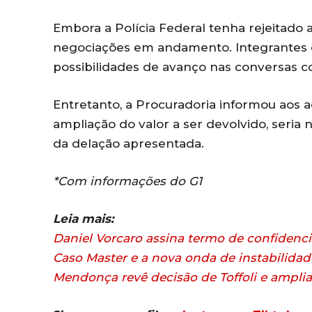
Embora a Polícia Federal tenha rejeitado a
negociações em andamento. Integrantes d
possibilidades de avanço nas conversas co
Entretanto, a Procuradoria informou aos
ampliação do valor a ser devolvido, seria
da delação apresentada.
*Com informações do G1
Leia mais:
Daniel Vorcaro assina termo de confidenc
Caso Master e a nova onda de instabilidade
Mendonça revê decisão de Toffoli e ampli