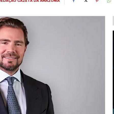
REDAÇÃO GAZETA DA AMAZÔNIA