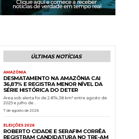
ÚLTIMAS NOTÍCIAS
AMAZÔNIA
DESMATAMENTO NA AMAZÔNIA CAI
36,87% E REGISTRA MENOR NÍVEL DA
SÉRIE HISTÓRICA DO DETER
Área sob alerta foi de 2.874,38 km² entre agosto de
2025 e julho de...
7 de agosto de 2026
ELEIÇÕES 2026
ROBERTO CIDADE E SERAFIM CORRÊA
REGISTRAM CANDIDATURA NO TRE-AM