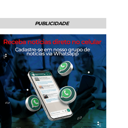
PUBLICIDADE