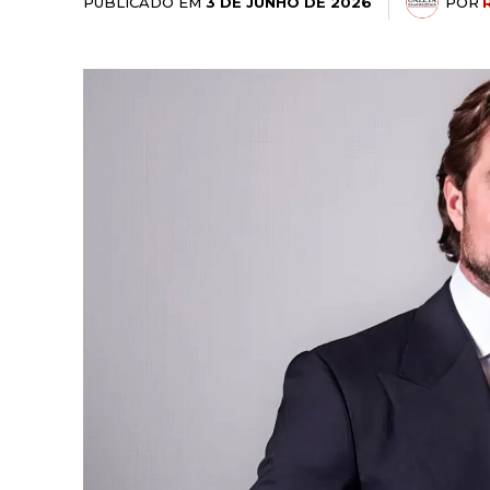
PUBLICADO EM
POR
3 DE JUNHO DE 2026