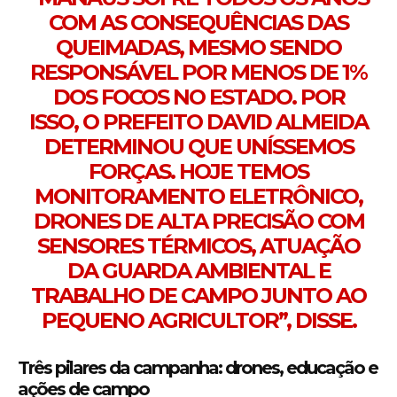
COM AS CONSEQUÊNCIAS DAS
QUEIMADAS, MESMO SENDO
RESPONSÁVEL POR MENOS DE 1%
DOS FOCOS NO ESTADO. POR
ISSO, O PREFEITO DAVID ALMEIDA
DETERMINOU QUE UNÍSSEMOS
FORÇAS. HOJE TEMOS
MONITORAMENTO ELETRÔNICO,
DRONES DE ALTA PRECISÃO COM
SENSORES TÉRMICOS, ATUAÇÃO
DA GUARDA AMBIENTAL E
TRABALHO DE CAMPO JUNTO AO
PEQUENO AGRICULTOR”, DISSE.
Três pilares da campanha: drones, educação e
ações de campo