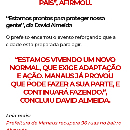
PAÍS”, AFIRMOU.
“Estamos prontos para proteger nossa
gente”, diz David Almeida
O prefeito encerrou o evento reforçando que a
cidade está preparada para agir.
“ESTAMOS VIVENDO UM NOVO
NORMAL, QUE EXIGE ADAPTAÇÃO
E AÇÃO. MANAUS JÁ PROVOU
QUE PODE FAZER A SUA PARTE, E
CONTINUARÁ FAZENDO.”,
CONCLUIU DAVID ALMEIDA.
Leia mais:
Prefeitura de Manaus recupera 96 ruas no bairro