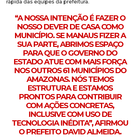
rápida das equipes da prefeitura.
“A NOSSA INTENÇÃO É FAZER O
NOSSO DEVER DE CASA COMO
MUNICÍPIO. SE MANAUS FIZER A
SUA PARTE, ABRIMOS ESPAÇO
PARA QUE O GOVERNO DO
ESTADO ATUE COM MAIS FORÇA
NOS OUTROS 61 MUNICÍPIOS DO
AMAZONAS. NÓS TEMOS
ESTRUTURA E ESTAMOS
PRONTOS PARA CONTRIBUIR
COM AÇÕES CONCRETAS,
INCLUSIVE COM USO DE
TECNOLOGIA INÉDITA”, AFIRMOU
O PREFEITO DAVID ALMEIDA.