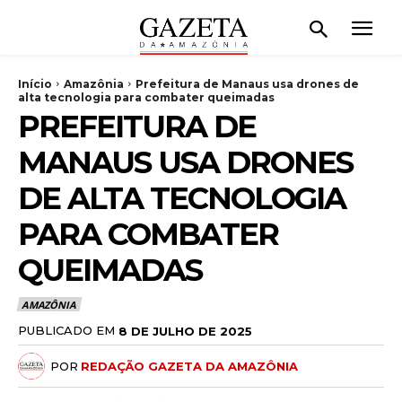
Início
Amazônia
Prefeitura de Manaus usa drones de
alta tecnologia para combater queimadas
PREFEITURA DE
MANAUS USA DRONES
DE ALTA TECNOLOGIA
PARA COMBATER
QUEIMADAS
AMAZÔNIA
PUBLICADO EM
8 DE JULHO DE 2025
POR
REDAÇÃO GAZETA DA AMAZÔNIA