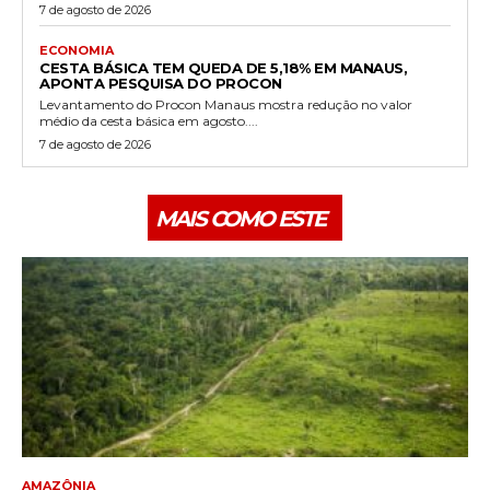
7 de agosto de 2026
ECONOMIA
CESTA BÁSICA TEM QUEDA DE 5,18% EM MANAUS,
APONTA PESQUISA DO PROCON
Levantamento do Procon Manaus mostra redução no valor
médio da cesta básica em agosto....
7 de agosto de 2026
MAIS COMO ESTE
AMAZÔNIA