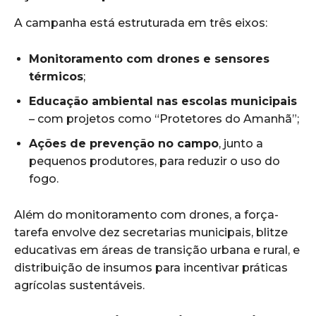
A campanha está estruturada em três eixos:
Monitoramento com drones e sensores
térmicos
;
Educação ambiental nas escolas municipais
– com projetos como “Protetores do Amanhã”;
Ações de prevenção no campo
, junto a
pequenos produtores, para reduzir o uso do
fogo.
Além do monitoramento com drones, a força-
tarefa envolve dez secretarias municipais, blitze
educativas em áreas de transição urbana e rural, e
distribuição de insumos para incentivar práticas
agrícolas sustentáveis.