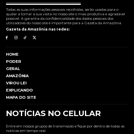
Todas as suas informações pessoais recolhidas, serão usadas para o
ajudar a tornar a sua visita no nosso site o mais produtiva e agradável
possível. A garantia da confidencialidade dos dados pessoais dos
utilizadores do nosso site é importante para a Gazeta da Amazônia.
Gazeta da Amazônia nas redes:
HOME
PODER
GERAL
AMAZÔNIA
VIROU LEI
EXPLICANDO
MAPA DO SITE
NOTÍCIAS NO CELULAR
Entre em nossos grupos de transmissão e fique por dentro de todas as
notícias em tempo real.