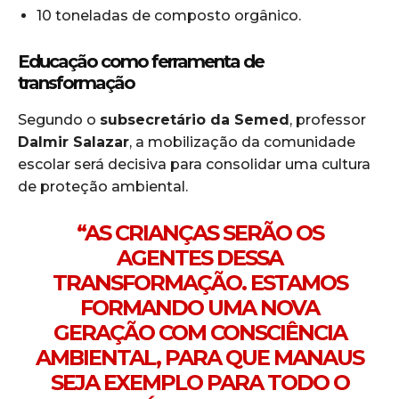
10 toneladas de composto orgânico.
Educação como ferramenta de
transformação
Segundo o
subsecretário da Semed
, professor
Dalmir Salazar
, a mobilização da comunidade
escolar será decisiva para consolidar uma cultura
de proteção ambiental.
“AS CRIANÇAS SERÃO OS
AGENTES DESSA
TRANSFORMAÇÃO. ESTAMOS
FORMANDO UMA NOVA
GERAÇÃO COM CONSCIÊNCIA
AMBIENTAL, PARA QUE MANAUS
SEJA EXEMPLO PARA TODO O