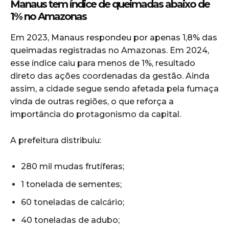
Manaus tem índice de queimadas abaixo de
1% no Amazonas
Em 2023, Manaus respondeu por apenas 1,8% das
queimadas registradas no Amazonas. Em 2024,
esse índice caiu para menos de 1%, resultado
direto das ações coordenadas da gestão. Ainda
assim, a cidade segue sendo afetada pela fumaça
vinda de outras regiões, o que reforça a
importância do protagonismo da capital.
A prefeitura distribuiu:
280 mil mudas frutíferas;
1 tonelada de sementes;
60 toneladas de calcário;
40 toneladas de adubo;