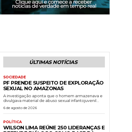
ÚLTIMAS NOTÍCIAS
SOCIEDADE
PF PRENDE SUSPEITO DE EXPLORAÇÃO
SEXUAL NO AMAZONAS
A investigação aponta que o homem armazenava e
divulgava material de abuso sexual infantojuvenil...
6 de agosto de 2026
POLÍTICA
WILSON LIMA REÚNE 250 LIDERANÇAS E