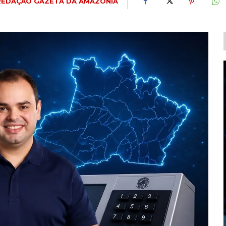
REDAÇÃO GAZETA DA AMAZÔNIA