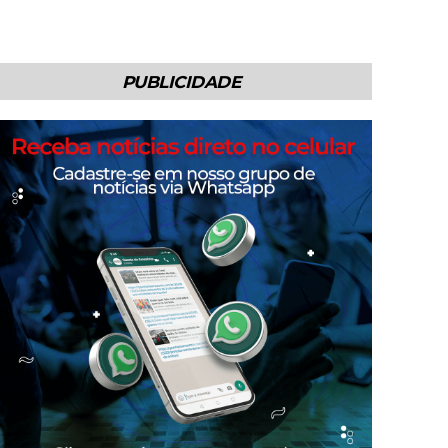
PUBLICIDADE