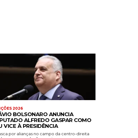
IÇÕES 2026
ÁVIO BOLSONARO ANUNCIA
PUTADO ALFREDO GASPAR COMO
U VICE À PRESIDÊNCIA
usca por alianças no campo da centro-direita