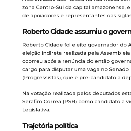
zona Centro-Sul da capital amazonense, e 
de apoiadores e representantes das siglas
Roberto Cidade assumiu o governo
Roberto Cidade foi eleito governador do
eleição indireta realizada pela Assemblei
ocorreu após a renúncia do então governa
cargo para disputar uma vaga no Senado 
(Progressistas), que é pré-candidato a de
Na votação realizada pelos deputados est
Serafim Corrêa (PSB) como candidato a vi
Legislativa.
Trajetória política