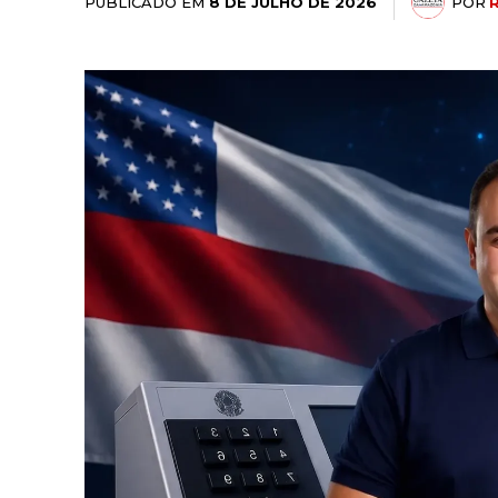
PUBLICADO EM
POR
8 DE JULHO DE 2026