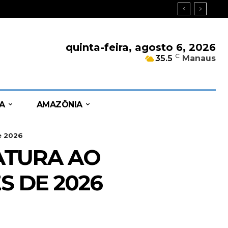
quinta-feira, agosto 6, 2026
C
35.5
Manaus
A
AMAZÔNIA
e 2026
ATURA AO
 DE 2026