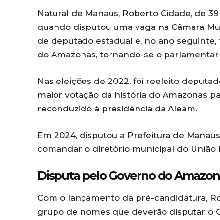
Natural de Manaus, Roberto Cidade, de 39 an
quando disputou uma vaga na Câmara Muni
de deputado estadual e, no ano seguinte, f
do Amazonas, tornando-se o parlamentar 
Nas eleições de 2022, foi reeleito deputad
maior votação da história do Amazonas pa
reconduzido à presidência da Aleam.
Em 2024, disputou a Prefeitura de Manau
comandar o diretório municipal do União 
Disputa pelo Governo do Amazon
Com o lançamento da pré-candidatura, Rob
grupo de nomes que deverão disputar o 