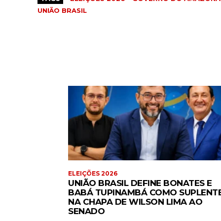
UNIÃO BRASIL
ELEIÇÕES 2026
UNIÃO BRASIL DEFINE BONATES E
BABÁ TUPINAMBÁ COMO SUPLENT
NA CHAPA DE WILSON LIMA AO
SENADO