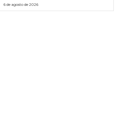
6 de agosto de 2026