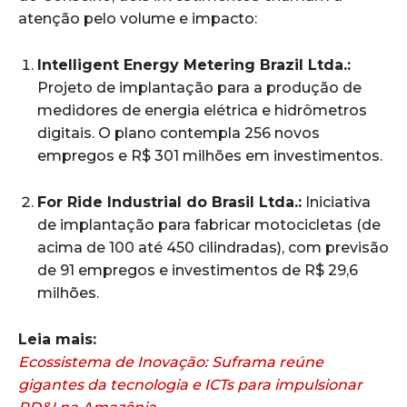
atenção pelo volume e impacto:
Intelligent Energy Metering Brazil Ltda.:
Projeto de implantação para a produção de
medidores de energia elétrica e hidrômetros
digitais. O plano contempla 256 novos
empregos e R$ 301 milhões em investimentos.
For Ride Industrial do Brasil Ltda.:
Iniciativa
de implantação para fabricar motocicletas (de
acima de 100 até 450 cilindradas), com previsão
de 91 empregos e investimentos de R$ 29,6
milhões.
Leia mais:
Ecossistema de Inovação: Suframa reúne
gigantes da tecnologia e ICTs para impulsionar