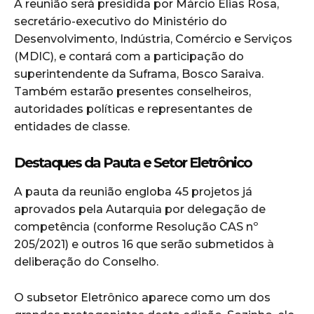
A reunião será presidida por Márcio Elias Rosa,
secretário-executivo do Ministério do
Desenvolvimento, Indústria, Comércio e Serviços
(MDIC), e contará com a participação do
superintendente da Suframa, Bosco Saraiva.
Também estarão presentes conselheiros,
autoridades políticas e representantes de
entidades de classe.
Destaques da Pauta e Setor Eletrônico
A pauta da reunião engloba 45 projetos já
aprovados pela Autarquia por delegação de
competência (conforme Resolução CAS nº
205/2021) e outros 16 que serão submetidos à
deliberação do Conselho.
O subsetor Eletrônico aparece como um dos