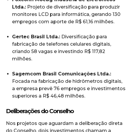
Ltda.:
Projeto de diversificação para produzir
monitores LCD para informática, gerando 130
empregos com aporte de R$ 61,16 milhões.
Gertec Brasil Ltda.:
Diversificação para
fabricação de telefones celulares digitais,
criando 58 vagas e investindo R$ 117,82
milhões.
Sagemcom Brasil Comunicações Ltda.:
Focada na fabricação de hidrômetros digitais,
a empresa prevê 76 empregos e investimentos
superiores a R$ 46,48 milhões.
Deliberações do Conselho
Nos projetos que aguardam a deliberação direta
do Conselho, dois investimentos chamam a