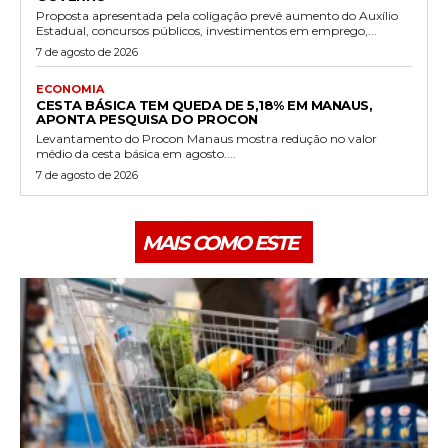
Proposta apresentada pela coligação prevê aumento do Auxílio
Estadual, concursos públicos, investimentos em emprego,...
7 de agosto de 2026
ECONOMIA
CESTA BÁSICA TEM QUEDA DE 5,18% EM MANAUS,
APONTA PESQUISA DO PROCON
Levantamento do Procon Manaus mostra redução no valor
médio da cesta básica em agosto....
7 de agosto de 2026
MAIS COMO ESTE