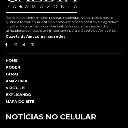
Todas as suas informações pessoais recolhidas, serão usadas para o
ajudar a tornar a sua visita no nosso site o mais produtiva e agradável
possível. A garantia da confidencialidade dos dados pessoais dos
utilizadores do nosso site é importante para a Gazeta da Amazônia.
Gazeta da Amazônia nas redes:
HOME
PODER
GERAL
AMAZÔNIA
VIROU LEI
EXPLICANDO
MAPA DO SITE
NOTÍCIAS NO CELULAR