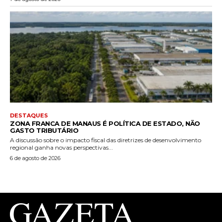
DESTAQUES
ZONA FRANCA DE MANAUS É POLÍTICA DE ESTADO, NÃO
GASTO TRIBUTÁRIO
A discussão sobre o impacto fiscal das diretrizes de desenvolvimento
regional ganha novas perspectivas...
6 de agosto de 2026