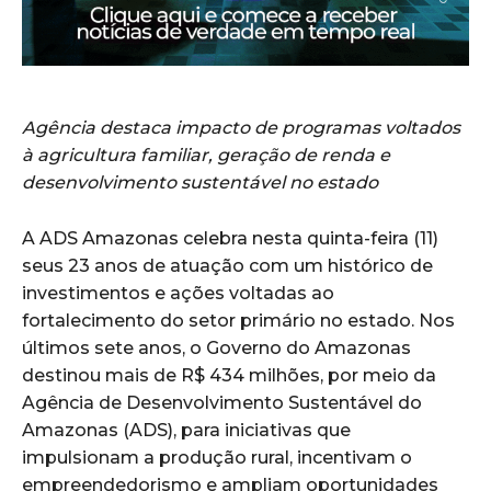
Agência destaca impacto de programas voltados
à agricultura familiar, geração de renda e
desenvolvimento sustentável no estado
A ADS Amazonas celebra nesta quinta-feira (11)
seus 23 anos de atuação com um histórico de
investimentos e ações voltadas ao
fortalecimento do setor primário no estado. Nos
últimos sete anos, o Governo do Amazonas
destinou mais de R$ 434 milhões, por meio da
Agência de Desenvolvimento Sustentável do
Amazonas (ADS), para iniciativas que
impulsionam a produção rural, incentivam o
empreendedorismo e ampliam oportunidades