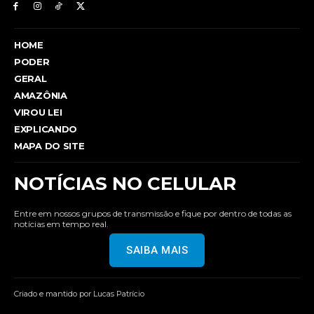
HOME
PODER
GERAL
AMAZÔNIA
VIROU LEI
EXPLICANDO
MAPA DO SITE
NOTÍCIAS NO CELULAR
Entre em nossos grupos de transmissão e fique por dentro de todas as
notícias em tempo real.
SAIBA MAIS
Criado e mantido por Lucas Patrício