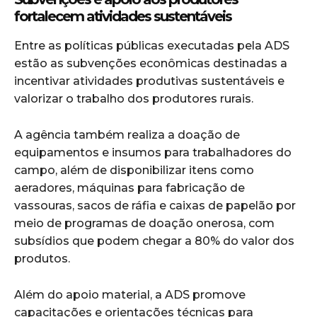
fortalecem atividades sustentáveis
Entre as políticas públicas executadas pela ADS
estão as subvenções econômicas destinadas a
incentivar atividades produtivas sustentáveis e
valorizar o trabalho dos produtores rurais.
A agência também realiza a doação de
equipamentos e insumos para trabalhadores do
campo, além de disponibilizar itens como
aeradores, máquinas para fabricação de
vassouras, sacos de ráfia e caixas de papelão por
meio de programas de doação onerosa, com
subsídios que podem chegar a 80% do valor dos
produtos.
Além do apoio material, a ADS promove
capacitações e orientações técnicas para