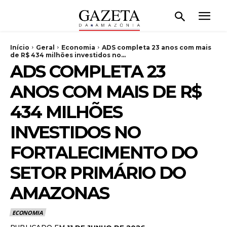
Início
Geral
Economia
ADS completa 23 anos com mais
de R$ 434 milhões investidos no...
ADS COMPLETA 23
ANOS COM MAIS DE R$
434 MILHÕES
INVESTIDOS NO
FORTALECIMENTO DO
SETOR PRIMÁRIO DO
AMAZONAS
ECONOMIA