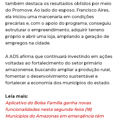
também destaca os resultados obtidos por meio
do Promove. Ao lado do esposo, Francisco Aires,
ela iniciou uma marcenaria em condições
precárias e, com o apoio do programa, conseguiu
estruturar o empreendimento, adquirir terreno
próprio e abrir uma loja, ampliando a geração de
empregos na cidade.
A ADS afirma que continuará investindo em ações
voltadas ao fortalecimento do setor primário
amazonense, buscando ampliar a produção rural,
fomentar o desenvolvimento sustentável e
fortalecer a economia dos municípios do estado.
Leia mais:
Aplicativo do Bolsa Família ganha novas
funcionalidades nesta segunda-feira (18)
Municípios do Amazonas em emergência têm