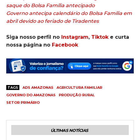
saque do Bolsa Família antecipado
Governo antecipa calendário do Bolsa Família em
abril devido ao feriado de Tiradentes
Siga nosso perfil no
Instagram
,
Tiktok
e curta
nossa página no
Facebook
TAGS
ADS AMAZONAS
AGRICULTURA FAMILIAR
GOVERNO DO AMAZONAS
PRODUÇÃO RURAL
SETOR PRIMÁRIO
ÚLTIMAS NOTÍCIAS