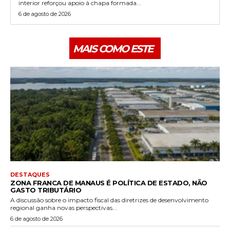
interior reforçou apoio à chapa formada...
6 de agosto de 2026
MAIS COMO ESTE
DESTAQUES
ZONA FRANCA DE MANAUS É POLÍTICA DE ESTADO, NÃO
GASTO TRIBUTÁRIO
A discussão sobre o impacto fiscal das diretrizes de desenvolvimento
regional ganha novas perspectivas...
6 de agosto de 2026