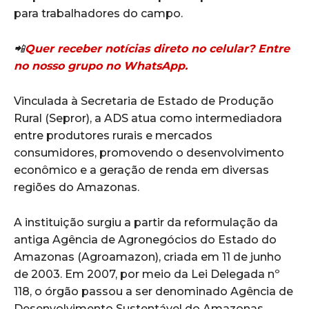
para trabalhadores do campo.
📲
Quer receber notícias direto no celular? Entre
no nosso grupo no WhatsApp.
Vinculada à Secretaria de Estado de Produção
Rural (Sepror), a ADS atua como intermediadora
entre produtores rurais e mercados
consumidores, promovendo o desenvolvimento
econômico e a geração de renda em diversas
regiões do Amazonas.
A instituição surgiu a partir da reformulação da
antiga Agência de Agronegócios do Estado do
Amazonas (Agroamazon), criada em 11 de junho
de 2003. Em 2007, por meio da Lei Delegada nº
118, o órgão passou a ser denominado Agência de
Desenvolvimento Sustentável do Amazonas,