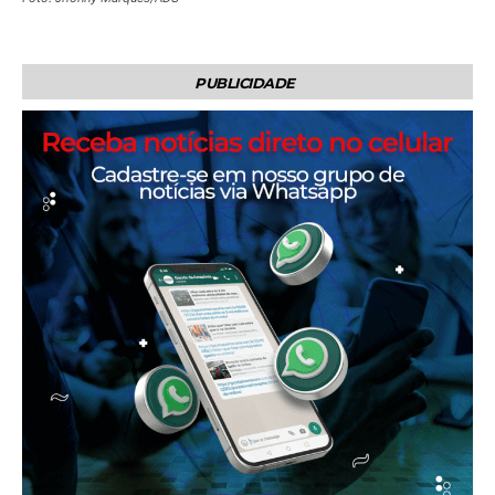
PUBLICIDADE