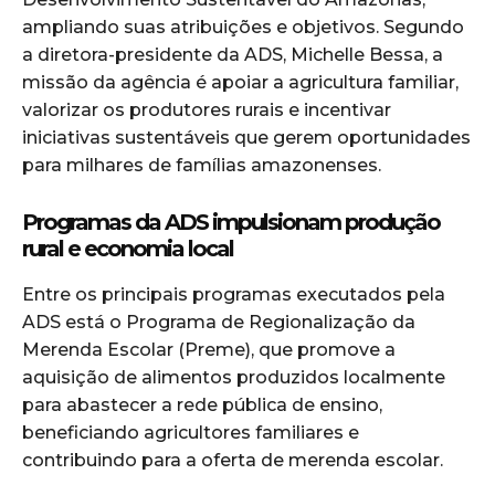
ampliando suas atribuições e objetivos. Segundo
a diretora-presidente da ADS, Michelle Bessa, a
missão da agência é apoiar a agricultura familiar,
valorizar os produtores rurais e incentivar
iniciativas sustentáveis que gerem oportunidades
para milhares de famílias amazonenses.
Programas da ADS impulsionam produção
rural e economia local
Entre os principais programas executados pela
ADS está o Programa de Regionalização da
Merenda Escolar (Preme), que promove a
aquisição de alimentos produzidos localmente
para abastecer a rede pública de ensino,
beneficiando agricultores familiares e
contribuindo para a oferta de merenda escolar.