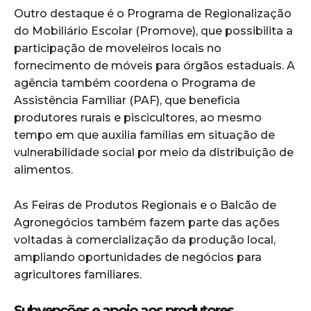
Outro destaque é o Programa de Regionalização
do Mobiliário Escolar (Promove), que possibilita a
participação de moveleiros locais no
fornecimento de móveis para órgãos estaduais. A
agência também coordena o Programa de
Assistência Familiar (PAF), que beneficia
produtores rurais e piscicultores, ao mesmo
tempo em que auxilia famílias em situação de
vulnerabilidade social por meio da distribuição de
alimentos.
As Feiras de Produtos Regionais e o Balcão de
Agronegócios também fazem parte das ações
voltadas à comercialização da produção local,
ampliando oportunidades de negócios para
agricultores familiares.
Subvenções e apoio aos produtores