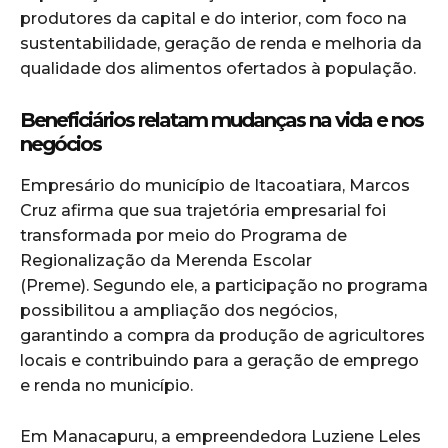
produtores da capital e do interior, com foco na
sustentabilidade, geração de renda e melhoria da
qualidade dos alimentos ofertados à população.
Beneficiários relatam mudanças na vida e nos
negócios
Empresário do município de Itacoatiara, Marcos
Cruz afirma que sua trajetória empresarial foi
transformada por meio do Programa de
Regionalização da Merenda Escolar
(Preme). Segundo ele, a participação no programa
possibilitou a ampliação dos negócios,
garantindo a compra da produção de agricultores
locais e contribuindo para a geração de emprego
e renda no município.
Em Manacapuru, a empreendedora Luziene Leles