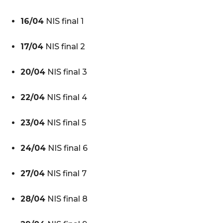
16/04
NIS final 1
17/04
NIS final 2
20/04
NIS final 3
22/04
NIS final 4
23/04
NIS final 5
24/04
NIS final 6
27/04
NIS final 7
28/04
NIS final 8