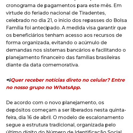
cronograma de pagamentos para este mês. Em
virtude do feriado nacional de Tiradentes,
celebrado no dia 21, o início dos repasses do Bolsa
Família foi antecipado. A medida visa garantir que
os beneficiários tenham acesso aos recursos de
forma organizada, evitando o acúmulo de
demandas nos sistemas bancários e facilitando o
planejamento financeiro das famílias brasileiras
diante da data comemorativa.
📲
Quer receber notícias direto no celular? Entre
no nosso grupo no WhatsApp.
De acordo com o novo planejamento, os
depósitos começam a ser liberados nesta quinta-
feira, dia 16 de abril. O modelo de escalonamento
segue a estrutura tradicional, organizada pelo
último dígito do Número de Identificação Social