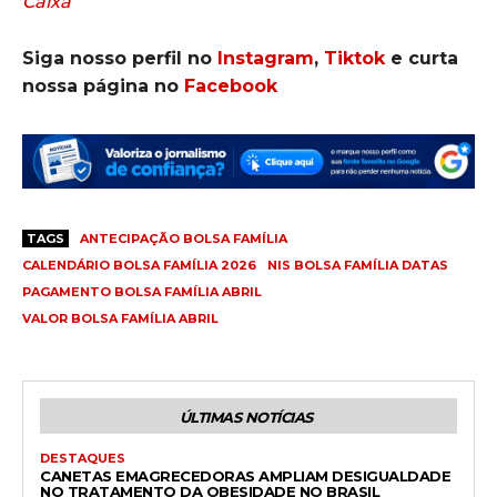
Caixa
Siga nosso perfil no
Instagram
,
Tiktok
e curta
nossa página no
Facebook
TAGS
ANTECIPAÇÃO BOLSA FAMÍLIA
CALENDÁRIO BOLSA FAMÍLIA 2026
NIS BOLSA FAMÍLIA DATAS
PAGAMENTO BOLSA FAMÍLIA ABRIL
VALOR BOLSA FAMÍLIA ABRIL
ÚLTIMAS NOTÍCIAS
DESTAQUES
CANETAS EMAGRECEDORAS AMPLIAM DESIGUALDADE
NO TRATAMENTO DA OBESIDADE NO BRASIL