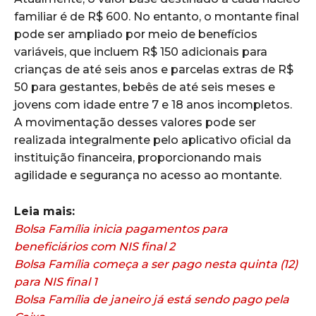
familiar é de R$ 600. No entanto, o montante final
pode ser ampliado por meio de benefícios
variáveis, que incluem R$ 150 adicionais para
crianças de até seis anos e parcelas extras de R$
50 para gestantes, bebês de até seis meses e
jovens com idade entre 7 e 18 anos incompletos.
A movimentação desses valores pode ser
realizada integralmente pelo aplicativo oficial da
instituição financeira, proporcionando mais
agilidade e segurança no acesso ao montante.
Leia mais:
Bolsa Família inicia pagamentos para
beneficiários com NIS final 2
Bolsa Família começa a ser pago nesta quinta (12)
para NIS final 1
Bolsa Família de janeiro já está sendo pago pela