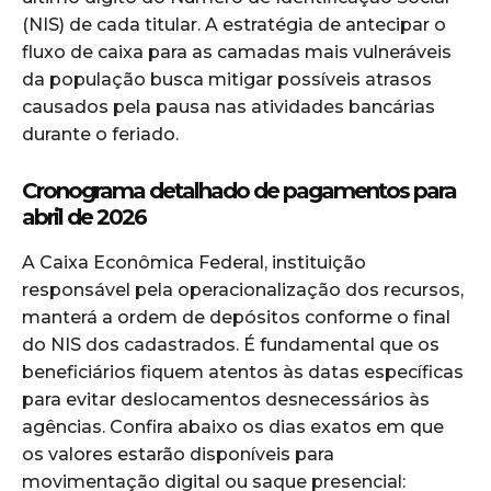
(NIS) de cada titular. A estratégia de antecipar o
fluxo de caixa para as camadas mais vulneráveis
da população busca mitigar possíveis atrasos
causados pela pausa nas atividades bancárias
durante o feriado.
Cronograma detalhado de pagamentos para
abril de 2026
A Caixa Econômica Federal, instituição
responsável pela operacionalização dos recursos,
manterá a ordem de depósitos conforme o final
do NIS dos cadastrados. É fundamental que os
beneficiários fiquem atentos às datas específicas
para evitar deslocamentos desnecessários às
agências. Confira abaixo os dias exatos em que
os valores estarão disponíveis para
movimentação digital ou saque presencial: