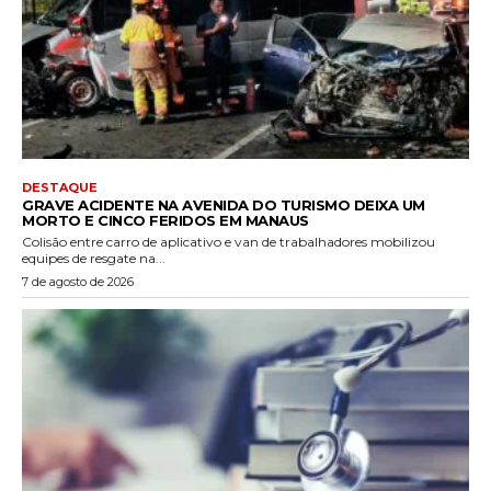
DESTAQUE
GRAVE ACIDENTE NA AVENIDA DO TURISMO DEIXA UM
MORTO E CINCO FERIDOS EM MANAUS
Colisão entre carro de aplicativo e van de trabalhadores mobilizou
equipes de resgate na...
7 de agosto de 2026