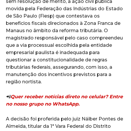
sem resolução de mérito, a ação civil pública
movida pela Federação das Indústrias do Estado
de São Paulo (Fiesp) que contestava os
benefícios fiscais direcionados à Zona Franca de
Manaus no âmbito da reforma tributária. O
magistrado responsável pelo caso compreendeu
que a via processual escolhida pela entidade
empresarial paulista é inadequada para
questionar a constitucionalidade de regras
tributárias federais, assegurando, com isso, a
manutenção dos incentivos previstos para a
região nortista.
📲
Quer receber notícias direto no celular? Entre
no nosso grupo no WhatsApp.
A decisão foi proferida pelo juiz Náiber Pontes de
Almeida, titular da 1ª Vara Federal do Distrito