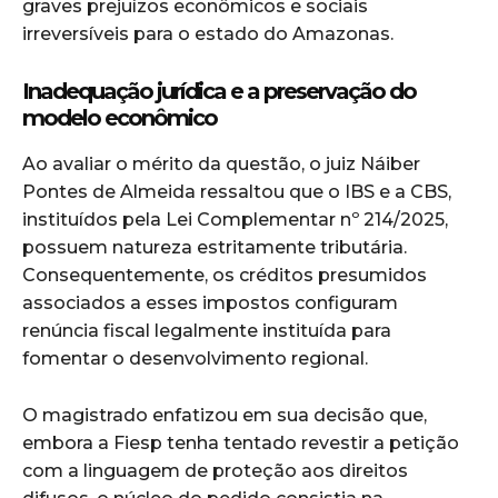
graves prejuízos econômicos e sociais
irreversíveis para o estado do Amazonas.
Inadequação jurídica e a preservação do
modelo econômico
Ao avaliar o mérito da questão, o juiz Náiber
Pontes de Almeida ressaltou que o IBS e a CBS,
instituídos pela Lei Complementar nº 214/2025,
possuem natureza estritamente tributária.
Consequentemente, os créditos presumidos
associados a esses impostos configuram
renúncia fiscal legalmente instituída para
fomentar o desenvolvimento regional.
O magistrado enfatizou em sua decisão que,
embora a Fiesp tenha tentado revestir a petição
com a linguagem de proteção aos direitos