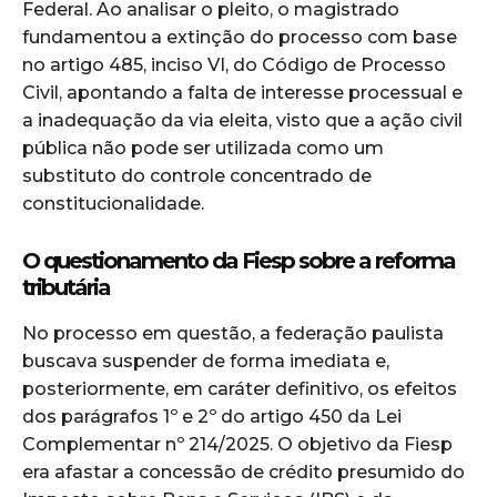
Federal. Ao analisar o pleito, o magistrado
fundamentou a extinção do processo com base
no artigo 485, inciso VI, do Código de Processo
Civil, apontando a falta de interesse processual e
a inadequação da via eleita, visto que a ação civil
pública não pode ser utilizada como um
substituto do controle concentrado de
constitucionalidade.
O questionamento da Fiesp sobre a reforma
tributária
No processo em questão, a federação paulista
buscava suspender de forma imediata e,
posteriormente, em caráter definitivo, os efeitos
dos parágrafos 1º e 2º do artigo 450 da Lei
Complementar nº 214/2025. O objetivo da Fiesp
era afastar a concessão de crédito presumido do