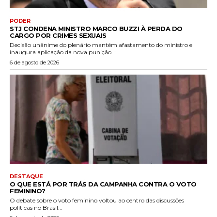
PODER
STJ CONDENA MINISTRO MARCO BUZZI À PERDA DO
CARGO POR CRIMES SEXUAIS
Decisão unânime do plenário mantém afastamento do ministro e
inaugura aplicação da nova punição...
6 de agosto de 2026
DESTAQUE
O QUE ESTÁ POR TRÁS DA CAMPANHA CONTRA O VOTO
FEMININO?
O debate sobre o voto feminino voltou ao centro das discussões
políticas no Brasil...