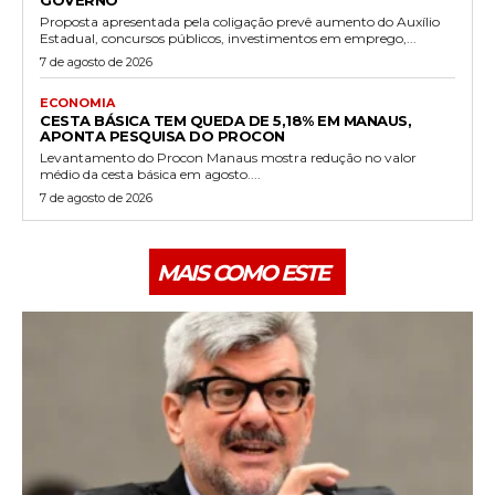
Proposta apresentada pela coligação prevê aumento do Auxílio
Estadual, concursos públicos, investimentos em emprego,...
7 de agosto de 2026
ECONOMIA
CESTA BÁSICA TEM QUEDA DE 5,18% EM MANAUS,
APONTA PESQUISA DO PROCON
Levantamento do Procon Manaus mostra redução no valor
médio da cesta básica em agosto....
7 de agosto de 2026
MAIS COMO ESTE