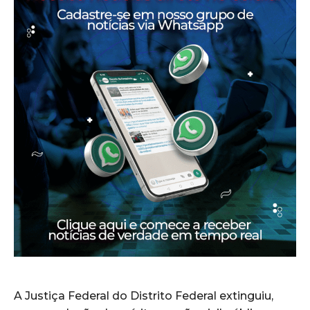
A Justiça Federal do Distrito Federal extinguiu,