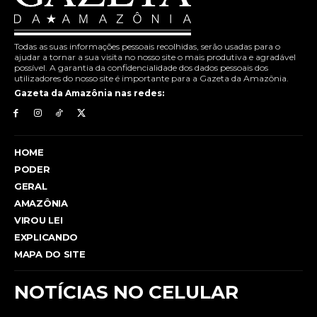
Todas as suas informações pessoais recolhidas, serão usadas para o
ajudar a tornar a sua visita no nosso site o mais produtiva e agradável
possível. A garantia da confidencialidade dos dados pessoais dos
utilizadores do nosso site é importante para a Gazeta da Amazônia.
Gazeta da Amazônia nas redes:
HOME
PODER
GERAL
AMAZÔNIA
VIROU LEI
EXPLICANDO
MAPA DO SITE
NOTÍCIAS NO CELULAR