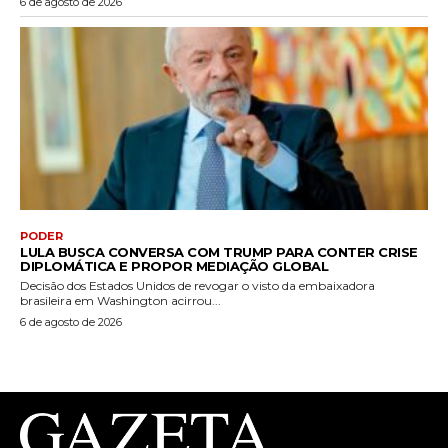
6 de agosto de 2026
PODER
LULA BUSCA CONVERSA COM TRUMP PARA CONTER CRISE
DIPLOMÁTICA E PROPOR MEDIAÇÃO GLOBAL
Decisão dos Estados Unidos de revogar o visto da embaixadora
brasileira em Washington acirrou...
6 de agosto de 2026