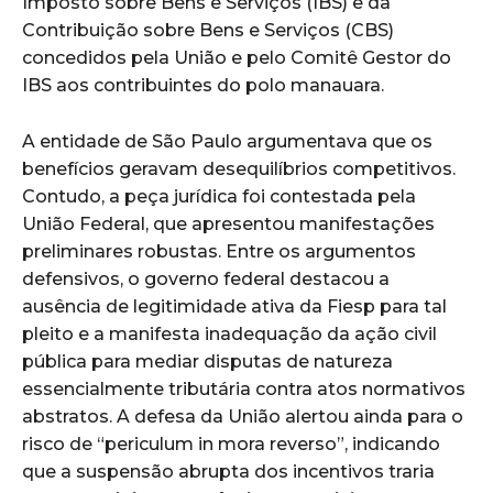
Imposto sobre Bens e Serviços (IBS) e da
Contribuição sobre Bens e Serviços (CBS)
concedidos pela União e pelo Comitê Gestor do
IBS aos contribuintes do polo manauara.
A entidade de São Paulo argumentava que os
benefícios geravam desequilíbrios competitivos.
Contudo, a peça jurídica foi contestada pela
União Federal, que apresentou manifestações
preliminares robustas. Entre os argumentos
defensivos, o governo federal destacou a
ausência de legitimidade ativa da Fiesp para tal
pleito e a manifesta inadequação da ação civil
pública para mediar disputas de natureza
essencialmente tributária contra atos normativos
abstratos. A defesa da União alertou ainda para o
risco de “periculum in mora reverso”, indicando
que a suspensão abrupta dos incentivos traria