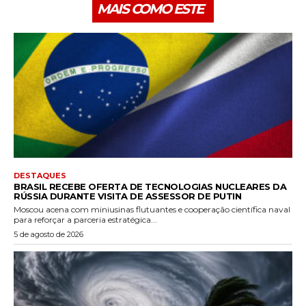
MAIS COMO ESTE
DESTAQUES
BRASIL RECEBE OFERTA DE TECNOLOGIAS NUCLEARES DA
RÚSSIA DURANTE VISITA DE ASSESSOR DE PUTIN
Moscou acena com miniusinas flutuantes e cooperação científica naval
para reforçar a parceria estratégica...
5 de agosto de 2026