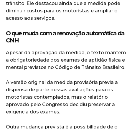
trânsito. Ele destacou ainda que a medida pode
diminuir custos para os motoristas e ampliar o
acesso aos serviços.
O que muda com a renovação automática da
CNH
Apesar da aprovação da medida, o texto mantém
a obrigatoriedade dos exames de aptidão física e
mental previstos no Código de Trânsito Brasileiro.
A versão original da medida provisória previa a
dispensa de parte dessas avaliações para os
motoristas contemplados, mas o relatório
aprovado pelo Congresso decidiu preservar a
exigência dos exames.
Outra mudança prevista é a possibilidade de o