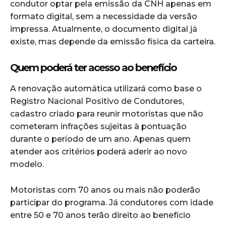
condutor optar pela emissão da CNH apenas em
formato digital, sem a necessidade da versão
impressa. Atualmente, o documento digital já
existe, mas depende da emissão física da carteira.
Quem poderá ter acesso ao benefício
A renovação automática utilizará como base o
Registro Nacional Positivo de Condutores,
cadastro criado para reunir motoristas que não
cometeram infrações sujeitas à pontuação
durante o período de um ano. Apenas quem
atender aos critérios poderá aderir ao novo
modelo.
Motoristas com 70 anos ou mais não poderão
participar do programa. Já condutores com idade
entre 50 e 70 anos terão direito ao benefício