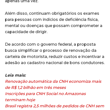
apenas uma vez.
Além disso, continuam obrigatórios os exames
para pessoas com indícios de deficiência física,
mental ou doenças que possam comprometer a
capacidade de dirigir.
De acordo com o governo federal, a proposta
busca simplificar o processo de renovação da
carteira de motorista, reduzir custos e incentivar a
adesão ao cadastro nacional de bons condutores.
Leia mais:
Renovação automática da CNH economiza mais
de R$ 1,2 bilhão em três meses
Inscrições para CNH Social no Amazonas
terminam hoje
Brasil registra 2,5 milhões de pedidos de CNH sem