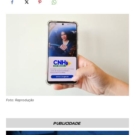
Foto: Reprodução
PUBLICIDADE