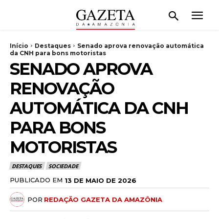
Início
Destaques
Senado aprova renovação automática
da CNH para bons motoristas
SENADO APROVA
RENOVAÇÃO
AUTOMÁTICA DA CNH
PARA BONS
MOTORISTAS
DESTAQUES
SOCIEDADE
PUBLICADO EM
13 DE MAIO DE 2026
POR
REDAÇÃO GAZETA DA AMAZÔNIA