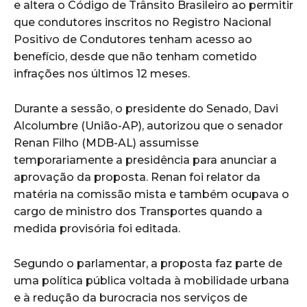
e altera o Código de Trânsito Brasileiro ao permitir
que condutores inscritos no Registro Nacional
Positivo de Condutores tenham acesso ao
benefício, desde que não tenham cometido
infrações nos últimos 12 meses.
Durante a sessão, o presidente do Senado, Davi
Alcolumbre (União-AP), autorizou que o senador
Renan Filho (MDB-AL) assumisse
temporariamente a presidência para anunciar a
aprovação da proposta. Renan foi relator da
matéria na comissão mista e também ocupava o
cargo de ministro dos Transportes quando a
medida provisória foi editada.
Segundo o parlamentar, a proposta faz parte de
uma política pública voltada à mobilidade urbana
e à redução da burocracia nos serviços de