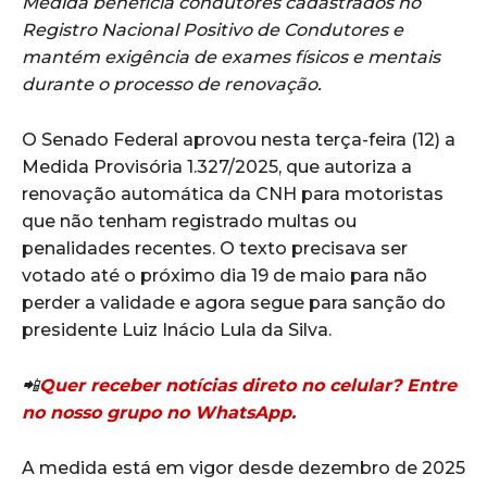
Medida beneficia condutores cadastrados no
Registro Nacional Positivo de Condutores e
mantém exigência de exames físicos e mentais
durante o processo de renovação.
O Senado Federal aprovou nesta terça-feira (12) a
Medida Provisória 1.327/2025, que autoriza a
renovação automática da CNH para motoristas
que não tenham registrado multas ou
penalidades recentes. O texto precisava ser
votado até o próximo dia 19 de maio para não
perder a validade e agora segue para sanção do
presidente Luiz Inácio Lula da Silva.
📲
Quer receber notícias direto no celular? Entre
no nosso grupo no WhatsApp.
A medida está em vigor desde dezembro de 2025