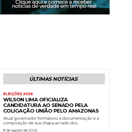
ÚLTIMAS NOTÍCIAS
ELEIÇÕES 2026
WILSON LIMA OFICIALIZA
CANDIDATURA AO SENADO PELA
COLIGAÇÃO UNIÃO PELO AMAZONAS
Atual governador formalizou a documentação e a
composição de sua chapa ao lado dos...
8 de agosto de 2026