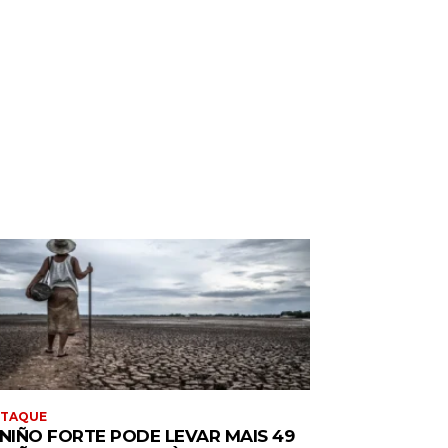
STAQUE
 NIÑO FORTE PODE LEVAR MAIS 49