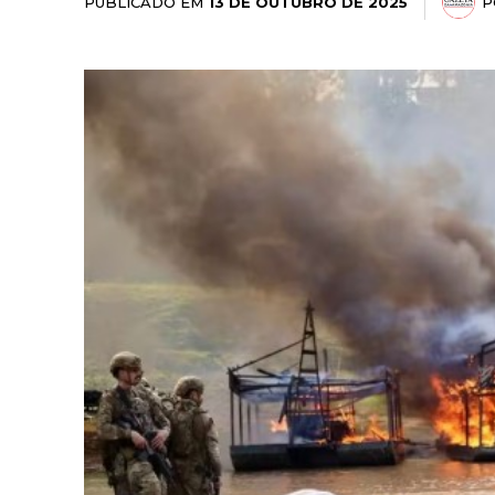
PUBLICADO EM
P
13 DE OUTUBRO DE 2025