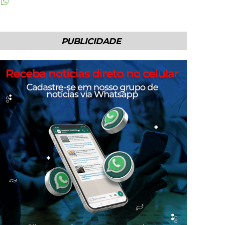
PUBLICIDADE