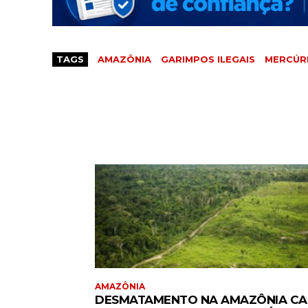
TAGS
AMAZÔNIA
GARIMPOS ILEGAIS
MERCÚR
AMAZÔNIA
DESMATAMENTO NA AMAZÔNIA CA