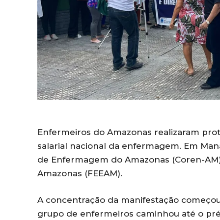
Enfermeiros do Amazonas realizaram protes
salarial nacional da enfermagem. Em Manau
de Enfermagem do Amazonas (Coren-AM)
Amazonas (FEEAM).
A concentração da manifestação começou 
grupo de enfermeiros caminhou até o pré