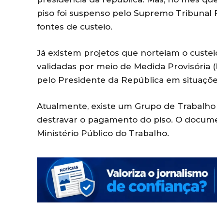
piso foi suspenso pelo Supremo Tribunal
fontes de custeio.
Já existem projetos que norteiam o custeio
validadas por meio de Medida Provisória 
pelo Presidente da República em situaçõe
Atualmente, existe um Grupo de Trabalho q
destravar o pagamento do piso. O docum
Ministério Público do Trabalho.