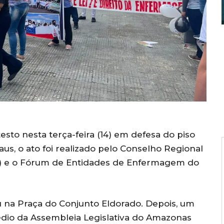
to nesta terça-feira (14) em defesa do piso
s, o ato foi realizado pelo Conselho Regional
 e o Fórum de Entidades de Enfermagem do
na Praça do Conjunto Eldorado. Depois, um
dio da Assembleia Legislativa do Amazonas