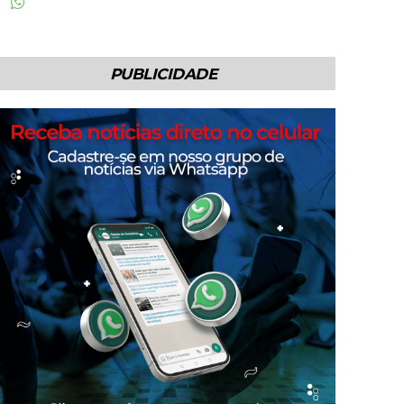
PUBLICIDADE