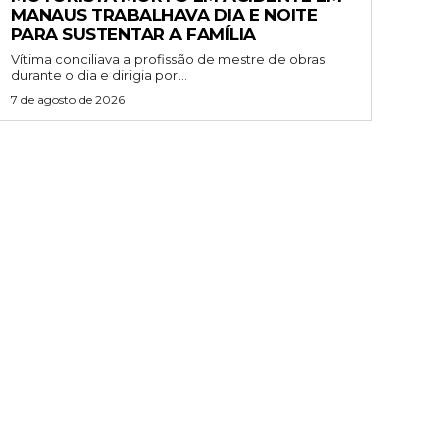
MANAUS TRABALHAVA DIA E NOITE
PARA SUSTENTAR A FAMÍLIA
Vítima conciliava a profissão de mestre de obras
durante o dia e dirigia por...
7 de agosto de 2026