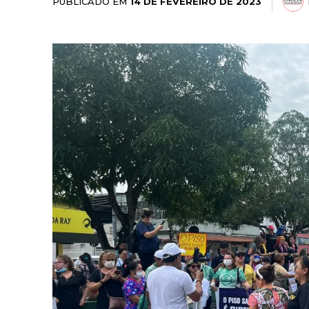
PUBLICADO EM
14 DE FEVEREIRO DE 2023