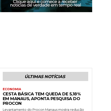
ÚLTIMAS NOTÍCIAS
ECONOMIA
CESTA BÁSICA TEM QUEDA DE 5,18%
EM MANAUS, APONTA PESQUISA DO
PROCON
Levantamento do Procon Manaus mostra redução