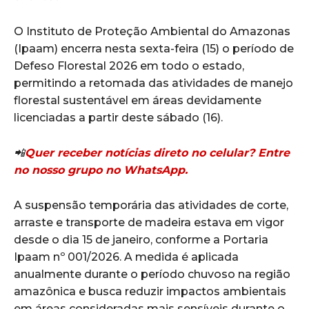
O Instituto de Proteção Ambiental do Amazonas
(Ipaam) encerra nesta sexta-feira (15) o período de
Defeso Florestal 2026 em todo o estado,
permitindo a retomada das atividades de manejo
florestal sustentável em áreas devidamente
licenciadas a partir deste sábado (16).
📲
Quer receber notícias direto no celular? Entre
no nosso grupo no WhatsApp.
A suspensão temporária das atividades de corte,
arraste e transporte de madeira estava em vigor
desde o dia 15 de janeiro, conforme a Portaria
Ipaam nº 001/2026. A medida é aplicada
anualmente durante o período chuvoso na região
amazônica e busca reduzir impactos ambientais
em áreas consideradas mais sensíveis durante o