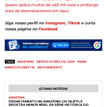
Ipaam aplica multas de 465 mil reais e embarga
área de desmatamento em Apuí
Siga nosso perfil no
Instagram
,
Tiktok
e curta
nossa página no
Facebook
TAGS
AMAZONAS
DEFESO FLORESTAL 2026
IPAAM
MANEJO FLORESTAL
MEIO AMBIENTE
ÚLTIMAS NOTÍCIAS
AMAZÔNIA
DESMATAMENTO NA AMAZÔNIA CAI 36,87% E
REGISTRA MENOR NÍVEL DA SÉRIE HISTÓRICA DO