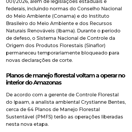
001/2026, além de legislações estaduais e
federais, incluindo normas do Conselho Nacional
do Meio Ambiente (Conama) e do Instituto
Brasileiro do Meio Ambiente e dos Recursos
Naturais Renováveis (Ibama). Durante o período
de defeso, o Sistema Nacional de Controle da
Origem dos Produtos Florestais (Sinaflor)
permaneceu temporariamente bloqueado para
novas declarações de corte.
Planos de manejo florestal voltam a operar no
interior do Amazonas
De acordo com a gerente de Controle Florestal
do Ipaam, a analista ambiental Crystianne Bentes,
cerca de 64 Planos de Manejo Florestal
Sustentável (PMFS) terão as operações liberadas
nesta nova etapa.