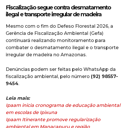
Fiscalização segue contra desmatamento
ilegal e transporte irregular de madeira
Mesmo com o fim do Defeso Florestal 2026, a
Gerência de Fiscalização Ambiental (Gefa)
continuará realizando monitoramento para
combater o desmatamento ilegal e o transporte
irregular de madeira no Amazonas.
Denúncias podem ser feitas pelo WhatsApp da
fiscalização ambiental, pelo número
(92) 98557-
9454
.
Leia mais:
Ipaam inicia cronograma de educação ambiental
em escolas de Ipixuna
Ipaam Itinerante promove regularização
ambiental em Manacapuru e região