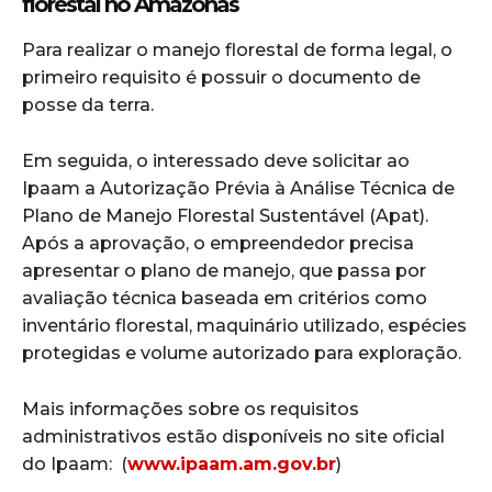
florestal no Amazonas
Para realizar o manejo florestal de forma legal, o
primeiro requisito é possuir o documento de
posse da terra.
Em seguida, o interessado deve solicitar ao
Ipaam a Autorização Prévia à Análise Técnica de
Plano de Manejo Florestal Sustentável (Apat).
Após a aprovação, o empreendedor precisa
apresentar o plano de manejo, que passa por
avaliação técnica baseada em critérios como
inventário florestal, maquinário utilizado, espécies
protegidas e volume autorizado para exploração.
Mais informações sobre os requisitos
administrativos estão disponíveis no site oficial
do Ipaam:
(
www.ipaam.am.gov.br
)