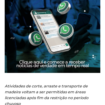
Atividades de corte, arraste e transporte de
madeira voltam a ser permitidas em áreas
licenciadas após fim da restrição no período
chuvoso