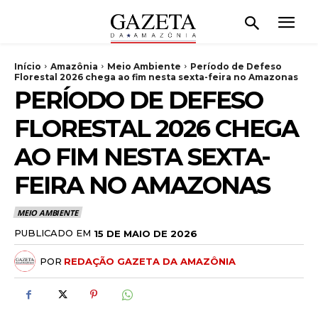
Início
Amazônia
Meio Ambiente
Período de Defeso
Florestal 2026 chega ao fim nesta sexta-feira no Amazonas
PERÍODO DE DEFESO
FLORESTAL 2026 CHEGA
AO FIM NESTA SEXTA-
FEIRA NO AMAZONAS
MEIO AMBIENTE
PUBLICADO EM
15 DE MAIO DE 2026
POR
REDAÇÃO GAZETA DA AMAZÔNIA