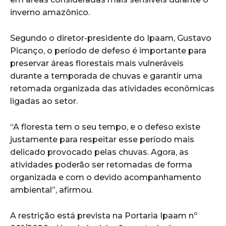
inverno amazônico.
Segundo o diretor-presidente do Ipaam, Gustavo
Picanço, o período de defeso é importante para
preservar áreas florestais mais vulneráveis
durante a temporada de chuvas e garantir uma
retomada organizada das atividades econômicas
ligadas ao setor.
“A floresta tem o seu tempo, e o defeso existe
justamente para respeitar esse período mais
delicado provocado pelas chuvas. Agora, as
atividades poderão ser retomadas de forma
organizada e com o devido acompanhamento
ambiental”, afirmou.
A restrição está prevista na Portaria Ipaam nº