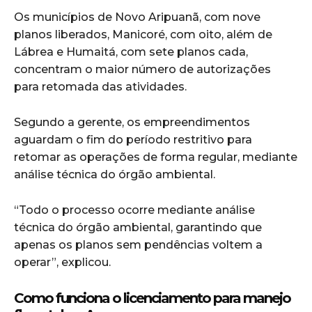
Os municípios de Novo Aripuanã, com nove
planos liberados, Manicoré, com oito, além de
Lábrea e Humaitá, com sete planos cada,
concentram o maior número de autorizações
para retomada das atividades.
Segundo a gerente, os empreendimentos
aguardam o fim do período restritivo para
retomar as operações de forma regular, mediante
análise técnica do órgão ambiental.
“Todo o processo ocorre mediante análise
técnica do órgão ambiental, garantindo que
apenas os planos sem pendências voltem a
operar”, explicou.
Como funciona o licenciamento para manejo