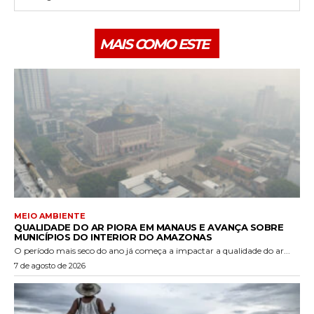
MAIS COMO ESTE
MEIO AMBIENTE
QUALIDADE DO AR PIORA EM MANAUS E AVANÇA SOBRE
MUNICÍPIOS DO INTERIOR DO AMAZONAS
O período mais seco do ano já começa a impactar a qualidade do ar...
7 de agosto de 2026