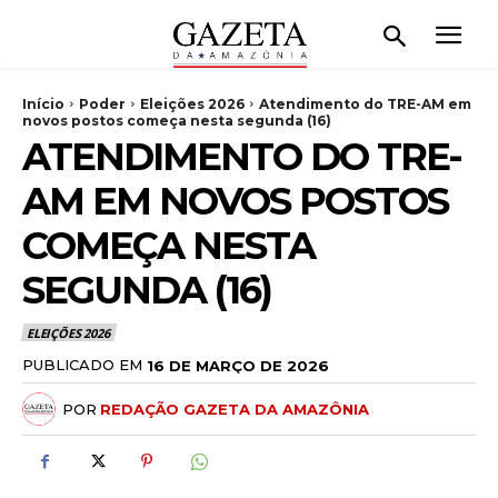
Início
Poder
Eleições 2026
Atendimento do TRE-AM em
novos postos começa nesta segunda (16)
ATENDIMENTO DO TRE-
AM EM NOVOS POSTOS
COMEÇA NESTA
SEGUNDA (16)
ELEIÇÕES 2026
PUBLICADO EM
16 DE MARÇO DE 2026
POR
REDAÇÃO GAZETA DA AMAZÔNIA