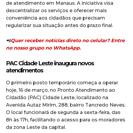
de atendimento em Manaus. A iniciativa visa
descentralizar os serviços e oferecer mais
conveniência aos cidadãos que precisam
regularizar sua situação antes do prazo final.
📲
Quer receber notícias direto no celular? Entre
no nosso grupo no WhatsApp.
PAC Cidade Leste inaugura novos
atendimentos
O primeiro posto temporário começa a operar
hoje, 16 de março, no Pronto Atendimento ao
Cidadão (PAC) Cidade Leste, localizado na
Avenida Autaz Mirim, 288, bairro Tancredo Neves.
O local funcionará de segunda a sexta-feira, das
8h às 17h, facilitando o acesso para os moradores
da zona Leste da capital.