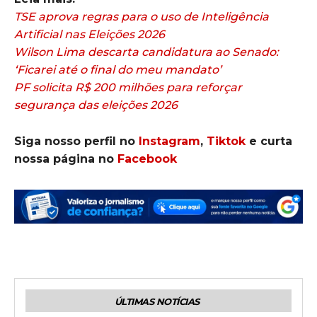
TSE aprova regras para o uso de Inteligência
Artificial nas Eleições 2026
Wilson Lima descarta candidatura ao Senado:
‘Ficarei até o final do meu mandato’
PF solicita R$ 200 milhões para reforçar
segurança das eleições 2026
Siga nosso perfil no
Instagram
,
Tiktok
e curta
nossa página no
Facebook
ÚLTIMAS NOTÍCIAS