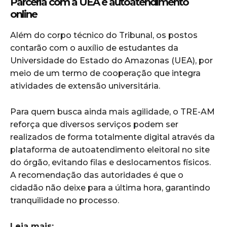
Parceria com a UEA e autoatendimento
online
Além do corpo técnico do Tribunal, os postos
contarão com o auxílio de estudantes da
Universidade do Estado do Amazonas (UEA), por
meio de um termo de cooperação que integra
atividades de extensão universitária.
Para quem busca ainda mais agilidade, o TRE-AM
reforça que diversos serviços podem ser
realizados de forma totalmente digital através da
plataforma de autoatendimento eleitoral no site
do órgão, evitando filas e deslocamentos físicos.
A recomendação das autoridades é que o
cidadão não deixe para a última hora, garantindo
tranquilidade no processo.
Leia mais: