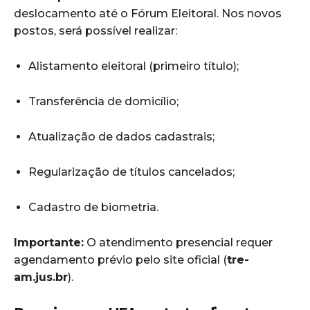
deslocamento até o Fórum Eleitoral. Nos novos
postos, será possível realizar:
Alistamento eleitoral (primeiro título);
Transferência de domicílio;
Atualização de dados cadastrais;
Regularização de títulos cancelados;
Cadastro de biometria.
Importante:
O atendimento presencial requer
agendamento prévio pelo site oficial (
tre-
am.jus.br
).