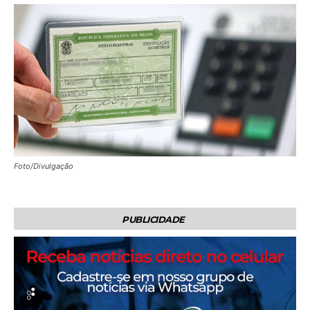
Foto/Divulgação
PUBLICIDADE