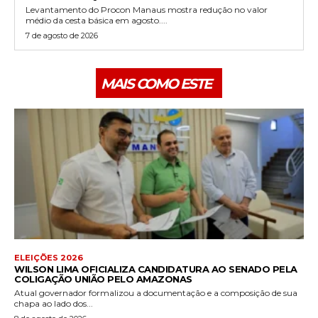
Levantamento do Procon Manaus mostra redução no valor
médio da cesta básica em agosto....
7 de agosto de 2026
MAIS COMO ESTE
ELEIÇÕES 2026
WILSON LIMA OFICIALIZA CANDIDATURA AO SENADO PELA
COLIGAÇÃO UNIÃO PELO AMAZONAS
Atual governador formalizou a documentação e a composição de sua
chapa ao lado dos...