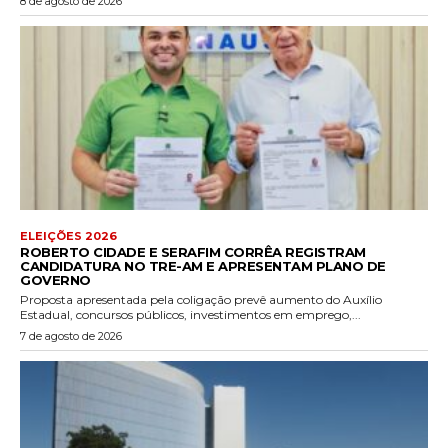
8 de agosto de 2026
ELEIÇÕES 2026
ROBERTO CIDADE E SERAFIM CORRÊA REGISTRAM
CANDIDATURA NO TRE-AM E APRESENTAM PLANO DE
GOVERNO
Proposta apresentada pela coligação prevê aumento do Auxílio
Estadual, concursos públicos, investimentos em emprego,...
7 de agosto de 2026