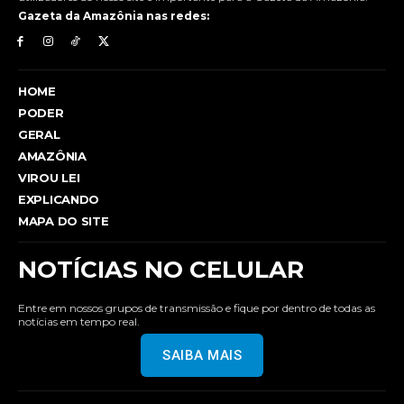
Gazeta da Amazônia nas redes:
HOME
PODER
GERAL
AMAZÔNIA
VIROU LEI
EXPLICANDO
MAPA DO SITE
NOTÍCIAS NO CELULAR
Entre em nossos grupos de transmissão e fique por dentro de todas as
notícias em tempo real.
SAIBA MAIS