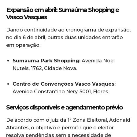
Expansão em abril: Sumaúma Shopping e
Vasco Vasques
Dando continuidade ao cronograma de expansão,
no dia 6 de abril, outras duas unidades entrarão
em operação:
Sumaúma Park Shopping:
Avenida Noel
Nutels, 1762, Cidade Nova.
Centro de Convenções Vasco Vasques:
Avenida Constantino Nery, 5001, Flores.
Serviços disponíveis e agendamento prévio
De acordo com o juiz da 1ª Zona Eleitoral, Adonaid
Abrantes, o objetivo é permitir que o eleitor
resolva pendências sem a necessidade de