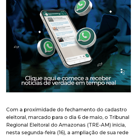
Com a proximidade do fechamento do cadastro
eleitoral, marcado para o dia 6 de maio, o Tribunal
Regional Eleitoral do Amazonas (TRE-AM) inicia,
nesta segunda-feira (16), a ampliação de sua rede