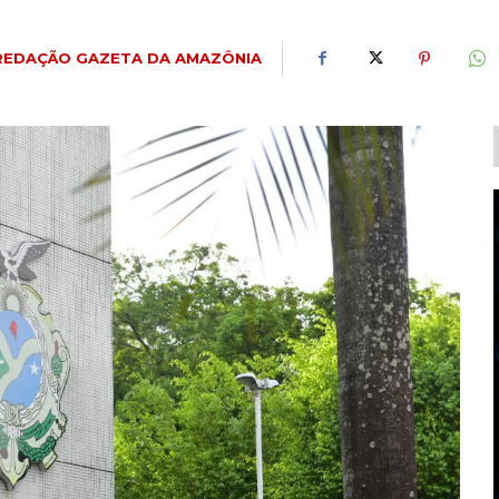
REDAÇÃO GAZETA DA AMAZÔNIA