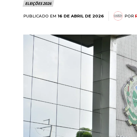
ELEIÇÕES 2026
PUBLICADO EM
POR
16 DE ABRIL DE 2026