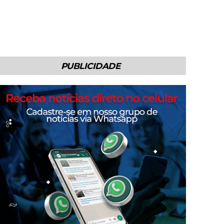
PUBLICIDADE