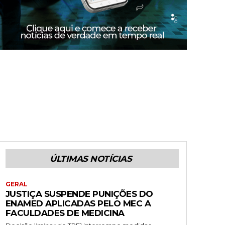
ÚLTIMAS NOTÍCIAS
GERAL
JUSTIÇA SUSPENDE PUNIÇÕES DO
ENAMED APLICADAS PELO MEC A
FACULDADES DE MEDICINA