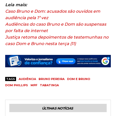
Leia mais:
Caso Bruno e Dom: acusados são ouvidos em
audiência pela 1ª vez
Audiências do caso Bruno e Dom são suspensas
por falta de internet
Justiça retoma depoimentos de testemunhas no
caso Dom e Bruno nesta terça (11)
TAGS
AUDIÊNCIA
BRUNO PEREIRA
DOM E BRUNO
DOM PHILLIPS
MPF
TABATINGA
ÚLTIMAS NOTÍCIAS