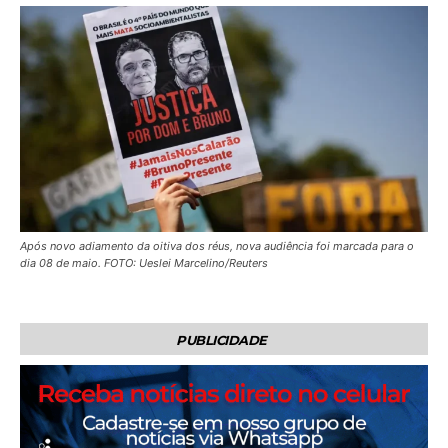
Após novo adiamento da oitiva dos réus, nova audiência foi marcada para o
dia 08 de maio. FOTO: Ueslei Marcelino/Reuters
PUBLICIDADE