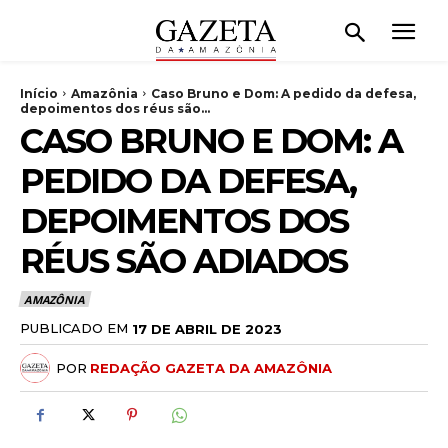
Início
Amazônia
Caso Bruno e Dom: A pedido da defesa,
depoimentos dos réus são...
CASO BRUNO E DOM: A
PEDIDO DA DEFESA,
DEPOIMENTOS DOS
RÉUS SÃO ADIADOS
AMAZÔNIA
PUBLICADO EM
17 DE ABRIL DE 2023
POR
REDAÇÃO GAZETA DA AMAZÔNIA