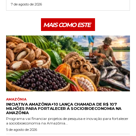
7 de agosto de 2026
MAIS COMO ESTE
AMAZÔNIA
INICIATIVA AMAZÔNIA+10 LANÇA CHAMADA DE R$ 107
MILHÕES PARA FORTALECER A SOCIOBIOECONOMIA NA
AMAZÔNIA
Programa vai financiar projetos de pesquisa e inovação para fortalecer
a sociobioeconomia na Amazônia...
5 de agosto de 2026