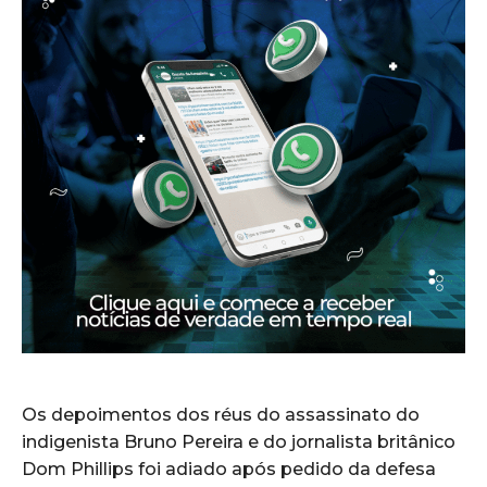
Os depoimentos dos réus do assassinato do
indigenista Bruno Pereira e do jornalista britânico
Dom Phillips foi adiado após pedido da defesa