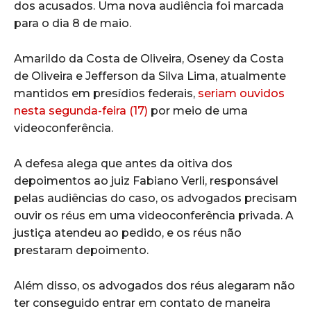
dos acusados. Uma nova audiência foi marcada
para o dia 8 de maio.
Amarildo da Costa de Oliveira, Oseney da Costa
de Oliveira e Jefferson da Silva Lima, atualmente
mantidos em presídios federais,
seriam ouvidos
nesta segunda-feira (17)
por meio de uma
videoconferência.
A defesa alega que antes da oitiva dos
depoimentos ao juiz Fabiano Verli, responsável
pelas audiências do caso, os advogados precisam
ouvir os réus em uma videoconferência privada. A
justiça atendeu ao pedido, e os réus não
prestaram depoimento.
Além disso, os advogados dos réus alegaram não
ter conseguido entrar em contato de maneira