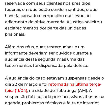
reservada com seus clientes nos presídios
federais em que estão sendo mantidos, o que
haveria causado o empecilho que levou ao
adiamento da oitiva marcada. A justiça solicitou
esclarecimentos por parte das unidades
prisionais.
Além dos réus, duas testemunhas e um
informante deveriam ser ouvidos durante a
audiência desta segunda, mas uma das
testemunhas foi dispensada pela defesa.
A audiência do caso estavam suspensas desde o
dia 22 de março e foi
retomada na última terça-
feira (11/04)
, na cidade de Tabatinga (AM). A
suspensão foi causada por sucessivos atrasos na
agenda, problemas técnicos e falta de internet.