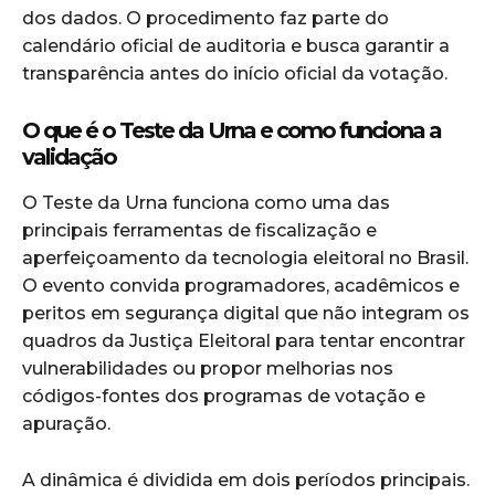
dos dados. O procedimento faz parte do
calendário oficial de auditoria e busca garantir a
transparência antes do início oficial da votação.
O que é o Teste da Urna e como funciona a
validação
O Teste da Urna funciona como uma das
principais ferramentas de fiscalização e
aperfeiçoamento da tecnologia eleitoral no Brasil.
O evento convida programadores, acadêmicos e
peritos em segurança digital que não integram os
quadros da Justiça Eleitoral para tentar encontrar
vulnerabilidades ou propor melhorias nos
códigos-fontes dos programas de votação e
apuração.
A dinâmica é dividida em dois períodos principais.