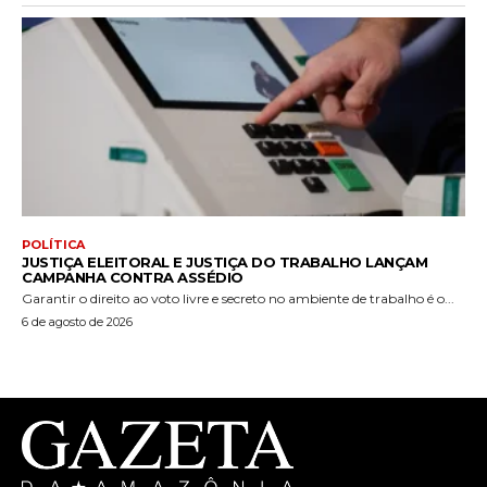
POLÍTICA
JUSTIÇA ELEITORAL E JUSTIÇA DO TRABALHO LANÇAM
CAMPANHA CONTRA ASSÉDIO
Garantir o direito ao voto livre e secreto no ambiente de trabalho é o...
6 de agosto de 2026