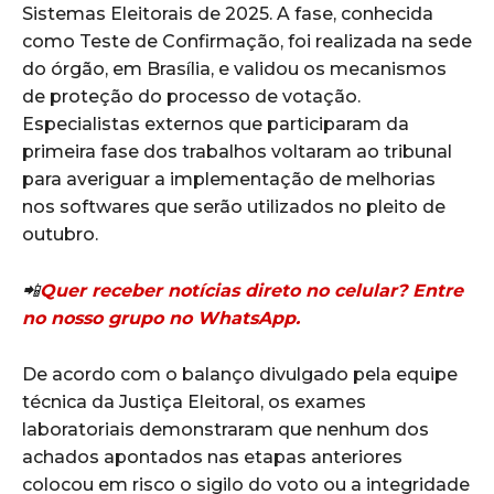
Sistemas Eleitorais de 2025. A fase, conhecida
como Teste de Confirmação, foi realizada na sede
do órgão, em Brasília, e validou os mecanismos
de proteção do processo de votação.
Especialistas externos que participaram da
primeira fase dos trabalhos voltaram ao tribunal
para averiguar a implementação de melhorias
nos softwares que serão utilizados no pleito de
outubro.
📲
Quer receber notícias direto no celular? Entre
no nosso grupo no WhatsApp.
De acordo com o balanço divulgado pela equipe
técnica da Justiça Eleitoral, os exames
laboratoriais demonstraram que nenhum dos
achados apontados nas etapas anteriores
colocou em risco o sigilo do voto ou a integridade