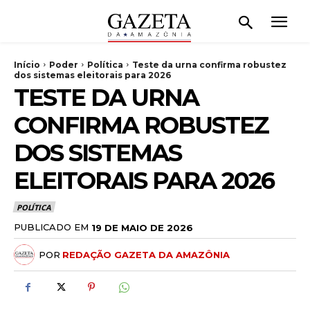
Início
Poder
Política
Teste da urna confirma robustez
dos sistemas eleitorais para 2026
TESTE DA URNA
CONFIRMA ROBUSTEZ
DOS SISTEMAS
ELEITORAIS PARA 2026
POLÍTICA
PUBLICADO EM
19 DE MAIO DE 2026
POR
REDAÇÃO GAZETA DA AMAZÔNIA