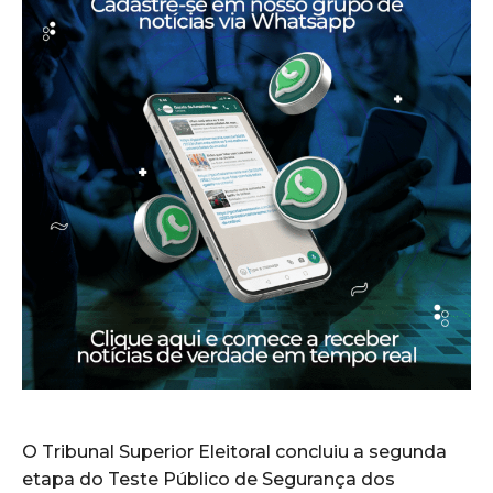
O Tribunal Superior Eleitoral concluiu a segunda
etapa do Teste Público de Segurança dos