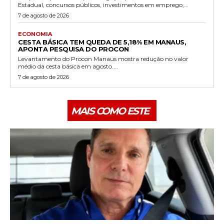
Estadual, concursos públicos, investimentos em emprego,...
7 de agosto de 2026
ECONOMIA
CESTA BÁSICA TEM QUEDA DE 5,18% EM MANAUS,
APONTA PESQUISA DO PROCON
Levantamento do Procon Manaus mostra redução no valor
médio da cesta básica em agosto....
7 de agosto de 2026
MAIS COMO ESTE