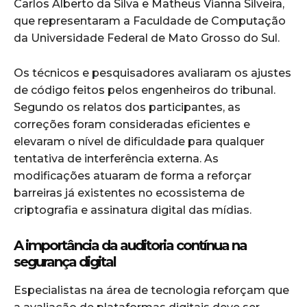
Carlos Alberto da Silva e Matheus Vianna Silveira,
que representaram a Faculdade de Computação
da Universidade Federal de Mato Grosso do Sul.
Os técnicos e pesquisadores avaliaram os ajustes
de código feitos pelos engenheiros do tribunal.
Segundo os relatos dos participantes, as
correções foram consideradas eficientes e
elevaram o nível de dificuldade para qualquer
tentativa de interferência externa. As
modificações atuaram de forma a reforçar
barreiras já existentes no ecossistema de
criptografia e assinatura digital das mídias.
A importância da auditoria contínua na
segurança digital
Especialistas na área de tecnologia reforçam que