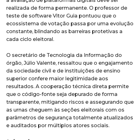
a avaliação de plataformas digitais deve ser
realizada de forma permanente. O professor de
teste de software Vitor Guia pontuou que o
ecossistema de votação passa por uma evolução
constante, blindando as barreiras protetivas a
cada ciclo eleitoral.
O secretário de Tecnologia da Informação do
órgão, Júlio Valente, ressaltou que o engajamento
da sociedade civil e de instituições de ensino
superior confere maior legitimidade aos
resultados. A cooperação técnica direta permite
que o código-fonte seja depurado de forma
transparente, mitigando riscos e assegurando que
as urnas cheguem às seções eleitorais com os
parâmetros de segurança totalmente atualizados
e auditados por múltiplos atores sociais.