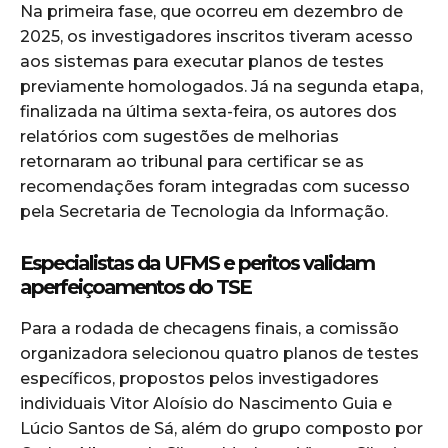
Na primeira fase, que ocorreu em dezembro de
2025, os investigadores inscritos tiveram acesso
aos sistemas para executar planos de testes
previamente homologados. Já na segunda etapa,
finalizada na última sexta-feira, os autores dos
relatórios com sugestões de melhorias
retornaram ao tribunal para certificar se as
recomendações foram integradas com sucesso
pela Secretaria de Tecnologia da Informação.
Especialistas da UFMS e peritos validam
aperfeiçoamentos do TSE
Para a rodada de checagens finais, a comissão
organizadora selecionou quatro planos de testes
específicos, propostos pelos investigadores
individuais Vitor Aloísio do Nascimento Guia e
Lúcio Santos de Sá, além do grupo composto por