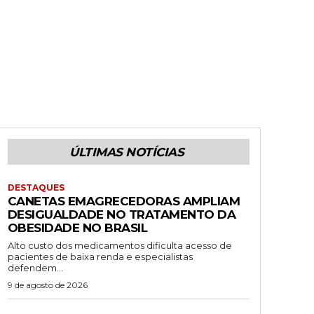
ÚLTIMAS NOTÍCIAS
DESTAQUES
CANETAS EMAGRECEDORAS AMPLIAM
DESIGUALDADE NO TRATAMENTO DA
OBESIDADE NO BRASIL
Alto custo dos medicamentos dificulta acesso de
pacientes de baixa renda e especialistas
defendem...
9 de agosto de 2026