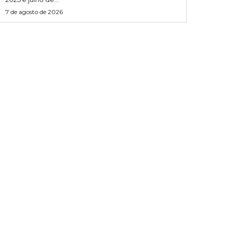
7 de agosto de 2026