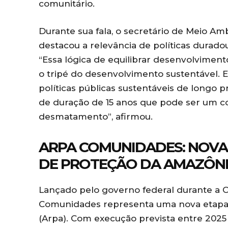
comunitário.
Durante sua fala, o secretário de Meio A
destacou a relevância de políticas durado
“Essa lógica de equilibrar desenvolvimen
o tripé do desenvolvimento sustentável. 
políticas públicas sustentáveis de longo 
de duração de 15 anos que pode ser um c
desmatamento”, afirmou.
ARPA COMUNIDADES: NOVA
DE PROTEÇÃO DA AMAZÔN
Lançado pelo governo federal durante a 
Comunidades representa uma nova etapa
(Arpa). Com execução prevista entre 2025 e