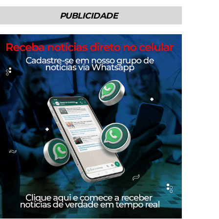
PUBLICIDADE