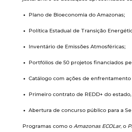
Plano de Bioeconomia do Amazonas;
Política Estadual de Transição Energétic
Inventário de Emissões Atmosféricas;
Portfólios de 50 projetos financiados p
Catálogo com ações de enfrentamento à
Primeiro contrato de REDD+ do estado,
Abertura de concurso público para a S
Programas como o
Amazonas ECOLar
, o
P