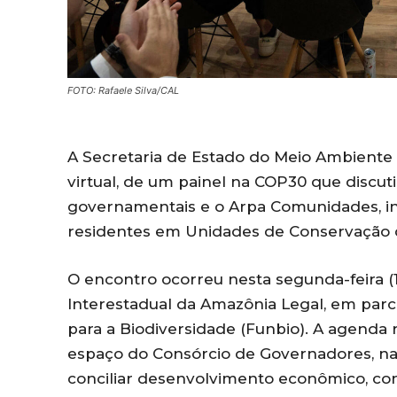
FOTO: Rafaele Silva/CAL
A Secretaria de Estado do Meio Ambiente
virtual, de um painel na COP30 que discuti
governamentais e o Arpa Comunidades, in
residentes em Unidades de Conservação 
O encontro ocorreu nesta segunda-feira (1
Interestadual da Amazônia Legal, em parc
para a Biodiversidade (Funbio). A agenda 
espaço do Consórcio de Governadores, na 
conciliar desenvolvimento econômico, co