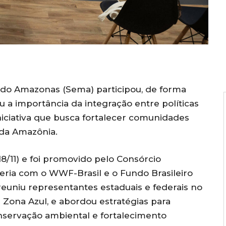
 do Amazonas (Sema) participou, de forma
u a importância da integração entre políticas
iciativa que busca fortalecer comunidades
da Amazônia.
8/11) e foi promovido pelo Consórcio
eria com o WWF-Brasil e o Fundo Brasileiro
reuniu representantes estaduais e federais no
Zona Azul, e abordou estratégias para
nservação ambiental e fortalecimento