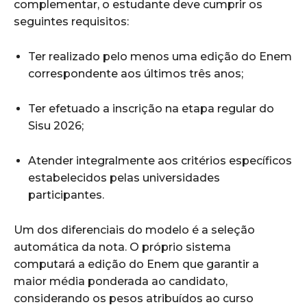
complementar, o estudante deve cumprir os
seguintes requisitos:
Ter realizado pelo menos uma edição do Enem
correspondente aos últimos três anos;
Ter efetuado a inscrição na etapa regular do
Sisu 2026;
Atender integralmente aos critérios específicos
estabelecidos pelas universidades
participantes.
Um dos diferenciais do modelo é a seleção
automática da nota. O próprio sistema
computará a edição do Enem que garantir a
maior média ponderada ao candidato,
considerando os pesos atribuídos ao curso