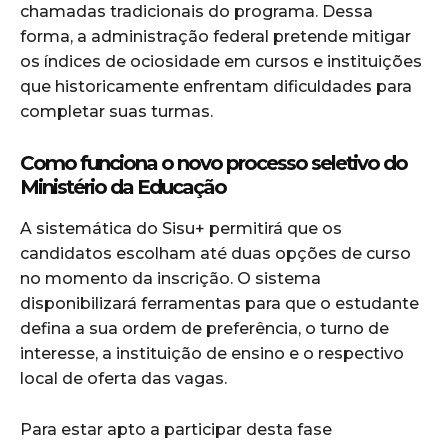
chamadas tradicionais do programa. Dessa
forma, a administração federal pretende mitigar
os índices de ociosidade em cursos e instituições
que historicamente enfrentam dificuldades para
completar suas turmas.
Como funciona o novo processo seletivo do
Ministério da Educação
A sistemática do Sisu+ permitirá que os
candidatos escolham até duas opções de curso
no momento da inscrição. O sistema
disponibilizará ferramentas para que o estudante
defina a sua ordem de preferência, o turno de
interesse, a instituição de ensino e o respectivo
local de oferta das vagas.
Para estar apto a participar desta fase