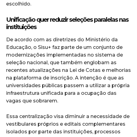
escolhido.
Unificação quer reduzir seleções paralelas nas
instituições
De acordo com as diretrizes do Ministério da
Educação, o Sisu+ faz parte de um conjunto de
modernizações implementadas no sistema de
seleção nacional, que também englobam as
recentes atualizações na Lei de Cotas e melhorias
na plataforma de inscrição. A intenção é que as
universidades públicas passem a utilizar a própria
infraestrutura unificada para a ocupação das
vagas que sobrarem.
Essa centralização visa diminuir a necessidade de
vestibulares próprios e editais complementares
isolados por parte das instituições, processos