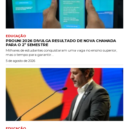
EDUCAÇÃO
PROUNI 2026 DIVULGA RESULTADO DE NOVA CHAMADA
PARA O 2º SEMESTRE
Milhares de estudantes conquistaram uma vaga no ensino superior,
mas o tempo para garantir...
5 de agosto de 2026
EDUCAÇÃO