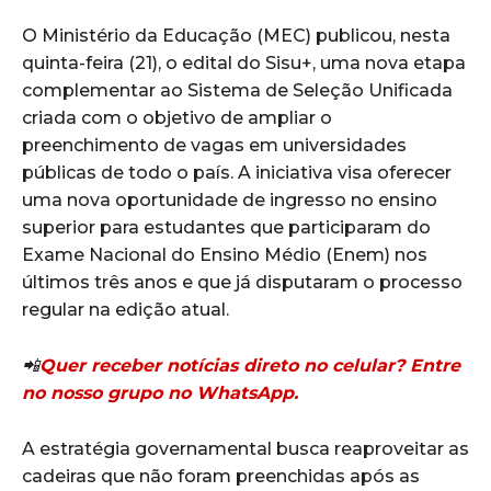
O Ministério da Educação (MEC) publicou, nesta
quinta-feira (21), o edital do Sisu+, uma nova etapa
complementar ao Sistema de Seleção Unificada
criada com o objetivo de ampliar o
preenchimento de vagas em universidades
públicas de todo o país. A iniciativa visa oferecer
uma nova oportunidade de ingresso no ensino
superior para estudantes que participaram do
Exame Nacional do Ensino Médio (Enem) nos
últimos três anos e que já disputaram o processo
regular na edição atual.
📲
Quer receber notícias direto no celular? Entre
no nosso grupo no WhatsApp.
A estratégia governamental busca reaproveitar as
cadeiras que não foram preenchidas após as