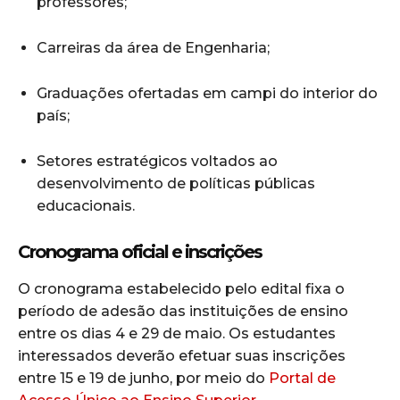
professores;
Carreiras da área de Engenharia;
Graduações ofertadas em campi do interior do
país;
Setores estratégicos voltados ao
desenvolvimento de políticas públicas
educacionais.
Cronograma oficial e inscrições
O cronograma estabelecido pelo edital fixa o
período de adesão das instituições de ensino
entre os dias 4 e 29 de maio. Os estudantes
interessados deverão efetuar suas inscrições
entre 15 e 19 de junho, por meio do
Portal de