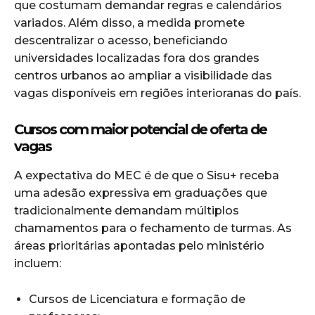
que costumam demandar regras e calendários
variados. Além disso, a medida promete
descentralizar o acesso, beneficiando
universidades localizadas fora dos grandes
centros urbanos ao ampliar a visibilidade das
vagas disponíveis em regiões interioranas do país.
Cursos com maior potencial de oferta de
vagas
A expectativa do MEC é de que o Sisu+ receba
uma adesão expressiva em graduações que
tradicionalmente demandam múltiplos
chamamentos para o fechamento de turmas. As
áreas prioritárias apontadas pelo ministério
incluem:
Cursos de Licenciatura e formação de