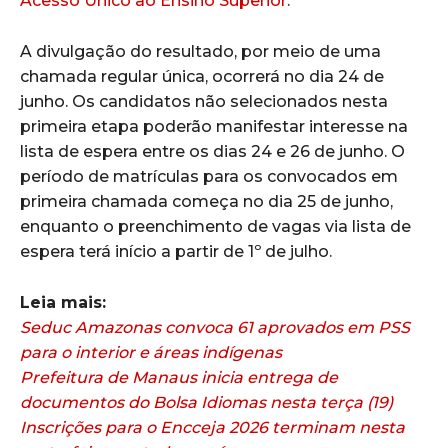
Acesso Único ao Ensino Superior
.
A divulgação do resultado, por meio de uma
chamada regular única, ocorrerá no dia 24 de
junho. Os candidatos não selecionados nesta
primeira etapa poderão manifestar interesse na
lista de espera entre os dias 24 e 26 de junho. O
período de matrículas para os convocados em
primeira chamada começa no dia 25 de junho,
enquanto o preenchimento de vagas via lista de
espera terá início a partir de 1º de julho.
Leia mais:
Seduc Amazonas convoca 61 aprovados em PSS
para o interior e áreas indígenas
Prefeitura de Manaus inicia entrega de
documentos do Bolsa Idiomas nesta terça (19)
Inscrições para o Encceja 2026 terminam nesta