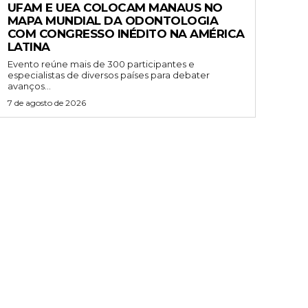
UFAM E UEA COLOCAM MANAUS NO
MAPA MUNDIAL DA ODONTOLOGIA
COM CONGRESSO INÉDITO NA AMÉRICA
LATINA
Evento reúne mais de 300 participantes e
especialistas de diversos países para debater
avanços...
7 de agosto de 2026