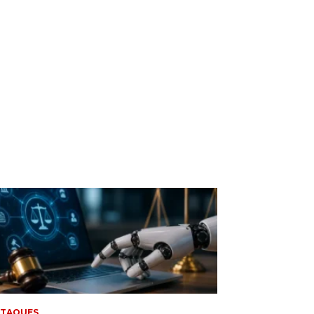
STAQUES