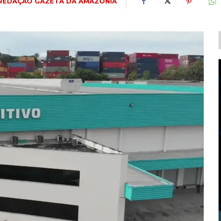
REDAÇÃO GAZETA DA AMAZÔNIA