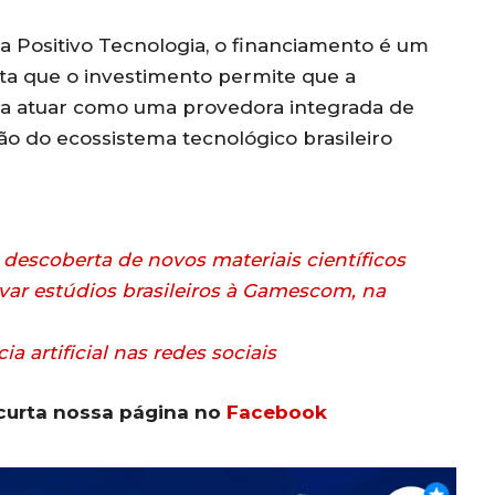
a Positivo Tecnologia, o financiamento é um
ta que o investimento permite que a
ra atuar como uma provedora integrada de
ão do ecossistema tecnológico brasileiro
a descoberta de novos materiais científicos
var estúdios brasileiros à Gamescom, na
ia artificial nas redes sociais
curta nossa página no
Facebook