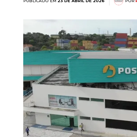
PUBLICADO EM
POR
23 DE ABRIL DE 2026