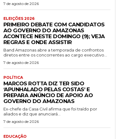
7 de agosto de 2026
ELEIÇÕES 2026
PRIMEIRO DEBATE COM CANDIDATOS
AO GOVERNO DO AMAZONAS
ACONTECE NESTE DOMINGO (9); VEJA
REGRAS E ONDE ASSISTIR
Band Amazonas abre a temporada de confrontos
diretos entre os concorrentes ao cargo executivo...
7 de agosto de 2026
POLÍTICA
MARCOS ROTTA DIZ TER SIDO
‘APUNHALADO PELAS COSTAS’ E
PREPARA ANÚNCIO DE APOIO AO
GOVERNO DO AMAZONAS
Ex-chefe da Casa Civil afirma que foi traído por
aliados e diz que anunciará...
7 de agosto de 2026
EDUCAÇÃO