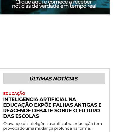
ÚLTIMAS NOTÍCIAS
EDUCAÇÃO
INTELIGÊNCIA ARTIFICIAL NA
EDUCAÇÃO EXPÕE FALHAS ANTIGAS E
REACENDE DEBATE SOBRE O FUTURO
DAS ESCOLAS
O avanço da inteligência artificial na educação tem
provocado uma mudança profunda na forma...