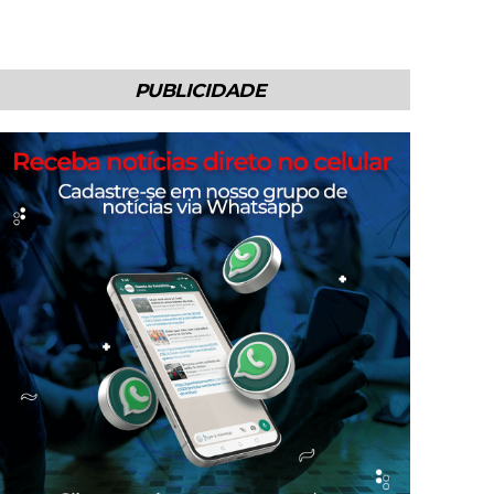
PUBLICIDADE