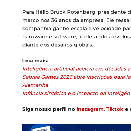
Para Hélio Bruck Rotenberg, presidente d
marco nos 36 anos da empresa. Ele ressal
companhia ganhe escala e velocidade pa
hardware e software, acelerando a evoluç
diante dos desafios globais.
Leia mais:
Inteligência artificial acelera em décadas 
Sebrae Games 2026 abre inscrições para le
Alemanha
Infância sintética e o impacto da inteligênc
Siga nosso perfil no
Instagram
,
Tiktok
e 