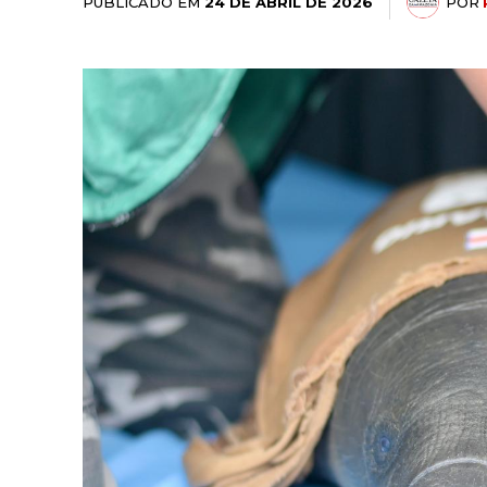
PUBLICADO EM
POR
24 DE ABRIL DE 2026