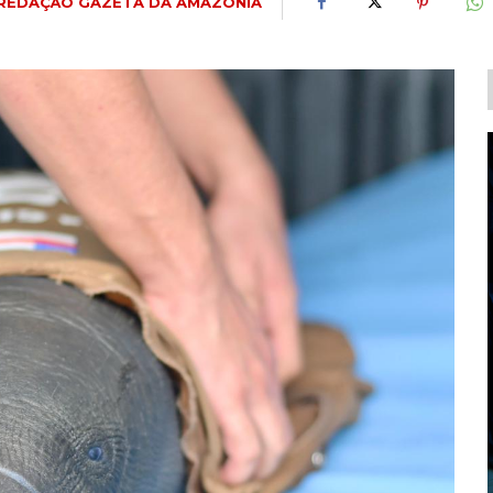
REDAÇÃO GAZETA DA AMAZÔNIA