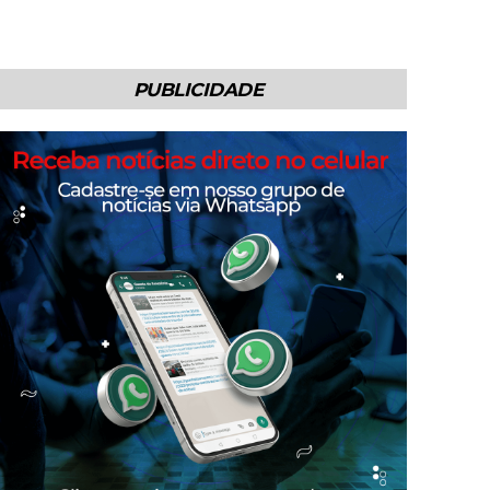
PUBLICIDADE