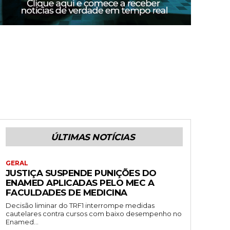
ÚLTIMAS NOTÍCIAS
GERAL
JUSTIÇA SUSPENDE PUNIÇÕES DO
ENAMED APLICADAS PELO MEC A
FACULDADES DE MEDICINA
Decisão liminar do TRF1 interrompe medidas
cautelares contra cursos com baixo desempenho no
Enamed...