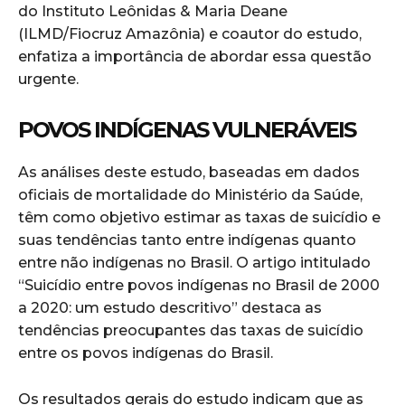
do Instituto Leônidas & Maria Deane
(ILMD/Fiocruz Amazônia) e coautor do estudo,
enfatiza a importância de abordar essa questão
urgente.
POVOS INDÍGENAS VULNERÁVEIS
As análises deste estudo, baseadas em dados
oficiais de mortalidade do Ministério da Saúde,
têm como objetivo estimar as taxas de suicídio e
suas tendências tanto entre indígenas quanto
entre não indígenas no Brasil. O artigo intitulado
“Suicídio entre povos indígenas no Brasil de 2000
a 2020: um estudo descritivo” destaca as
tendências preocupantes das taxas de suicídio
entre os povos indígenas do Brasil.
Os resultados gerais do estudo indicam que as