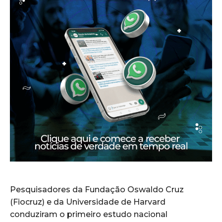
Pesquisadores da Fundação Oswaldo Cruz
(Fiocruz) e da Universidade de Harvard
conduziram o primeiro estudo nacional