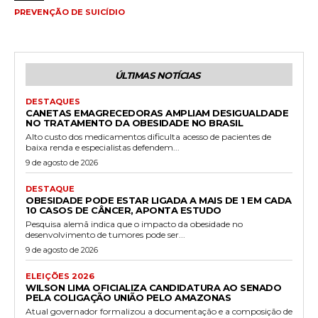
PREVENÇÃO DE SUICÍDIO
ÚLTIMAS NOTÍCIAS
DESTAQUES
CANETAS EMAGRECEDORAS AMPLIAM DESIGUALDADE
NO TRATAMENTO DA OBESIDADE NO BRASIL
Alto custo dos medicamentos dificulta acesso de pacientes de
baixa renda e especialistas defendem...
9 de agosto de 2026
DESTAQUE
OBESIDADE PODE ESTAR LIGADA A MAIS DE 1 EM CADA
10 CASOS DE CÂNCER, APONTA ESTUDO
Pesquisa alemã indica que o impacto da obesidade no
desenvolvimento de tumores pode ser...
9 de agosto de 2026
ELEIÇÕES 2026
WILSON LIMA OFICIALIZA CANDIDATURA AO SENADO
PELA COLIGAÇÃO UNIÃO PELO AMAZONAS
Atual governador formalizou a documentação e a composição de