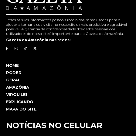
Todas as suas informações pessoais recolhidas, serão usadas para o
ajudar a tornar a sua visita no nosso site o mais produtiva e agradável
possível. A garantia da confidencialidade dos dados pessoais dos
utilizadores do nosso site é importante para a Gazeta da Amazônia.
Gazeta da Amazônia nas redes:
HOME
PODER
GERAL
AMAZÔNIA
VIROU LEI
EXPLICANDO
MAPA DO SITE
NOTÍCIAS NO CELULAR