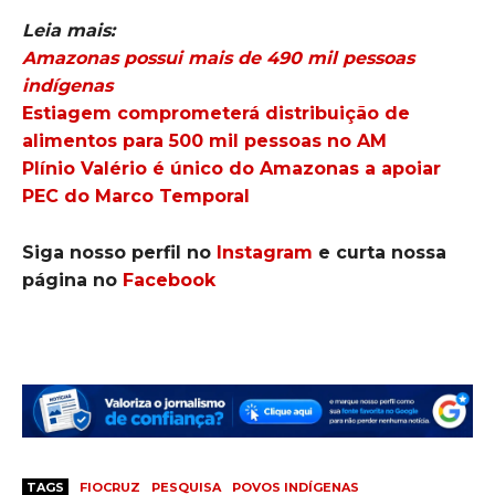
Leia mais:
Amazonas possui mais de 490 mil pessoas
indígenas
Estiagem comprometerá distribuição de
alimentos para 500 mil pessoas no AM
Plínio Valério é único do Amazonas a apoiar
PEC do Marco Temporal
Siga nosso perfil no
Instagram
e curta nossa
página no
Facebook
TAGS
FIOCRUZ
PESQUISA
POVOS INDÍGENAS