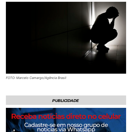
FOTO: Marcelo Camargo/Agência Brasil
PUBLICIDADE