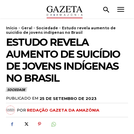
Início
Geral
Sociedade
Estudo revela aumento de
suicídio de jovens indígenas no Brasil
ESTUDO REVELA
AUMENTO DE SUICÍDIO
DE JOVENS INDÍGENAS
NO BRASIL
SOCIEDADE
PUBLICADO EM
25 DE SETEMBRO DE 2023
POR
REDAÇÃO GAZETA DA AMAZÔNIA