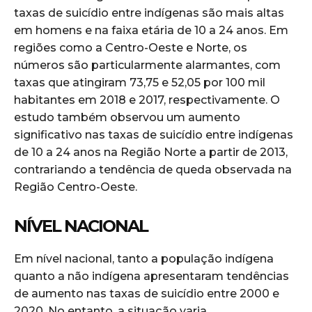
taxas de suicídio entre indígenas são mais altas
em homens e na faixa etária de 10 a 24 anos. Em
regiões como a Centro-Oeste e Norte, os
números são particularmente alarmantes, com
taxas que atingiram 73,75 e 52,05 por 100 mil
habitantes em 2018 e 2017, respectivamente. O
estudo também observou um aumento
significativo nas taxas de suicídio entre indígenas
de 10 a 24 anos na Região Norte a partir de 2013,
contrariando a tendência de queda observada na
Região Centro-Oeste.
NÍVEL NACIONAL
Em nível nacional, tanto a população indígena
quanto a não indígena apresentaram tendências
de aumento nas taxas de suicídio entre 2000 e
2020. No entanto, a situação varia