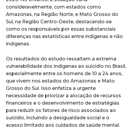
consideravelmente, com estados como
Amazonas, na Região Norte, e Mato Grosso do
Sul, na Região Centro-Oeste, destacando-se
como os responsáveis por essas substanciais
diferenças nas estatísticas entre indígenas e não
indígenas.
Os resultados do estudo ressaltam a extrema
vulnerabilidade dos indígenas ao suicídio no Brasil,
especialmente entre os homens de 10 a 24 anos,
que vivem nos estados do Amazonas e Mato
Grosso do Sul. Isso enfatiza a urgente
necessidade de priorizar a alocação de recursos
financeiros e o desenvolvimento de estratégias
para reduzir os fatores de risco associados ao
suicídio, incluindo a desigualdade social e o
acesso limitado aos cuidados de saúde mental.