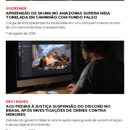
SOCIEDADE
APREENSÃO DE SKUNK NO AMAZONAS SUPERA MEIA
TONELADA EM CAMINHÃO COM FUNDO FALSO
Carga de entorpecentes foi localizada em um compartimento oculto
de um caminhão baú transportado...
7 de agosto de 2026
DESTAQUES
AGU PEDIRÁ À JUSTIÇA SUSPENSÃO DO DISCORD NO
BRASIL APÓS INVESTIGAÇÕES DE CRIMES CONTRA
MENORES
Decisão do governo federal ocorre após casos graves de automutilação
e abuso digital envolvendo...