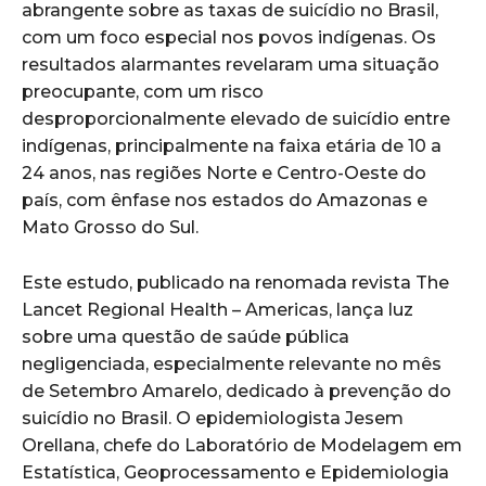
abrangente sobre as taxas de suicídio no Brasil,
com um foco especial nos povos indígenas. Os
resultados alarmantes revelaram uma situação
preocupante, com um risco
desproporcionalmente elevado de suicídio entre
indígenas, principalmente na faixa etária de 10 a
24 anos, nas regiões Norte e Centro-Oeste do
país, com ênfase nos estados do Amazonas e
Mato Grosso do Sul.
Este estudo, publicado na renomada revista The
Lancet Regional Health – Americas, lança luz
sobre uma questão de saúde pública
negligenciada, especialmente relevante no mês
de Setembro Amarelo, dedicado à prevenção do
suicídio no Brasil. O epidemiologista Jesem
Orellana, chefe do Laboratório de Modelagem em
Estatística, Geoprocessamento e Epidemiologia