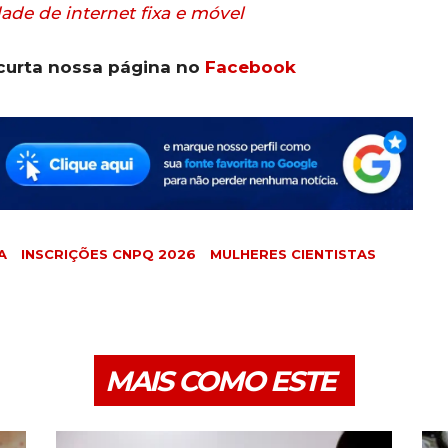
ade de internet fixa e móvel
curta nossa página no
Facebook
A
INSCRIÇÕES CNPQ 2026
MULHERES CIENTISTAS
MAIS COMO ESTE