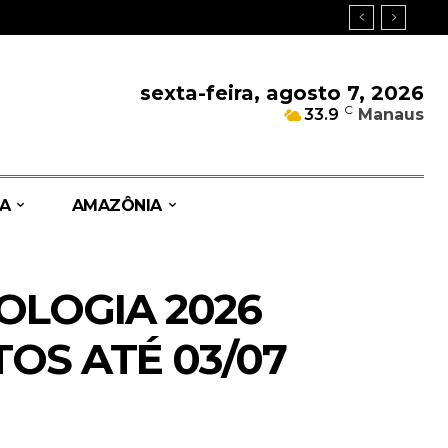
sexta-feira, agosto 7, 2026
C
33.9
Manaus
A
AMAZÔNIA
OLOGIA 2026
OS ATÉ 03/07