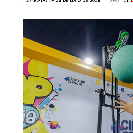
PUBLICADO EM
POR
26 DE MAIO DE 2026