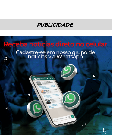
PUBLICIDADE