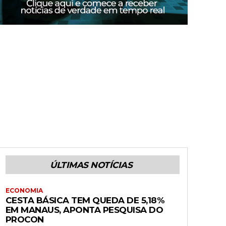
ÚLTIMAS NOTÍCIAS
ECONOMIA
CESTA BÁSICA TEM QUEDA DE 5,18%
EM MANAUS, APONTA PESQUISA DO
PROCON