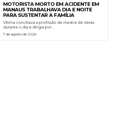
MOTORISTA MORTO EM ACIDENTE EM
MANAUS TRABALHAVA DIA E NOITE
PARA SUSTENTAR A FAMÍLIA
Vítima conciliava a profissão de mestre de obras
durante o dia e dirigia por...
7 de agosto de 2026