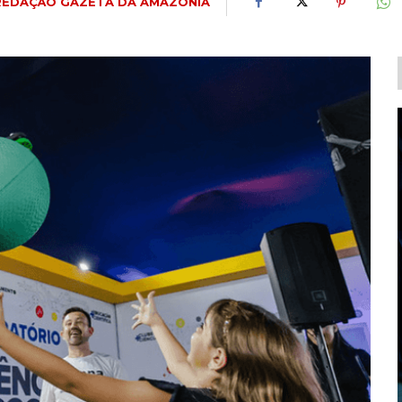
REDAÇÃO GAZETA DA AMAZÔNIA