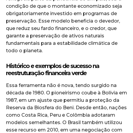
condição de que o montante economizado seja
obrigatoriamente investido em programas de
preservação. Esse modelo beneficia o devedor,
que reduz seu fardo financeiro, e o credor, que
garante a preservação de ativos naturais
fundamentais para a estabilidade climática de
todo o planeta.
Histórico e exemplos de sucesso na
reestruturação financeira verde
Essa ferramenta não é nova, tendo surgido na
década de 1980. O pioneirismo coube à Bolívia em
1987, em um ajuste que permitiu a proteção da
Reserva da Biosfera do Beni. Desde então, nações
como Costa Rica, Peru e Colômbia adotaram
modelos semelhantes. O Brasil também utilizou
esse recurso em 2010, em uma negociação com