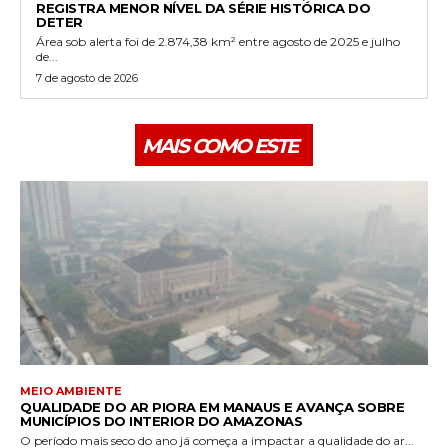
REGISTRA MENOR NÍVEL DA SÉRIE HISTÓRICA DO
DETER
Área sob alerta foi de 2.874,38 km² entre agosto de 2025 e julho
de...
7 de agosto de 2026
MAIS COMO ESTE
MEIO AMBIENTE
QUALIDADE DO AR PIORA EM MANAUS E AVANÇA SOBRE
MUNICÍPIOS DO INTERIOR DO AMAZONAS
O período mais seco do ano já começa a impactar a qualidade do ar...