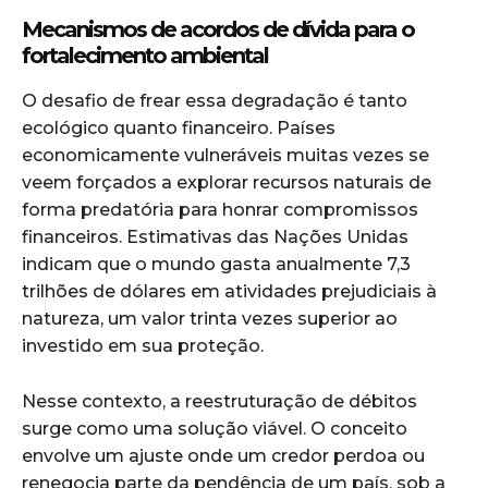
Mecanismos de acordos de dívida para o
fortalecimento ambiental
O desafio de frear essa degradação é tanto
ecológico quanto financeiro. Países
economicamente vulneráveis muitas vezes se
veem forçados a explorar recursos naturais de
forma predatória para honrar compromissos
financeiros. Estimativas das Nações Unidas
indicam que o mundo gasta anualmente 7,3
trilhões de dólares em atividades prejudiciais à
natureza, um valor trinta vezes superior ao
investido em sua proteção.
Nesse contexto, a reestruturação de débitos
surge como uma solução viável. O conceito
envolve um ajuste onde um credor perdoa ou
renegocia parte da pendência de um país, sob a