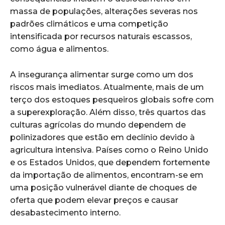
massa de populações, alterações severas nos
padrões climáticos e uma competição
intensificada por recursos naturais escassos,
como água e alimentos.
A insegurança alimentar surge como um dos
riscos mais imediatos. Atualmente, mais de um
terço dos estoques pesqueiros globais sofre com
a superexploração. Além disso, três quartos das
culturas agrícolas do mundo dependem de
polinizadores que estão em declínio devido à
agricultura intensiva. Países como o Reino Unido
e os Estados Unidos, que dependem fortemente
da importação de alimentos, encontram-se em
uma posição vulnerável diante de choques de
oferta que podem elevar preços e causar
desabastecimento interno.