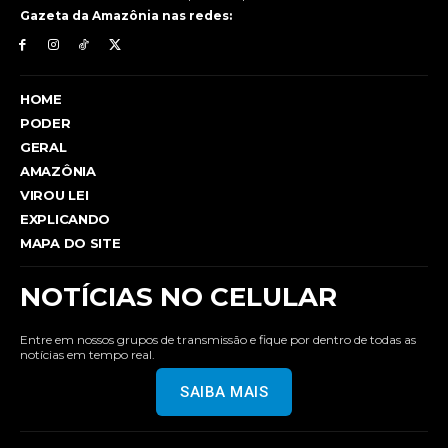
Gazeta da Amazônia nas redes:
HOME
PODER
GERAL
AMAZÔNIA
VIROU LEI
EXPLICANDO
MAPA DO SITE
NOTÍCIAS NO CELULAR
Entre em nossos grupos de transmissão e fique por dentro de todas as
notícias em tempo real.
SAIBA MAIS