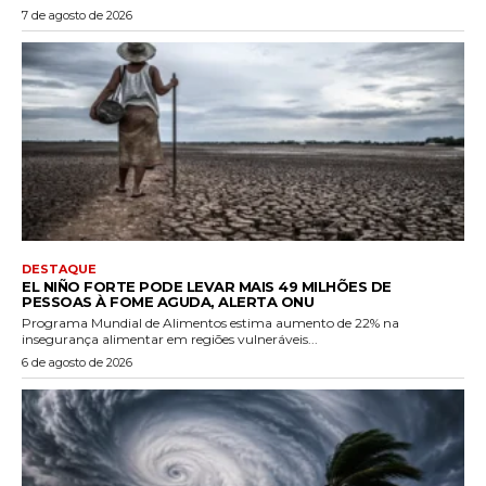
7 de agosto de 2026
DESTAQUE
EL NIÑO FORTE PODE LEVAR MAIS 49 MILHÕES DE
PESSOAS À FOME AGUDA, ALERTA ONU
Programa Mundial de Alimentos estima aumento de 22% na
insegurança alimentar em regiões vulneráveis...
6 de agosto de 2026