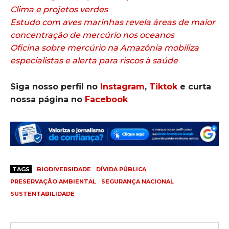
Clima e projetos verdes
Estudo com aves marinhas revela áreas de maior
concentração de mercúrio nos oceanos
Oficina sobre mercúrio na Amazônia mobiliza
especialistas e alerta para riscos à saúde
Siga nosso perfil no
Instagram
,
Tiktok
e curta
nossa página no
Facebook
TAGS
BIODIVERSIDADE
DÍVIDA PÚBLICA
PRESERVAÇÃO AMBIENTAL
SEGURANÇA NACIONAL
SUSTENTABILIDADE