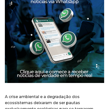
A crise ambiental e a degradação dos
ecossistemas deixaram de ser pautas
exclusivamente ecológicas para se tornarem