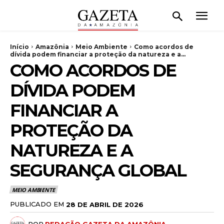
Início
Amazônia
Meio Ambiente
Como acordos de
dívida podem financiar a proteção da natureza e a...
COMO ACORDOS DE
DÍVIDA PODEM
FINANCIAR A
PROTEÇÃO DA
NATUREZA E A
SEGURANÇA GLOBAL
MEIO AMBIENTE
PUBLICADO EM
28 DE ABRIL DE 2026