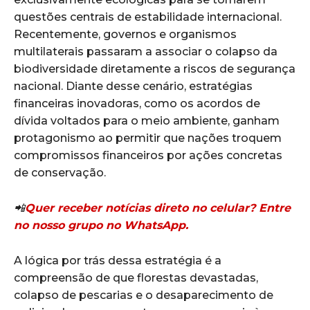
questões centrais de estabilidade internacional.
Recentemente, governos e organismos
multilaterais passaram a associar o colapso da
biodiversidade diretamente a riscos de segurança
nacional. Diante desse cenário, estratégias
financeiras inovadoras, como os acordos de
dívida voltados para o meio ambiente, ganham
protagonismo ao permitir que nações troquem
compromissos financeiros por ações concretas
de conservação.
📲
Quer receber notícias direto no celular? Entre
no nosso grupo no WhatsApp.
A lógica por trás dessa estratégia é a
compreensão de que florestas devastadas,
colapso de pescarias e o desaparecimento de