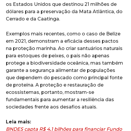
os Estados Unidos que destinou 21 milhões de
dólares para a preservação da Mata Atlântica, do
Cerrado e da Caatinga.
Exemplos mais recentes, como o caso de Belize
em 2021, demonstram a eficácia desses pactos
na proteção marinha. Ao criar santuários naturais
para estoques de peixes, o país não apenas
protege a biodiversidade oceânica, mas também
garante a segurança alimentar de populações
que dependem do pescado como principal fonte
de proteína. A proteção e restauração de
ecossistemas, portanto, mostram-se
fundamentais para aumentar a resiliência das
sociedades frente aos desafios atuais.
Leia mais:
BNDES capta R$ 4,1 bilhões para financiar Fundo