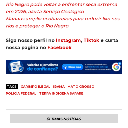
Rio Negro pode voltar a enfrentar seca extrema
em 2026, alerta Serviço Geológico
Manaus amplia ecobarreiras para reduzir lixo nos
rios e proteger o Rio Negro
Siga nosso perfil no
Instagram
,
Tiktok
e curta
nossa página no
Facebook
TAGS
GARIMPO ILEGAL
IBAMA
MATO GROSSO
POLICIA FEDERAL
TERRA INDÍGENA SARARÉ
ÚLTIMAS NOTÍCIAS