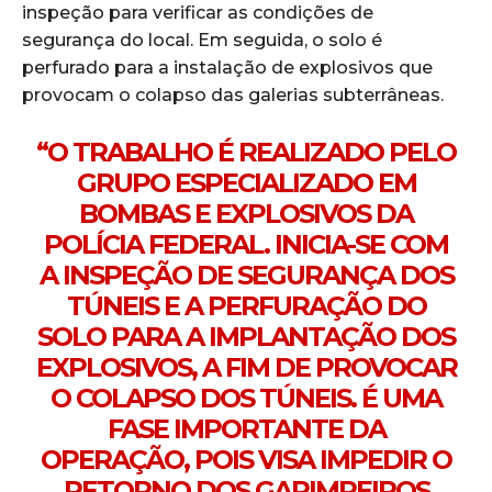
inspeção para verificar as condições de
segurança do local. Em seguida, o solo é
perfurado para a instalação de explosivos que
provocam o colapso das galerias subterrâneas.
“O TRABALHO É REALIZADO PELO
GRUPO ESPECIALIZADO EM
BOMBAS E EXPLOSIVOS DA
POLÍCIA FEDERAL. INICIA-SE COM
A INSPEÇÃO DE SEGURANÇA DOS
TÚNEIS E A PERFURAÇÃO DO
SOLO PARA A IMPLANTAÇÃO DOS
EXPLOSIVOS, A FIM DE PROVOCAR
O COLAPSO DOS TÚNEIS. É UMA
FASE IMPORTANTE DA
OPERAÇÃO, POIS VISA IMPEDIR O
RETORNO DOS GARIMPEIROS