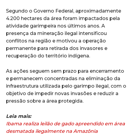
Segundo o Governo Federal, aproximadamente
4.200 hectares da área foram impactados pela
atividade garimpeira nos últimos anos. A
presença da mineração ilegal intensificou
conflitos na região e motivou a operação
permanente para retirada dos invasores e
recuperação do território indígena.
As ações seguem sem prazo para encerramento
e permanecem concentradas na eliminação da
infraestrutura utilizada pelo garimpo ilegal, com o
objetivo de impedir novas invasões e reduzir a
pressão sobre a área protegida.
Leia mais:
Ibama realiza leilão de gado apreendido em área
desmatada ilegalmente na Amazônia