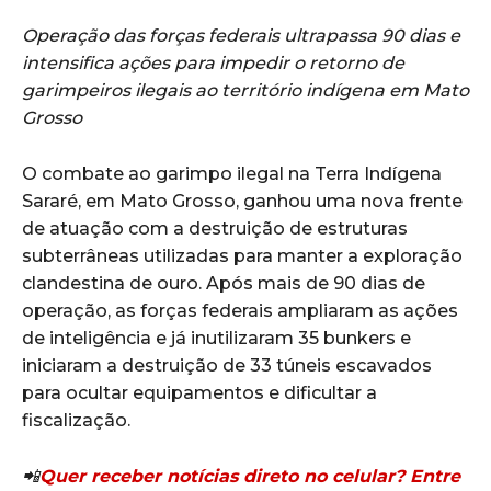
Operação das forças federais ultrapassa 90 dias e
intensifica ações para impedir o retorno de
garimpeiros ilegais ao território indígena em Mato
Grosso
O combate ao garimpo ilegal na Terra Indígena
Sararé, em Mato Grosso, ganhou uma nova frente
de atuação com a destruição de estruturas
subterrâneas utilizadas para manter a exploração
clandestina de ouro. Após mais de 90 dias de
operação, as forças federais ampliaram as ações
de inteligência e já inutilizaram 35 bunkers e
iniciaram a destruição de 33 túneis escavados
para ocultar equipamentos e dificultar a
fiscalização.
📲
Quer receber notícias direto no celular? Entre