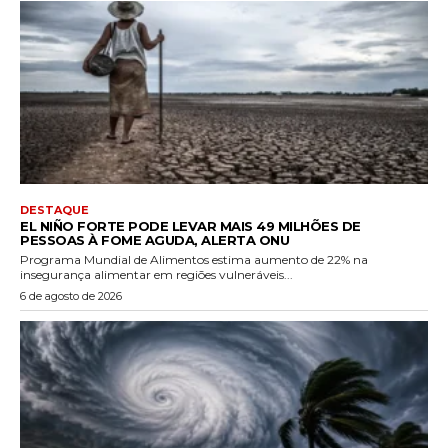
DESTAQUE
EL NIÑO FORTE PODE LEVAR MAIS 49 MILHÕES DE
PESSOAS À FOME AGUDA, ALERTA ONU
Programa Mundial de Alimentos estima aumento de 22% na
insegurança alimentar em regiões vulneráveis...
6 de agosto de 2026