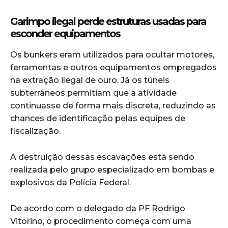
Garimpo ilegal perde estruturas usadas para
esconder equipamentos
Os bunkers eram utilizados para ocultar motores,
ferramentas e outros equipamentos empregados
na extração ilegal de ouro. Já os túneis
subterrâneos permitiam que a atividade
continuasse de forma mais discreta, reduzindo as
chances de identificação pelas equipes de
fiscalização.
A destruição dessas escavações está sendo
realizada pelo grupo especializado em bombas e
explosivos da Polícia Federal.
De acordo com o delegado da PF Rodrigo
Vitorino, o procedimento começa com uma