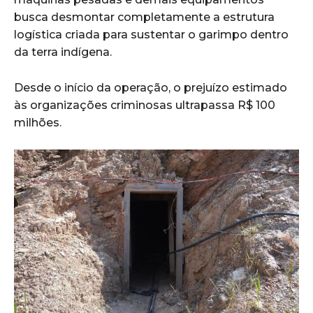
busca desmontar completamente a estrutura
logística criada para sustentar o garimpo dentro
da terra indígena.
Desde o início da operação, o prejuízo estimado
às organizações criminosas ultrapassa R$ 100
milhões.