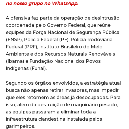
no nosso grupo no WhatsApp.
A ofensiva faz parte da operação de desintrusão
coordenada pelo Governo Federal, que reúne
equipes da Força Nacional de Segurança Pública
(FNSP), Polícia Federal (PF), Polícia Rodoviária
Federal (PRF), Instituto Brasileiro do Meio
Ambiente e dos Recursos Naturais Renováveis
(Ibama) e Fundação Nacional dos Povos
Indígenas (Funai).
Segundo os órgãos envolvidos, a estratégia atual
busca não apenas retirar invasores, mas impedir
que eles retomem as áreas já desocupadas. Para
isso, além da destruição de maquinário pesado,
as equipes passaram a eliminar toda a
infraestrutura clandestina instalada pelos
garimpeiros.