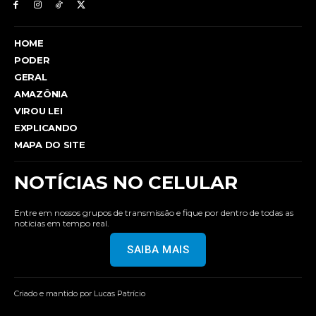
HOME
PODER
GERAL
AMAZÔNIA
VIROU LEI
EXPLICANDO
MAPA DO SITE
NOTÍCIAS NO CELULAR
Entre em nossos grupos de transmissão e fique por dentro de todas as
notícias em tempo real.
SAIBA MAIS
Criado e mantido por Lucas Patrício