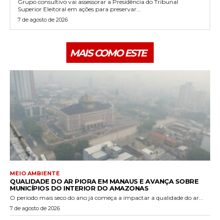
Grupo consultivo vai assessorar a Presidência do Tribunal
Superior Eleitoral em ações para preservar...
7 de agosto de 2026
MAIS COMO ESTE
MEIO AMBIENTE
QUALIDADE DO AR PIORA EM MANAUS E AVANÇA SOBRE
MUNICÍPIOS DO INTERIOR DO AMAZONAS
O período mais seco do ano já começa a impactar a qualidade do ar...
7 de agosto de 2026