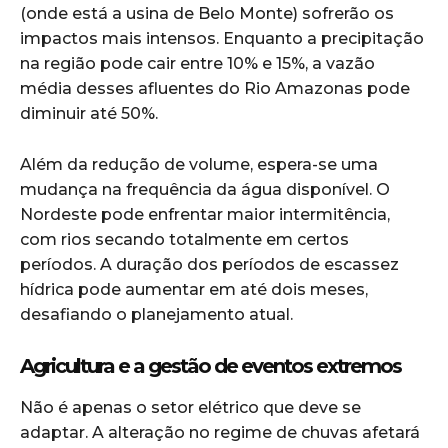
(onde está a usina de Belo Monte) sofrerão os
impactos mais intensos. Enquanto a precipitação
na região pode cair entre 10% e 15%, a vazão
média desses afluentes do Rio Amazonas pode
diminuir até 50%.
Além da redução de volume, espera-se uma
mudança na frequência da água disponível. O
Nordeste pode enfrentar maior intermitência,
com rios secando totalmente em certos
períodos. A duração dos períodos de escassez
hídrica pode aumentar em até dois meses,
desafiando o planejamento atual.
Agricultura e a gestão de eventos extremos
Não é apenas o setor elétrico que deve se
adaptar. A alteração no regime de chuvas afetará