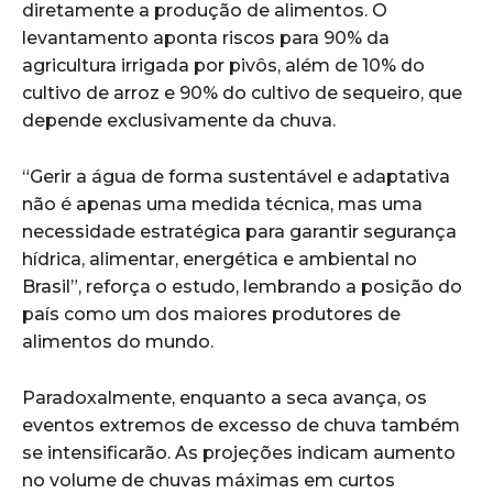
diretamente a produção de alimentos. O
levantamento aponta riscos para 90% da
agricultura irrigada por pivôs, além de 10% do
cultivo de arroz e 90% do cultivo de sequeiro, que
depende exclusivamente da chuva.
“Gerir a água de forma sustentável e adaptativa
não é apenas uma medida técnica, mas uma
necessidade estratégica para garantir segurança
hídrica, alimentar, energética e ambiental no
Brasil”, reforça o estudo, lembrando a posição do
país como um dos maiores produtores de
alimentos do mundo.
Paradoxalmente, enquanto a seca avança, os
eventos extremos de excesso de chuva também
se intensificarão. As projeções indicam aumento
no volume de chuvas máximas em curtos