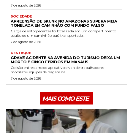
7 de agosto de 2026
SOCIEDADE
APREENSÃO DE SKUNK NO AMAZONAS SUPERA MEIA
TONELADA EM CAMINHÃO COM FUNDO FALSO
Carga de entorpecentes foi localizada em um compartimento
oculto de um caminhão baú transportado...
7 de agosto de 2026
DESTAQUE
GRAVE ACIDENTE NA AVENIDA DO TURISMO DEIXA UM
MORTO E CINCO FERIDOS EM MANAUS
Colisão entre carro de aplicativo e van de trabalhadores
mobilizou equipes de resgate na...
7 de agosto de 2026
MAIS COMO ESTE