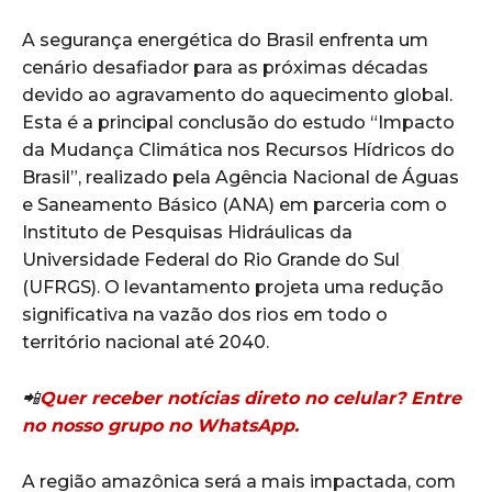
A segurança energética do Brasil enfrenta um
cenário desafiador para as próximas décadas
devido ao agravamento do aquecimento global.
Esta é a principal conclusão do estudo “Impacto
da Mudança Climática nos Recursos Hídricos do
Brasil”, realizado pela Agência Nacional de Águas
e Saneamento Básico (ANA) em parceria com o
Instituto de Pesquisas Hidráulicas da
Universidade Federal do Rio Grande do Sul
(UFRGS). O levantamento projeta uma redução
significativa na vazão dos rios em todo o
território nacional até 2040.
📲
Quer receber notícias direto no celular? Entre
no nosso grupo no WhatsApp.
A região amazônica será a mais impactada, com