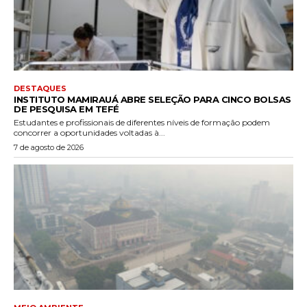
DESTAQUES
INSTITUTO MAMIRAUÁ ABRE SELEÇÃO PARA CINCO BOLSAS
DE PESQUISA EM TEFÉ
Estudantes e profissionais de diferentes níveis de formação podem
concorrer a oportunidades voltadas à...
7 de agosto de 2026