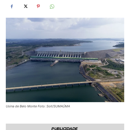
Usina de Belo Monte Foto: Soll/SUMAÚMA
PUBLICIDADE