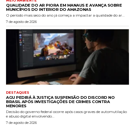
MEIO AMBIENTE
QUALIDADE DO AR PIORA EM MANAUS E AVANÇA SOBRE
MUNICÍPIOS DO INTERIOR DO AMAZONAS
O período mais seco do ano já começa a impactar a qualidade do ar...
7 de agosto de 2026
DESTAQUES
AGU PEDIRÁ À JUSTIÇA SUSPENSÃO DO DISCORD NO
BRASIL APÓS INVESTIGAÇÕES DE CRIMES CONTRA
MENORES
Decisão do governo federal ocorre após casos graves de automutilação
e abuso digital envolvendo...
7 de agosto de 2026