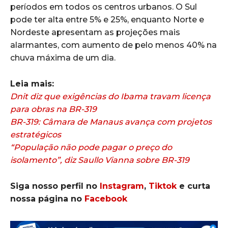
períodos em todos os centros urbanos. O Sul
pode ter alta entre 5% e 25%, enquanto Norte e
Nordeste apresentam as projeções mais
alarmantes, com aumento de pelo menos 40% na
chuva máxima de um dia.
Leia mais:
Dnit diz que exigências do Ibama travam licença
para obras na BR-319
BR-319: Câmara de Manaus avança com projetos
estratégicos
“População não pode pagar o preço do
isolamento”, diz Saullo Vianna sobre BR-319
Siga nosso perfil no
Instagram
,
Tiktok
e curta
nossa página no
Facebook