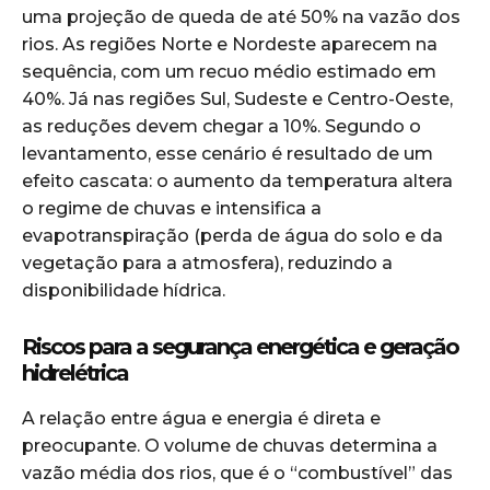
uma projeção de queda de até 50% na vazão dos
rios. As regiões Norte e Nordeste aparecem na
sequência, com um recuo médio estimado em
40%. Já nas regiões Sul, Sudeste e Centro-Oeste,
as reduções devem chegar a 10%. Segundo o
levantamento, esse cenário é resultado de um
efeito cascata: o aumento da temperatura altera
o regime de chuvas e intensifica a
evapotranspiração (perda de água do solo e da
vegetação para a atmosfera), reduzindo a
disponibilidade hídrica.
Riscos para a segurança energética e geração
hidrelétrica
A relação entre água e energia é direta e
preocupante. O volume de chuvas determina a
vazão média dos rios, que é o “combustível” das