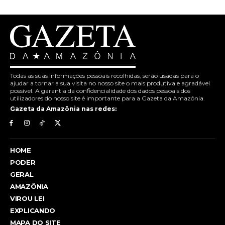
Todas as suas informações pessoais recolhidas, serão usadas para o
ajudar a tornar a sua visita no nosso site o mais produtiva e agradável
possível. A garantia da confidencialidade dos dados pessoais dos
utilizadores do nosso site é importante para a Gazeta da Amazônia.
Gazeta da Amazônia nas redes:
HOME
PODER
GERAL
AMAZÔNIA
VIROU LEI
EXPLICANDO
MAPA DO SITE