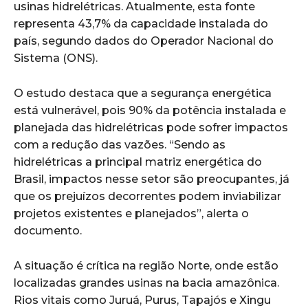
usinas hidrelétricas. Atualmente, esta fonte
representa 43,7% da capacidade instalada do
país, segundo dados do Operador Nacional do
Sistema (ONS).
O estudo destaca que a segurança energética
está vulnerável, pois 90% da potência instalada e
planejada das hidrelétricas pode sofrer impactos
com a redução das vazões. “Sendo as
hidrelétricas a principal matriz energética do
Brasil, impactos nesse setor são preocupantes, já
que os prejuízos decorrentes podem inviabilizar
projetos existentes e planejados”, alerta o
documento.
A situação é crítica na região Norte, onde estão
localizadas grandes usinas na bacia amazônica.
Rios vitais como Juruá, Purus, Tapajós e Xingu