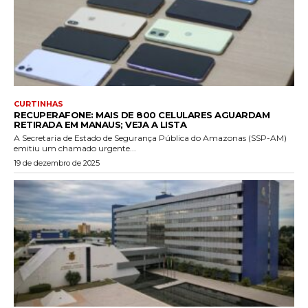
CURTINHAS
RECUPERAFONE: MAIS DE 800 CELULARES AGUARDAM
RETIRADA EM MANAUS; VEJA A LISTA
A Secretaria de Estado de Segurança Pública do Amazonas (SSP-AM)
emitiu um chamado urgente...
19 de dezembro de 2025