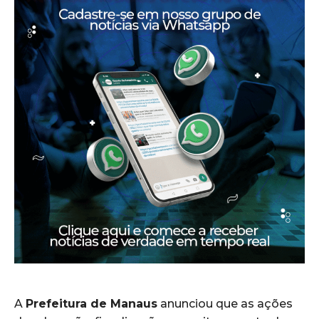
A
Prefeitura de Manaus
anunciou que as ações