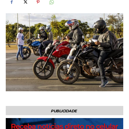
PUBLICIDADE