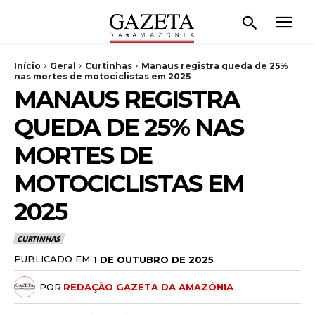
Início
Geral
Curtinhas
Manaus registra queda de 25%
nas mortes de motociclistas em 2025
MANAUS REGISTRA
QUEDA DE 25% NAS
MORTES DE
MOTOCICLISTAS EM
2025
CURTINHAS
PUBLICADO EM
1 DE OUTUBRO DE 2025
POR
REDAÇÃO GAZETA DA AMAZÔNIA