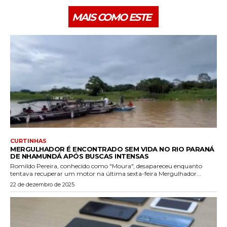
MAIS COMO ESTE
CURTINHAS
MERGULHADOR É ENCONTRADO SEM VIDA NO RIO PARANÁ
DE NHAMUNDÁ APÓS BUSCAS INTENSAS
Romildo Pereira, conhecido como "Moura", desapareceu enquanto
tentava recuperar um motor na última sexta-feira Mergulhador...
22 de dezembro de 2025