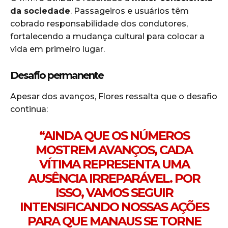
da sociedade
. Passageiros e usuários têm
cobrado responsabilidade dos condutores,
fortalecendo a mudança cultural para colocar a
vida em primeiro lugar.
Desafio permanente
Apesar dos avanços, Flores ressalta que o desafio
continua:
“AINDA QUE OS NÚMEROS
MOSTREM AVANÇOS, CADA
VÍTIMA REPRESENTA UMA
AUSÊNCIA IRREPARÁVEL. POR
ISSO, VAMOS SEGUIR
INTENSIFICANDO NOSSAS AÇÕES
PARA QUE MANAUS SE TORNE