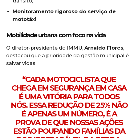
trânsito;
Monitoramento rigoroso do serviço de
mototáxi
.
Mobilidade urbana com foco na vida
O diretor-presidente do IMMU,
Arnaldo Flores
,
destacou que a prioridade da gestão municipal é
salvar vidas.
“CADA MOTOCICLISTA QUE
CHEGA EM SEGURANÇA EM CASA
É UMA VITÓRIA PARA TODOS
NÓS. ESSA REDUÇÃO DE 25% NÃO
É APENAS UM NÚMERO, É A
PROVA DE QUE NOSSAS AÇÕES
ESTÃO POUPANDO FAMÍLIAS DA