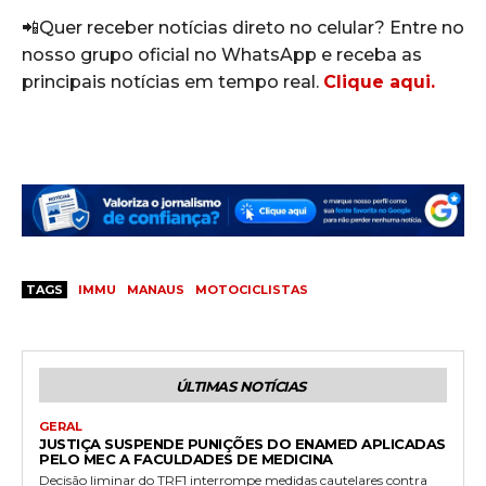
📲Quer receber notícias direto no celular? Entre no
nosso grupo oficial no WhatsApp e receba as
principais notícias em tempo real.
Clique aqui.
TAGS
IMMU
MANAUS
MOTOCICLISTAS
ÚLTIMAS NOTÍCIAS
GERAL
JUSTIÇA SUSPENDE PUNIÇÕES DO ENAMED APLICADAS
PELO MEC A FACULDADES DE MEDICINA
Decisão liminar do TRF1 interrompe medidas cautelares contra