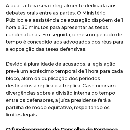
A quarta-feira será integralmente dedicada aos
debates orais entre as partes. O Ministério
Público e a assistência de acusação dispõem de 1
hora e 30 minutos para apresentar as teses
condenatórias. Em seguida, o mesmo período de
tempo é concedido aos advogados dos réus para
a exposição das teses defensivas.
Devido à pluralidade de acusados, a legislação
prevê um acréscimo temporal de 1 hora para cada
bloco, além da duplicação dos períodos
destinados à réplica e à tréplica. Caso ocorram
divergências sobre a divisão interna do tempo
entre os defensores, a juíza presidente fará a
partilha de modo equitativo, respeitando os
limites legais.
O funcionamento do Conselho de Sentença