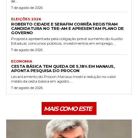
de...
7 de agosto de 2026
ELEIÇÕES 2026
ROBERTO CIDADE E SERAFIM CORRÊA REGISTRAM
CANDIDATURA NO TRE-AM E APRESENTAM PLANO DE
GOVERNO
Proposta apresentada pela coligação prevê aumento do Auxílio
Estadual, concursos públicos, investimentos em emprego,...
7 de agosto de 2026
ECONOMIA
CESTA BÁSICA TEM QUEDA DE 5,18% EM MANAUS,
APONTA PESQUISA DO PROCON
Levantamento do Procon Manaus mostra redução no valor
médio da cesta básica em agosto....
7 de agosto de 2026
MAIS COMO ESTE