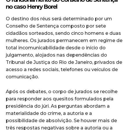
no caso Henry Borel
O destino dos réus será determinado por um
Conselho de Sentença composto por sete
cidadãos sorteados, sendo cinco homens e duas
mulheres. Os jurados permanecem em regime de
total incomunicabilidade desde o início do
julgamento, alojados nas dependências do
Tribunal de Justiça do Rio de Janeiro, privados de
acesso a redes sociais, telefones ou veículos de
comunicação.
Após os debates, o corpo de jurados se recolhe
para responder aos quesitos formulados pela
presidência do júri. As perguntas abordam a
materialidade do crime, a autoria e a
possibilidade de absolvição. Se houver mais de
três respostas negativas sobre a autoria ou a