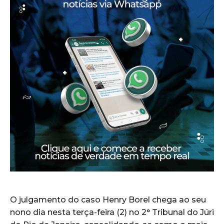
O julgamento do caso Henry Borel chega ao seu
nono dia nesta terça-feira (2) no 2° Tribunal do Júri