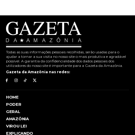
Todas as suas informações pessoais recolhidas, serão usadas para o
ajudar a tornar a sua visita no nosso site o mais produtiva e agradável
possível. A garantia da confidencialidade dos dados pessoais dos
utilizadores do nosso site é importante para a Gazeta da Amazônia.
Gazeta da Amazônia nas redes:
HOME
PODER
GERAL
AMAZÔNIA
VIROU LEI
EXPLICANDO