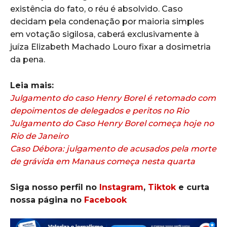
existência do fato, o réu é absolvido. Caso
decidam pela condenação por maioria simples
em votação sigilosa, caberá exclusivamente à
juíza Elizabeth Machado Louro fixar a dosimetria
da pena.
Leia mais:
Julgamento do caso Henry Borel é retomado com
depoimentos de delegados e peritos no Rio
Julgamento do Caso Henry Borel começa hoje no
Rio de Janeiro
Caso Débora: julgamento de acusados pela morte
de grávida em Manaus começa nesta quarta
Siga nosso perfil no
Instagram
,
Tiktok
e curta
nossa página no
Facebook