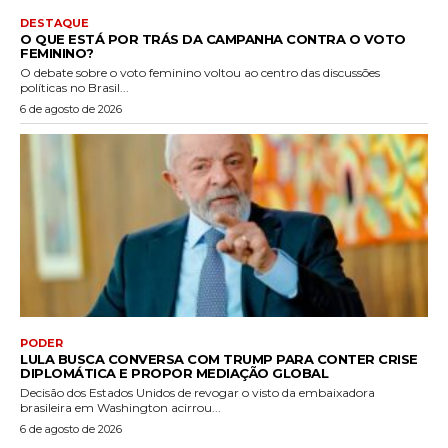
DESTAQUE
O QUE ESTÁ POR TRÁS DA CAMPANHA CONTRA O VOTO
FEMININO?
O debate sobre o voto feminino voltou ao centro das discussões
políticas no Brasil...
6 de agosto de 2026
PODER
LULA BUSCA CONVERSA COM TRUMP PARA CONTER CRISE
DIPLOMÁTICA E PROPOR MEDIAÇÃO GLOBAL
Decisão dos Estados Unidos de revogar o visto da embaixadora
brasileira em Washington acirrou...
6 de agosto de 2026