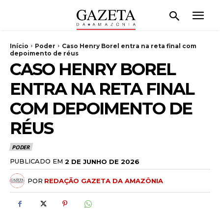
Início
Poder
Caso Henry Borel entra na reta final com
depoimento de réus
CASO HENRY BOREL
ENTRA NA RETA FINAL
COM DEPOIMENTO DE
RÉUS
PODER
PUBLICADO EM
2 DE JUNHO DE 2026
POR
REDAÇÃO GAZETA DA AMAZÔNIA