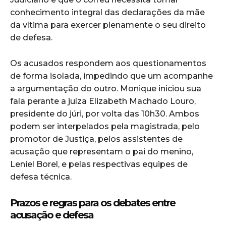
conhecimento integral das declarações da mãe
da vítima para exercer plenamente o seu direito
de defesa.
Os acusados respondem aos questionamentos
de forma isolada, impedindo que um acompanhe
a argumentação do outro. Monique iniciou sua
fala perante a juíza Elizabeth Machado Louro,
presidente do júri, por volta das 10h30. Ambos
podem ser interpelados pela magistrada, pelo
promotor de Justiça, pelos assistentes de
acusação que representam o pai do menino,
Leniel Borel, e pelas respectivas equipes de
defesa técnica.
Prazos e regras para os debates entre
acusação e defesa