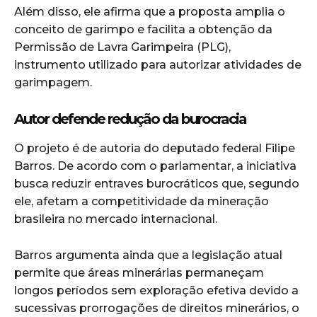
Além disso, ele afirma que a proposta amplia o
conceito de garimpo e facilita a obtenção da
Permissão de Lavra Garimpeira (PLG),
instrumento utilizado para autorizar atividades de
garimpagem.
Autor defende redução da burocracia
O projeto é de autoria do deputado federal Filipe
Barros. De acordo com o parlamentar, a iniciativa
busca reduzir entraves burocráticos que, segundo
ele, afetam a competitividade da mineração
brasileira no mercado internacional.
Barros argumenta ainda que a legislação atual
permite que áreas minerárias permaneçam
longos períodos sem exploração efetiva devido a
sucessivas prorrogações de direitos minerários, o