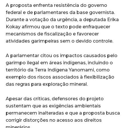
A proposta enfrenta resistência do governo
federal e de parlamentares da base governista.
Durante a votação da urgência, a deputada Erika
Kokay afirmou que o texto pode enfraquecer
mecanismos de fiscalização e favorecer
atividades garimpeiras sem o devido controle.
A parlamentar citou os impactos causados pelo
garimpo ilegal em áreas indígenas, incluindo o
território da Terra Indígena Yanomami, como
exemplo dos riscos associados à flexibilização
das regras para exploração mineral.
Apesar das críticas, defensores do projeto
sustentam que as exigências ambientais
permanecem inalteradas e que a proposta busca
corrigir distorções no acesso aos direitos
minerários.