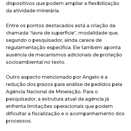
dispositivos que podem ampliar a flexibilização
da atividade minerária.
Entre os pontos destacados está a criação da
chamada “lavra de superfície”, modalidade que,
segundo o pesquisador, ainda carece de
regulamentação específica. Ele também aponta
ausência de mecanismos adicionais de proteção
socioambiental no texto.
Outro aspecto mencionado por Angelo é a
redução dos prazos para análise de pedidos pela
Agência Nacional de Mineração. Para o
pesquisador, a estrutura atual da agência já
enfrenta limitações operacionais que podem
dificultar a fiscalização e o acompanhamento dos
processos.