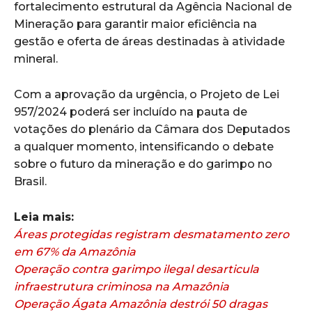
fortalecimento estrutural da Agência Nacional de
Mineração para garantir maior eficiência na
gestão e oferta de áreas destinadas à atividade
mineral.
Com a aprovação da urgência, o Projeto de Lei
957/2024 poderá ser incluído na pauta de
votações do plenário da Câmara dos Deputados
a qualquer momento, intensificando o debate
sobre o futuro da mineração e do garimpo no
Brasil.
Leia mais:
Áreas protegidas registram desmatamento zero
em 67% da Amazônia
Operação contra garimpo ilegal desarticula
infraestrutura criminosa na Amazônia
Operação Ágata Amazônia destrói 50 dragas