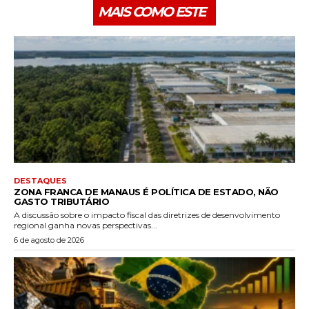
MAIS COMO ESTE
DESTAQUES
ZONA FRANCA DE MANAUS É POLÍTICA DE ESTADO, NÃO
GASTO TRIBUTÁRIO
A discussão sobre o impacto fiscal das diretrizes de desenvolvimento
regional ganha novas perspectivas...
6 de agosto de 2026