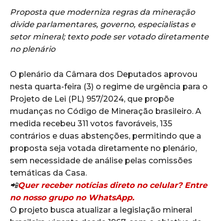
Proposta que moderniza regras da mineração
divide parlamentares, governo, especialistas e
setor mineral; texto pode ser votado diretamente
no plenário
O plenário da Câmara dos Deputados aprovou
nesta quarta-feira (3) o regime de urgência para o
Projeto de Lei (PL) 957/2024, que propõe
mudanças no Código de Mineração brasileiro. A
medida recebeu 311 votos favoráveis, 135
contrários e duas abstenções, permitindo que a
proposta seja votada diretamente no plenário,
sem necessidade de análise pelas comissões
temáticas da Casa.
📲
Quer receber notícias direto no celular? Entre
no nosso grupo no WhatsApp.
O projeto busca atualizar a legislação mineral