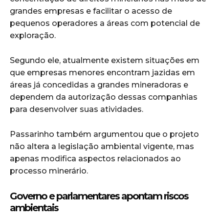
grandes empresas e facilitar o acesso de
pequenos operadores a áreas com potencial de
exploração.
Segundo ele, atualmente existem situações em
que empresas menores encontram jazidas em
áreas já concedidas a grandes mineradoras e
dependem da autorização dessas companhias
para desenvolver suas atividades.
Passarinho também argumentou que o projeto
não altera a legislação ambiental vigente, mas
apenas modifica aspectos relacionados ao
processo minerário.
Governo e parlamentares apontam riscos
ambientais