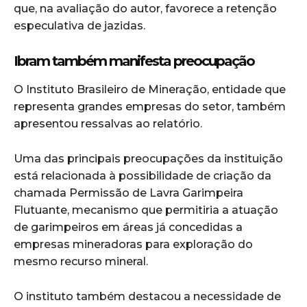
que, na avaliação do autor, favorece a retenção
especulativa de jazidas.
Ibram também manifesta preocupação
O Instituto Brasileiro de Mineração, entidade que
representa grandes empresas do setor, também
apresentou ressalvas ao relatório.
Uma das principais preocupações da instituição
está relacionada à possibilidade de criação da
chamada Permissão de Lavra Garimpeira
Flutuante, mecanismo que permitiria a atuação
de garimpeiros em áreas já concedidas a
empresas mineradoras para exploração do
mesmo recurso mineral.
O instituto também destacou a necessidade de