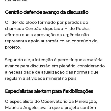
Centrão defende avanço da discussão
O líder do bloco formado por partidos do
chamado Centrão, deputado Hildo Rocha,
afirmou que a aprovação da urgência não
representa apoio automático ao conteúdo do
projeto.
Segundo ele, a intenção é permitir que a matéria
avance para discussão em plenário, considerando
a necessidade de atualização das normas que
regulam a atividade mineral no país.
Especialistas alertam para flexibilizações
O especialista do Observatório da Mineração,
Maurício Angelo, avalia que o projeto contém