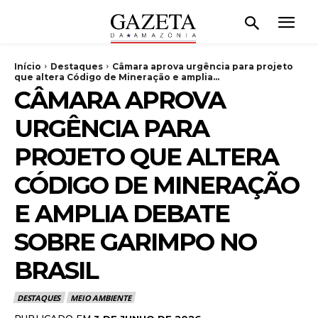
Início
Destaques
Câmara aprova urgência para projeto
que altera Código de Mineração e amplia...
CÂMARA APROVA
URGÊNCIA PARA
PROJETO QUE ALTERA
CÓDIGO DE MINERAÇÃO
E AMPLIA DEBATE
SOBRE GARIMPO NO
BRASIL
DESTAQUES
MEIO AMBIENTE