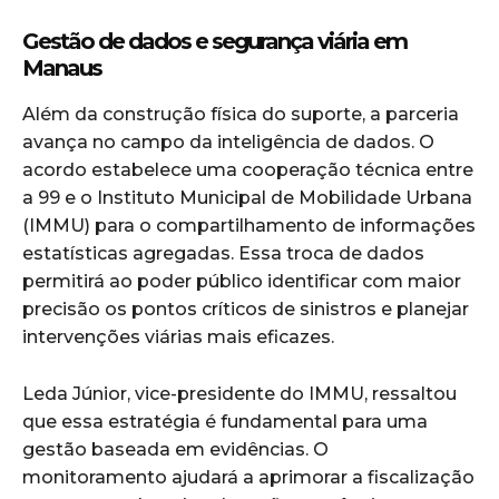
Gestão de dados e segurança viária em
Manaus
Além da construção física do suporte, a parceria
avança no campo da inteligência de dados. O
acordo estabelece uma cooperação técnica entre
a 99 e o Instituto Municipal de Mobilidade Urbana
(IMMU) para o compartilhamento de informações
estatísticas agregadas. Essa troca de dados
permitirá ao poder público identificar com maior
precisão os pontos críticos de sinistros e planejar
intervenções viárias mais eficazes.
Leda Júnior, vice-presidente do IMMU, ressaltou
que essa estratégia é fundamental para uma
gestão baseada em evidências. O
monitoramento ajudará a aprimorar a fiscalização