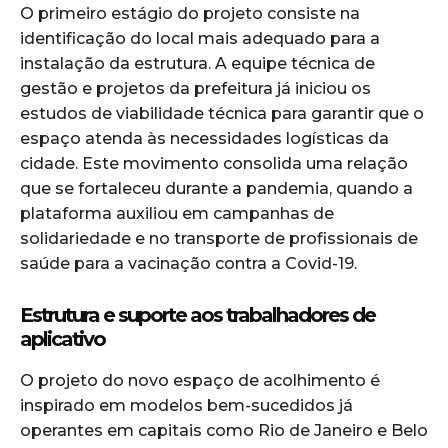
O primeiro estágio do projeto consiste na
identificação do local mais adequado para a
instalação da estrutura. A equipe técnica de
gestão e projetos da prefeitura já iniciou os
estudos de viabilidade técnica para garantir que o
espaço atenda às necessidades logísticas da
cidade. Este movimento consolida uma relação
que se fortaleceu durante a pandemia, quando a
plataforma auxiliou em campanhas de
solidariedade e no transporte de profissionais de
saúde para a vacinação contra a Covid-19.
Estrutura e suporte aos trabalhadores de
aplicativo
O projeto do novo espaço de acolhimento é
inspirado em modelos bem-sucedidos já
operantes em capitais como Rio de Janeiro e Belo