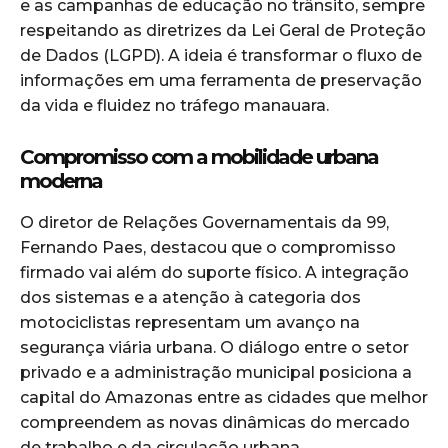
e as campanhas de educação no trânsito, sempre
respeitando as diretrizes da Lei Geral de Proteção
de Dados (LGPD). A ideia é transformar o fluxo de
informações em uma ferramenta de preservação
da vida e fluidez no tráfego manauara.
Compromisso com a mobilidade urbana
moderna
O diretor de Relações Governamentais da 99,
Fernando Paes, destacou que o compromisso
firmado vai além do suporte físico. A integração
dos sistemas e a atenção à categoria dos
motociclistas representam um avanço na
segurança viária urbana. O diálogo entre o setor
privado e a administração municipal posiciona a
capital do Amazonas entre as cidades que melhor
compreendem as novas dinâmicas do mercado
de trabalho e da circulação urbana.