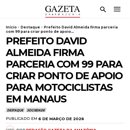
Início
Destaque
Prefeito David Almeida firma parceria
com 99 para criar ponto de apoio...
PREFEITO DAVID
ALMEIDA FIRMA
PARCERIA COM 99 PARA
CRIAR PONTO DE APOIO
PARA MOTOCICLISTAS
EM MANAUS
DESTAQUE
SOCIEDADE
PUBLICADO EM
6 DE MARÇO DE 2026