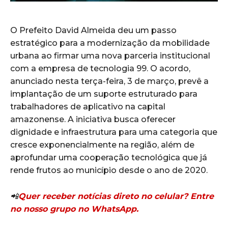
O Prefeito David Almeida deu um passo
estratégico para a modernização da mobilidade
urbana ao firmar uma nova parceria institucional
com a empresa de tecnologia 99. O acordo,
anunciado nesta terça-feira, 3 de março, prevê a
implantação de um suporte estruturado para
trabalhadores de aplicativo na capital
amazonense. A iniciativa busca oferecer
dignidade e infraestrutura para uma categoria que
cresce exponencialmente na região, além de
aprofundar uma cooperação tecnológica que já
rende frutos ao município desde o ano de 2020.
📲
Quer receber notícias direto no celular? Entre
no nosso grupo no WhatsApp.