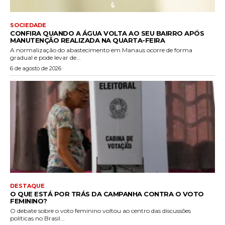
SOCIEDADE
CONFIRA QUANDO A ÁGUA VOLTA AO SEU BAIRRO APÓS
MANUTENÇÃO REALIZADA NA QUARTA-FEIRA
A normalização do abastecimento em Manaus ocorre de forma
gradual e pode levar de...
6 de agosto de 2026
DESTAQUE
O QUE ESTÁ POR TRÁS DA CAMPANHA CONTRA O VOTO
FEMININO?
O debate sobre o voto feminino voltou ao centro das discussões
políticas no Brasil...