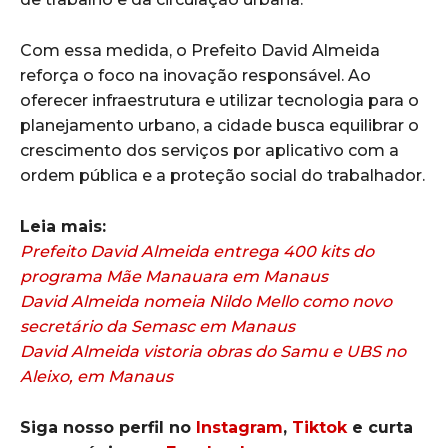
Com essa medida, o Prefeito David Almeida
reforça o foco na inovação responsável. Ao
oferecer infraestrutura e utilizar tecnologia para o
planejamento urbano, a cidade busca equilibrar o
crescimento dos serviços por aplicativo com a
ordem pública e a proteção social do trabalhador.
Leia mais:
Prefeito David Almeida entrega 400 kits do
programa Mãe Manauara em Manaus
David Almeida nomeia Nildo Mello como novo
secretário da Semasc em Manaus
David Almeida vistoria obras do Samu e UBS no
Aleixo, em Manaus
Siga nosso perfil no
Instagram
,
Tiktok
e curta