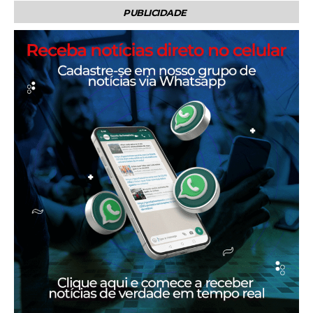
PUBLICIDADE