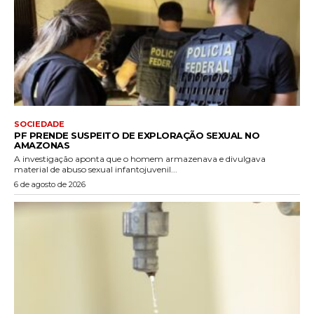
SOCIEDADE
PF PRENDE SUSPEITO DE EXPLORAÇÃO SEXUAL NO
AMAZONAS
A investigação aponta que o homem armazenava e divulgava
material de abuso sexual infantojuvenil...
6 de agosto de 2026