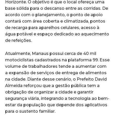
Horizonte. O objetivo é que o local ofereça uma
base sólida para o descanso entre as corridas. De
acordo com o planejamento, o ponto de apoio
contará com área coberta e climatizada, pontos
de recarga para aparelhos celulares, acesso à
água potável e espaço dedicado ao aquecimento
de refeições.
Atualmente, Manaus possui cerca de 40 mil
motociclistas cadastrados na plataforma 99. Esse
volume de trabalhadores tende a aumentar com
a expansão de serviços de entrega de alimentos
na cidade. Diante desse cenário, o Prefeito David
Almeida reforçou que a gestão pública tem a
obrigação de organizar a cidade e garantir
segurança viária, integrando a tecnologia ao bem-
estar da população que depende dos aplicativos
para o sustento familiar.