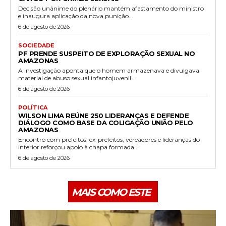
Decisão unânime do plenário mantém afastamento do ministro
e inaugura aplicação da nova punição...
6 de agosto de 2026
SOCIEDADE
PF PRENDE SUSPEITO DE EXPLORAÇÃO SEXUAL NO
AMAZONAS
A investigação aponta que o homem armazenava e divulgava
material de abuso sexual infantojuvenil...
6 de agosto de 2026
POLÍTICA
WILSON LIMA REÚNE 250 LIDERANÇAS E DEFENDE
DIÁLOGO COMO BASE DA COLIGAÇÃO UNIÃO PELO
AMAZONAS
Encontro com prefeitos, ex-prefeitos, vereadores e lideranças do
interior reforçou apoio à chapa formada...
6 de agosto de 2026
MAIS COMO ESTE