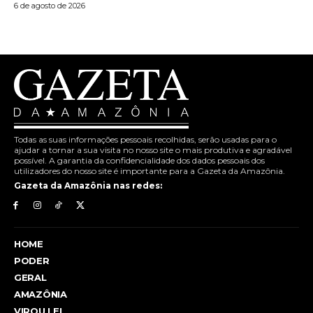
6 de agosto de 2026
Todas as suas informações pessoais recolhidas, serão usadas para o
ajudar a tornar a sua visita no nosso site o mais produtiva e agradável
possível. A garantia da confidencialidade dos dados pessoais dos
utilizadores do nosso site é importante para a Gazeta da Amazônia.
Gazeta da Amazônia nas redes:
HOME
PODER
GERAL
AMAZÔNIA
VIROU LEI