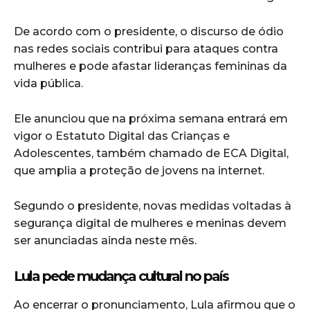
De acordo com o presidente, o discurso de ódio
nas redes sociais contribui para ataques contra
mulheres e pode afastar lideranças femininas da
vida pública.
Ele anunciou que na próxima semana entrará em
vigor o Estatuto Digital das Crianças e
Adolescentes, também chamado de ECA Digital,
que amplia a proteção de jovens na internet.
Segundo o presidente, novas medidas voltadas à
segurança digital de mulheres e meninas devem
ser anunciadas ainda neste mês.
Lula pede mudança cultural no país
Ao encerrar o pronunciamento, Lula afirmou que o