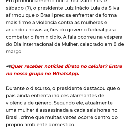
Em pronunciamento oficial realizado neste
sábado (7), o presidente
Luiz Inácio Lula da Silva
afirmou que o Brasil precisa enfrentar de forma
mais firme a violência contra as mulheres e
anunciou novas ações do governo federal para
combater o feminicídio. A fala ocorreu na véspera
do
Dia Internacional da Mulher
, celebrado em 8 de
março.
📲
Quer receber notícias direto no celular? Entre
no nosso grupo no WhatsApp.
Durante o discurso, o presidente destacou que o
país ainda enfrenta índices alarmantes de
violência de gênero. Segundo ele, atualmente
uma mulher é assassinada a cada seis horas no
Brasil, crime que muitas vezes ocorre dentro do
próprio ambiente doméstico.