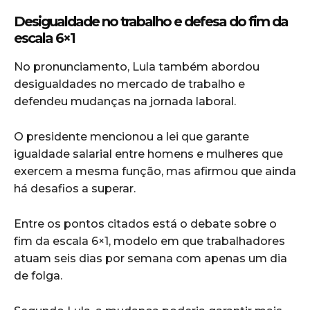
Desigualdade no trabalho e defesa do fim da
escala 6×1
No pronunciamento, Lula também abordou
desigualdades no mercado de trabalho e
defendeu mudanças na jornada laboral.
O presidente mencionou a lei que garante
igualdade salarial entre homens e mulheres que
exercem a mesma função, mas afirmou que ainda
há desafios a superar.
Entre os pontos citados está o debate sobre o
fim da escala 6×1, modelo em que trabalhadores
atuam seis dias por semana com apenas um dia
de folga.