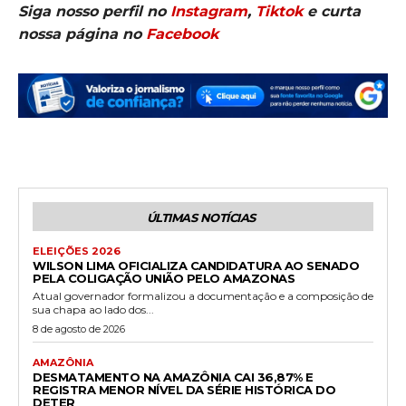
Siga nosso perfil no
Instagram
,
Tiktok
e curta
nossa página no
Facebook
ÚLTIMAS NOTÍCIAS
ELEIÇÕES 2026
WILSON LIMA OFICIALIZA CANDIDATURA AO SENADO
PELA COLIGAÇÃO UNIÃO PELO AMAZONAS
Atual governador formalizou a documentação e a composição de
sua chapa ao lado dos...
8 de agosto de 2026
AMAZÔNIA
DESMATAMENTO NA AMAZÔNIA CAI 36,87% E
REGISTRA MENOR NÍVEL DA SÉRIE HISTÓRICA DO
DETER