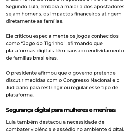
Segundo Lula, embora a maioria dos apostadores
sejam homens, os impactos financeiros atingem
diretamente as famílias.
Ele criticou especialmente os jogos conhecidos
como “Jogo do Tigrinho”, afirmando que
plataformas digitais têm causado endividamento
de famílias brasileiras.
O presidente afirmou que o governo pretende
discutir medidas com o Congresso Nacional e o
Judiciário para restringir ou regular esse tipo de
plataforma.
Segurança digital para mulheres e meninas
Lula também destacou a necessidade de
combater violência e assédio no ambiente digital.