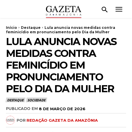
Início
Destaque
Lula anuncia novas medidas contra
feminicídio em pronunciamento pelo Dia da Mulher
LULA ANUNCIA NOVAS
MEDIDAS CONTRA
FEMINICÍDIO EM
PRONUNCIAMENTO
PELO DIA DA MULHER
DESTAQUE
SOCIEDADE
PUBLICADO EM
8 DE MARÇO DE 2026
POR
REDAÇÃO GAZETA DA AMAZÔNIA