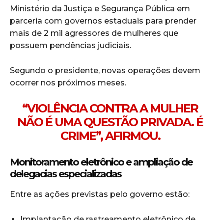
Ministério da Justiça e Segurança Pública
em
parceria com governos estaduais para prender
mais de 2 mil agressores de mulheres que
possuem pendências judiciais.
Segundo o presidente, novas operações devem
ocorrer nos próximos meses.
“VIOLÊNCIA CONTRA A MULHER
NÃO É UMA QUESTÃO PRIVADA. É
CRIME”, AFIRMOU.
Monitoramento eletrônico e ampliação de
delegacias especializadas
Entre as ações previstas pelo governo estão:
Implantação de rastreamento eletrônico de