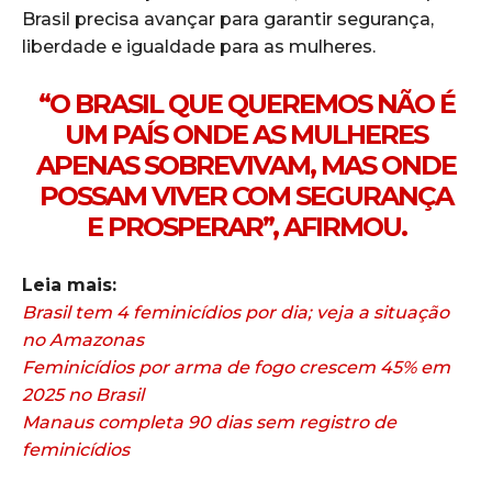
Brasil precisa avançar para garantir segurança,
liberdade e igualdade para as mulheres.
“O BRASIL QUE QUEREMOS NÃO É
UM PAÍS ONDE AS MULHERES
APENAS SOBREVIVAM, MAS ONDE
POSSAM VIVER COM SEGURANÇA
E PROSPERAR”, AFIRMOU.
Leia mais:
Brasil tem 4 feminicídios por dia; veja a situação
no Amazonas
Feminicídios por arma de fogo crescem 45% em
2025 no Brasil
Manaus completa 90 dias sem registro de
feminicídios