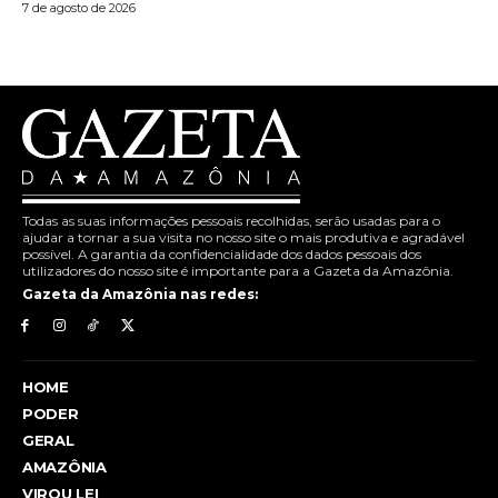
7 de agosto de 2026
Todas as suas informações pessoais recolhidas, serão usadas para o
ajudar a tornar a sua visita no nosso site o mais produtiva e agradável
possível. A garantia da confidencialidade dos dados pessoais dos
utilizadores do nosso site é importante para a Gazeta da Amazônia.
Gazeta da Amazônia nas redes:
HOME
PODER
GERAL
AMAZÔNIA
VIROU LEI