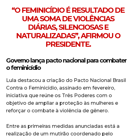
“O FEMINICÍDIO É RESULTADO DE
UMA SOMA DE VIOLÊNCIAS
DIÁRIAS, SILENCIOSAS E
NATURALIZADAS”, AFIRMOU O
PRESIDENTE.
Governo lança pacto nacional para combater
o feminicídio
Lula destacou a criação do Pacto Nacional Brasil
Contra o Feminicídio, assinado em fevereiro,
iniciativa que reúne os Três Poderes com o
objetivo de ampliar a proteção às mulheres e
reforçar o combate à violência de gênero.
Entre as primeiras medidas anunciadas está a
realização de um mutirão coordenado pelo