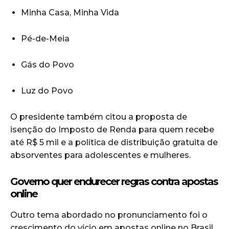
Minha Casa, Minha Vida
Pé-de-Meia
Gás do Povo
Luz do Povo
O presidente também citou a proposta de
isenção do Imposto de Renda para quem recebe
até R$ 5 mil e a política de distribuição gratuita de
absorventes para adolescentes e mulheres.
Governo quer endurecer regras contra apostas
online
Outro tema abordado no pronunciamento foi o
crescimento do vício em apostas online no Brasil.