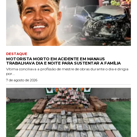
DESTAQUE
MOTORISTA MORTO EM ACIDENTE EM MANAUS
TRABALHAVA DIA E NOITE PARA SUSTENTAR A FAMÍLIA
Vítima conciliava a profissão de mestre de obras durante o dia e dirigia
por...
7 de agosto de 2026