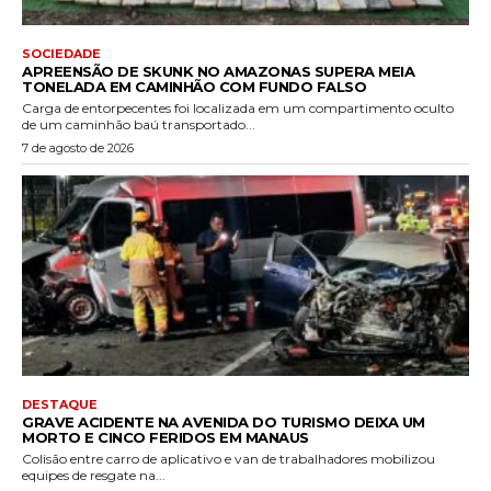
SOCIEDADE
APREENSÃO DE SKUNK NO AMAZONAS SUPERA MEIA
TONELADA EM CAMINHÃO COM FUNDO FALSO
Carga de entorpecentes foi localizada em um compartimento oculto
de um caminhão baú transportado...
7 de agosto de 2026
DESTAQUE
GRAVE ACIDENTE NA AVENIDA DO TURISMO DEIXA UM
MORTO E CINCO FERIDOS EM MANAUS
Colisão entre carro de aplicativo e van de trabalhadores mobilizou
equipes de resgate na...