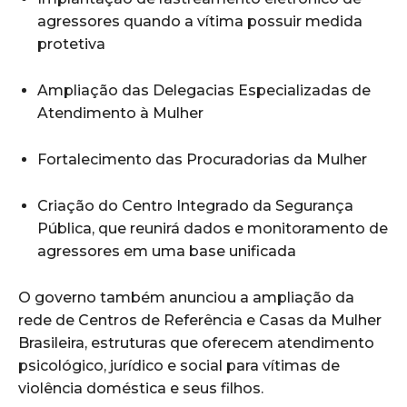
agressores quando a vítima possuir medida
protetiva
Ampliação das Delegacias Especializadas de
Atendimento à Mulher
Fortalecimento das Procuradorias da Mulher
Criação do Centro Integrado da Segurança
Pública, que reunirá dados e monitoramento de
agressores em uma base unificada
O governo também anunciou a ampliação da
rede de Centros de Referência e Casas da Mulher
Brasileira, estruturas que oferecem atendimento
psicológico, jurídico e social para vítimas de
violência doméstica e seus filhos.