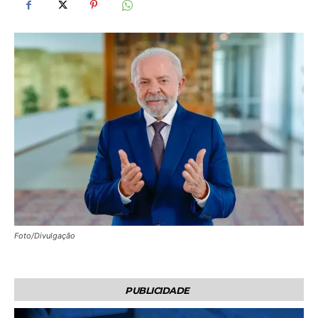
Foto/Divulgação
PUBLICIDADE