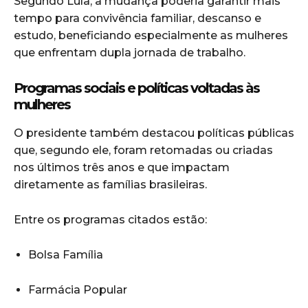
Segundo Lula, a mudança poderia garantir mais
tempo para convivência familiar, descanso e
estudo, beneficiando especialmente as mulheres
que enfrentam dupla jornada de trabalho.
Programas sociais e políticas voltadas às
mulheres
O presidente também destacou políticas públicas
que, segundo ele, foram retomadas ou criadas
nos últimos três anos e que impactam
diretamente as famílias brasileiras.
Entre os programas citados estão:
Bolsa Família
Farmácia Popular