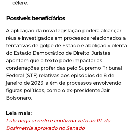
célere.
Possíveis beneficiários
A aplicação da nova legislação poderá alcançar
réus e investigados em processos relacionados a
tentativas de golpe de Estado e abolição violenta
do Estado Democrático de Direito. Juristas
apontam que o texto pode impactar as
condenações proferidas pelo Supremo Tribunal
Federal (STF) relativas aos episódios de 8 de
janeiro de 2023, além de processos envolvendo
figuras políticas, como o ex-presidente Jair
Bolsonaro.
Leia mais:
Lula nega acordo e confirma veto ao PL da
Dosimetria aprovado no Senado