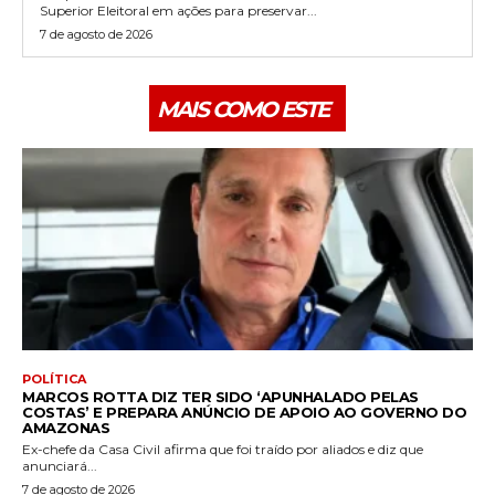
Superior Eleitoral em ações para preservar...
7 de agosto de 2026
MAIS COMO ESTE
POLÍTICA
MARCOS ROTTA DIZ TER SIDO ‘APUNHALADO PELAS
COSTAS’ E PREPARA ANÚNCIO DE APOIO AO GOVERNO DO
AMAZONAS
Ex-chefe da Casa Civil afirma que foi traído por aliados e diz que
anunciará...
7 de agosto de 2026