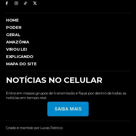
HOME
PODER
GERAL
AMAZÔNIA
VIROU LEI
EXPLICANDO
MAPA DO SITE
NOTÍCIAS NO CELULAR
Entre em nossos grupos de transmissão e fique por dentro de todas as
notícias em tempo real.
SAIBA MAIS
Criado e mantido por Lucas Patrício