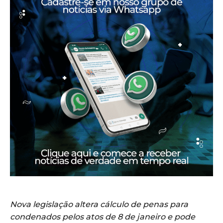
Nova legislação altera cálculo de penas para
condenados pelos atos de 8 de janeiro e pode