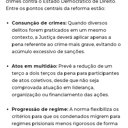
crimes contra o Estado Democrático de Direito.
Entre os pontos centrais da reforma estão:
Consunção de crimes:
Quando diversos
delitos forem praticados em um mesmo
contexto, a Justiça deverá aplicar apenas a
pena referente ao crime mais grave, evitando o
acúmulo excessivo de sanções.
Atos em multidão:
Prevê a redução de um
terço a dois terços da pena para participantes
de atos coletivos, desde que não seja
comprovada atuação em liderança,
organização ou financiamento das ações.
Progressão de regime:
A norma flexibiliza os
critérios para que os condenados migrem para
regimes prisionais menos rigorosos de forma