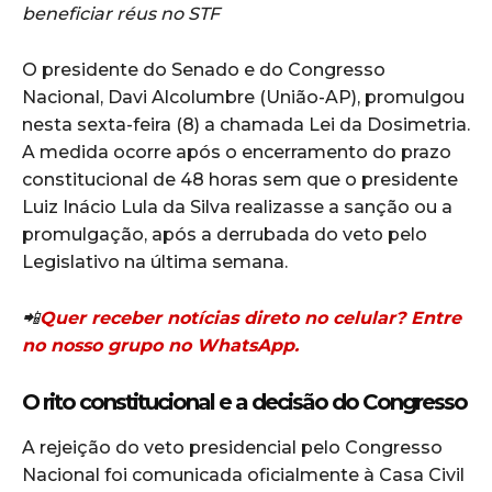
beneficiar réus no STF
O presidente do Senado e do Congresso
Nacional, Davi Alcolumbre (União-AP), promulgou
nesta sexta-feira (8) a chamada Lei da Dosimetria.
A medida ocorre após o encerramento do prazo
constitucional de 48 horas sem que o presidente
Luiz Inácio Lula da Silva realizasse a sanção ou a
promulgação, após a derrubada do veto pelo
Legislativo na última semana.
📲
Quer receber notícias direto no celular? Entre
no nosso grupo no WhatsApp.
O rito constitucional e a decisão do Congresso
A rejeição do veto presidencial pelo Congresso
Nacional foi comunicada oficialmente à Casa Civil