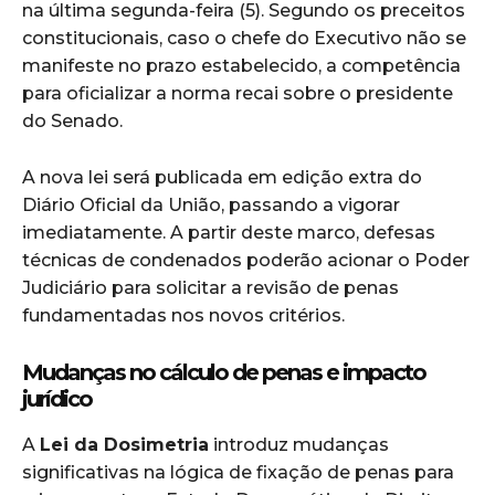
na última segunda-feira (5). Segundo os preceitos
constitucionais, caso o chefe do Executivo não se
manifeste no prazo estabelecido, a competência
para oficializar a norma recai sobre o presidente
do Senado.
A nova lei será publicada em edição extra do
Diário Oficial da União, passando a vigorar
imediatamente. A partir deste marco, defesas
técnicas de condenados poderão acionar o Poder
Judiciário para solicitar a revisão de penas
fundamentadas nos novos critérios.
Mudanças no cálculo de penas e impacto
jurídico
A
Lei da Dosimetria
introduz mudanças
significativas na lógica de fixação de penas para