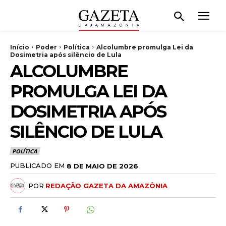
Início
Poder
Política
Alcolumbre promulga Lei da
Dosimetria após silêncio de Lula
ALCOLUMBRE
PROMULGA LEI DA
DOSIMETRIA APÓS
SILÊNCIO DE LULA
POLÍTICA
PUBLICADO EM
8 DE MAIO DE 2026
POR
REDAÇÃO GAZETA DA AMAZÔNIA