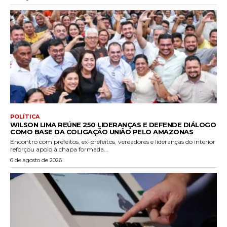
POLÍTICA
WILSON LIMA REÚNE 250 LIDERANÇAS E DEFENDE DIÁLOGO
COMO BASE DA COLIGAÇÃO UNIÃO PELO AMAZONAS
Encontro com prefeitos, ex-prefeitos, vereadores e lideranças do interior
reforçou apoio à chapa formada...
6 de agosto de 2026