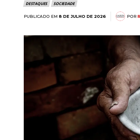
DESTAQUES
SOCIEDADE
PUBLICADO EM
POR
8 DE JULHO DE 2026