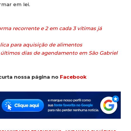
rmar em lei.
rma recorrente e 2 em cada 3 vítimas já
ica para aquisição de alimentos
e últimos dias de agendamento em São Gabriel
curta nossa página no
Facebook