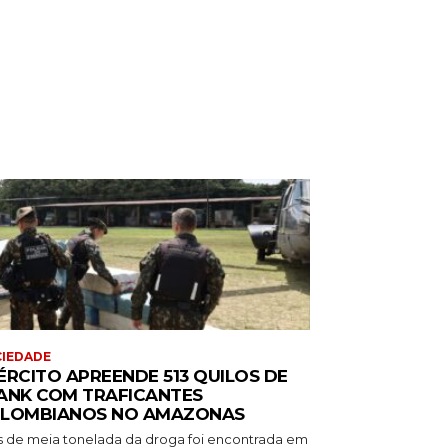
IEDADE
ÉRCITO APREENDE 513 QUILOS DE
ANK COM TRAFICANTES
LOMBIANOS NO AMAZONAS
s de meia tonelada da droga foi encontrada em