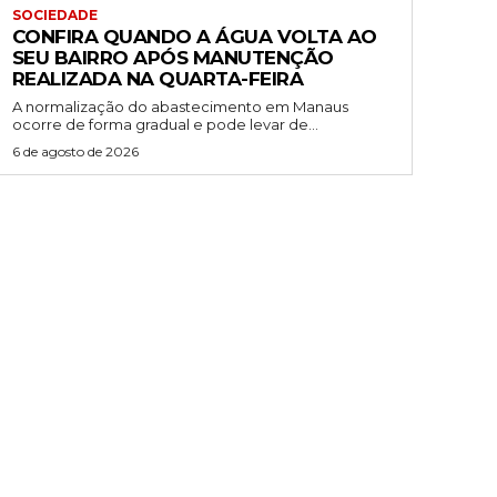
SOCIEDADE
CONFIRA QUANDO A ÁGUA VOLTA AO
SEU BAIRRO APÓS MANUTENÇÃO
REALIZADA NA QUARTA-FEIRA
A normalização do abastecimento em Manaus
ocorre de forma gradual e pode levar de...
6 de agosto de 2026