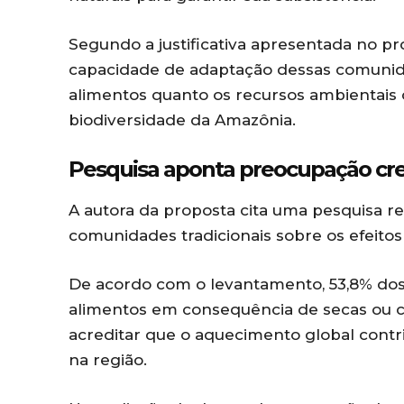
Segundo a justificativa apresentada no pr
capacidade de adaptação dessas comunid
alimentos quanto os recursos ambientais
biodiversidade da Amazônia.
Pesquisa aponta preocupação cre
A autora da proposta cita uma pesquisa r
comunidades tradicionais sobre os efeito
De acordo com o levantamento, 53,8% dos 
alimentos em consequência de secas ou ch
acreditar que o aquecimento global contr
na região.