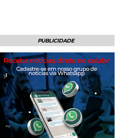
PUBLICIDADE