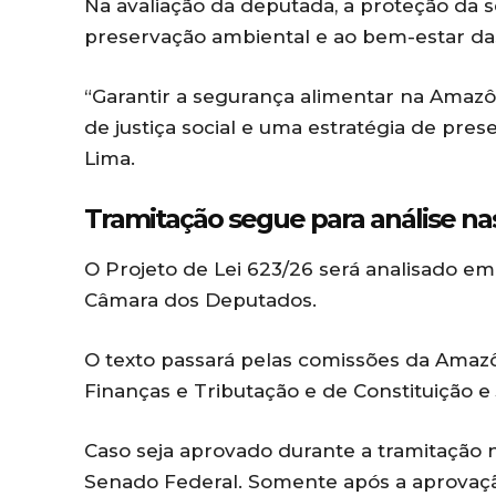
Na avaliação da deputada, a proteção da 
preservação ambiental e ao bem-estar das
“Garantir a segurança alimentar na Amazô
de justiça social e uma estratégia de pre
Lima.
Tramitação segue para análise na
O Projeto de Lei 623/26 será analisado em
Câmara dos Deputados.
O texto passará pelas comissões da Amazôn
Finanças e Tributação e de Constituição e 
Caso seja aprovado durante a tramitação n
Senado Federal. Somente após a aprovação