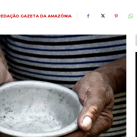
REDAÇÃO GAZETA DA AMAZÔNIA