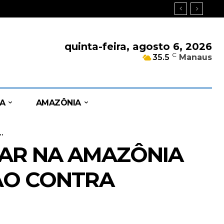
quinta-feira, agosto 6, 2026
C
35.5
Manaus
A
AMAZÔNIA
.
AR NA AMAZÔNIA
ÇÃO CONTRA