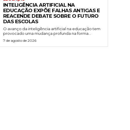
INTELIGÊNCIA ARTIFICIAL NA
EDUCAÇÃO EXPÕE FALHAS ANTIGAS E
REACENDE DEBATE SOBRE O FUTURO
DAS ESCOLAS
O avanço da inteligência artificial na educação tem
provocado uma mudança profunda na forma...
7 de agosto de 2026