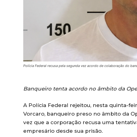
Polícia Federal recusa pela segunda vez acordo de colaboração do ba
Banqueiro tenta acordo no âmbito da Op
A Polícia Federal rejeitou, nesta quinta-fe
Vorcaro, banqueiro preso no âmbito da O
vez que a corporação recusa uma tentati
empresário desde sua prisão.