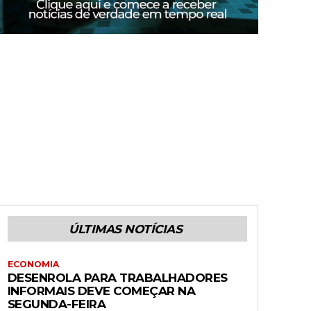
ÚLTIMAS NOTÍCIAS
ECONOMIA
DESENROLA PARA TRABALHADORES
INFORMAIS DEVE COMEÇAR NA
SEGUNDA-FEIRA