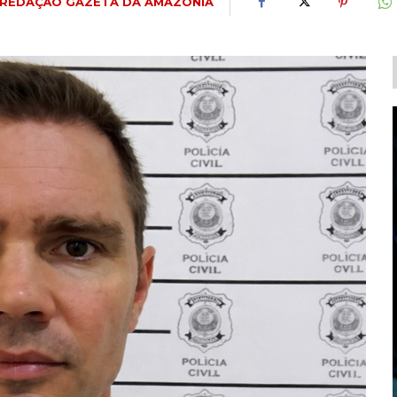
REDAÇÃO GAZETA DA AMAZÔNIA