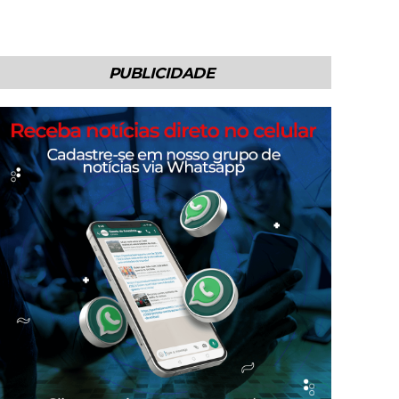
PUBLICIDADE