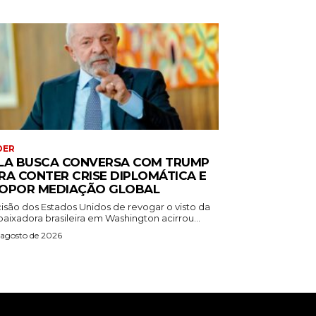
DER
LA BUSCA CONVERSA COM TRUMP
RA CONTER CRISE DIPLOMÁTICA E
OPOR MEDIAÇÃO GLOBAL
isão dos Estados Unidos de revogar o visto da
aixadora brasileira em Washington acirrou...
 agosto de 2026