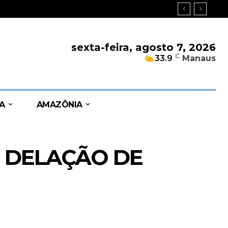
sexta-feira, agosto 7, 2026
C
33.9
Manaus
A
AMAZÔNIA
 DELAÇÃO DE