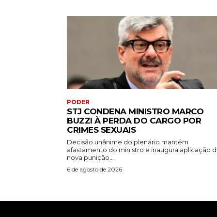
PODER
STJ CONDENA MINISTRO MARCO
BUZZI À PERDA DO CARGO POR
CRIMES SEXUAIS
Decisão unânime do plenário mantém
afastamento do ministro e inaugura aplicação 
nova punição...
6 de agosto de 2026