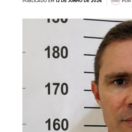
PUBLICADO EM
POR
12 DE JUNHO DE 2026