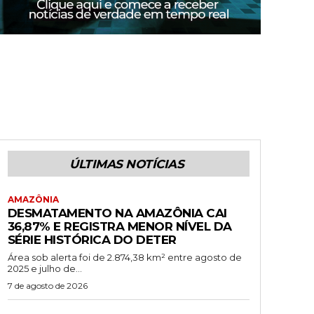
ÚLTIMAS NOTÍCIAS
AMAZÔNIA
DESMATAMENTO NA AMAZÔNIA CAI
36,87% E REGISTRA MENOR NÍVEL DA
SÉRIE HISTÓRICA DO DETER
Área sob alerta foi de 2.874,38 km² entre agosto de
2025 e julho de...
7 de agosto de 2026