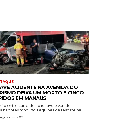
STAQUE
AVE ACIDENTE NA AVENIDA DO
RISMO DEIXA UM MORTO E CINCO
RIDOS EM MANAUS
são entre carro de aplicativo e van de
balhadores mobilizou equipes de resgate na...
 agosto de 2026