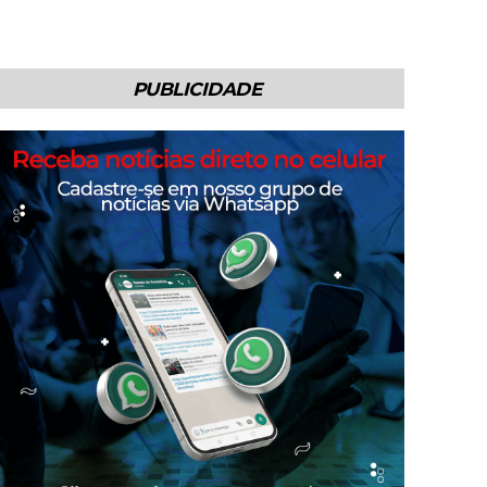
PUBLICIDADE