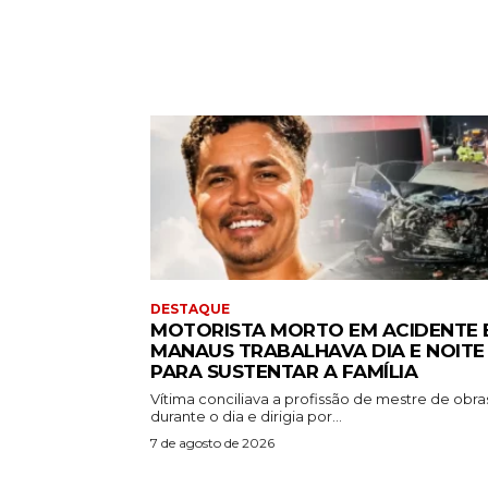
DESTAQUE
MOTORISTA MORTO EM ACIDENTE 
MANAUS TRABALHAVA DIA E NOITE
PARA SUSTENTAR A FAMÍLIA
Vítima conciliava a profissão de mestre de obra
durante o dia e dirigia por...
7 de agosto de 2026