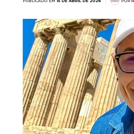
PUBLICADO EM
POR
15 DE ABRIL DE 2026