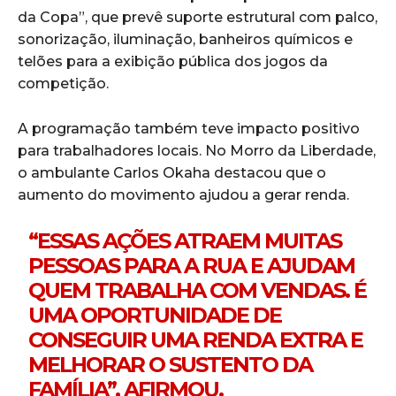
da Copa”, que prevê suporte estrutural com palco,
sonorização, iluminação, banheiros químicos e
telões para a exibição pública dos jogos da
competição.
A programação também teve impacto positivo
para trabalhadores locais. No Morro da Liberdade,
o ambulante Carlos Okaha destacou que o
aumento do movimento ajudou a gerar renda.
“ESSAS AÇÕES ATRAEM MUITAS
PESSOAS PARA A RUA E AJUDAM
QUEM TRABALHA COM VENDAS. É
UMA OPORTUNIDADE DE
CONSEGUIR UMA RENDA EXTRA E
MELHORAR O SUSTENTO DA
FAMÍLIA”, AFIRMOU.