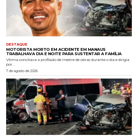
DESTAQUE
MOTORISTA MORTO EM ACIDENTE EM MANAUS
TRABALHAVA DIA E NOITE PARA SUSTENTAR A FAMÍLIA
Vítima conciliava a profissão de mestre de obras durante o dia e dirigia
por...
7 de agosto de 2026