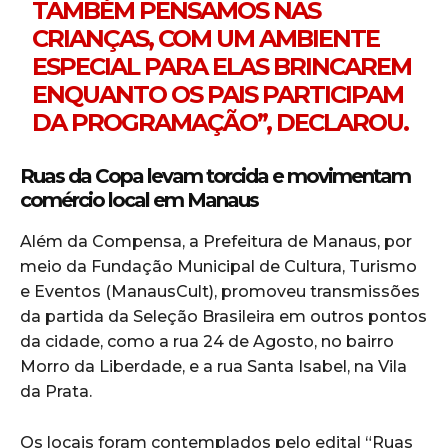
TAMBÉM PENSAMOS NAS
CRIANÇAS, COM UM AMBIENTE
ESPECIAL PARA ELAS BRINCAREM
ENQUANTO OS PAIS PARTICIPAM
DA PROGRAMAÇÃO”, DECLAROU.
Ruas da Copa levam torcida e movimentam
comércio local em Manaus
Além da Compensa, a Prefeitura de Manaus, por
meio da Fundação Municipal de Cultura, Turismo
e Eventos (ManausCult), promoveu transmissões
da partida da Seleção Brasileira em outros pontos
da cidade, como a rua 24 de Agosto, no bairro
Morro da Liberdade, e a rua Santa Isabel, na Vila
da Prata.
Os locais foram contemplados pelo edital “Ruas