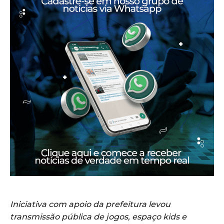
Iniciativa com apoio da prefeitura levou
transmissão pública de jogos, espaço kids e