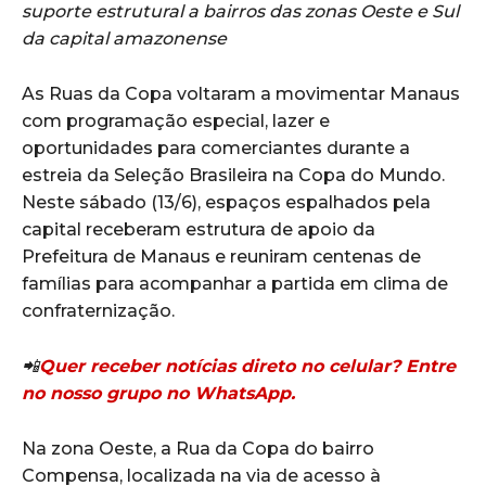
suporte estrutural a bairros das zonas Oeste e Sul
da capital amazonense
As Ruas da Copa voltaram a movimentar Manaus
com programação especial, lazer e
oportunidades para comerciantes durante a
estreia da Seleção Brasileira na Copa do Mundo.
Neste sábado (13/6), espaços espalhados pela
capital receberam estrutura de apoio da
Prefeitura de Manaus e reuniram centenas de
famílias para acompanhar a partida em clima de
confraternização.
📲
Quer receber notícias direto no celular? Entre
no nosso grupo no WhatsApp.
Na zona Oeste, a Rua da Copa do bairro
Compensa, localizada na via de acesso à