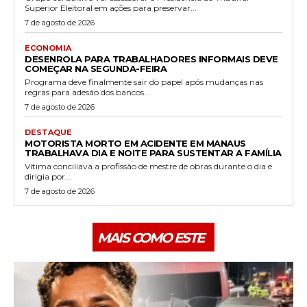
Superior Eleitoral em ações para preservar...
7 de agosto de 2026
ECONOMIA
DESENROLA PARA TRABALHADORES INFORMAIS DEVE
COMEÇAR NA SEGUNDA-FEIRA
Programa deve finalmente sair do papel após mudanças nas
regras para adesão dos bancos...
7 de agosto de 2026
DESTAQUE
MOTORISTA MORTO EM ACIDENTE EM MANAUS
TRABALHAVA DIA E NOITE PARA SUSTENTAR A FAMÍLIA
Vítima conciliava a profissão de mestre de obras durante o dia e
dirigia por...
7 de agosto de 2026
MAIS COMO ESTE