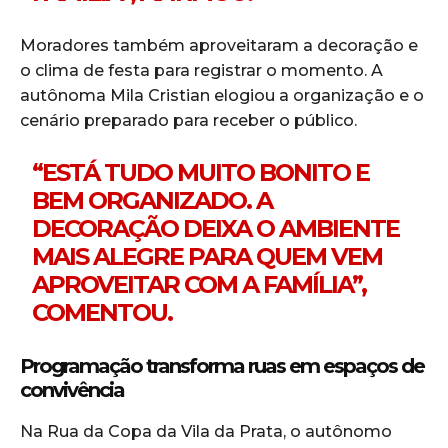
Moradores também aproveitaram a decoração e
o clima de festa para registrar o momento. A
autônoma Mila Cristian elogiou a organização e o
cenário preparado para receber o público.
“ESTÁ TUDO MUITO BONITO E
BEM ORGANIZADO. A
DECORAÇÃO DEIXA O AMBIENTE
MAIS ALEGRE PARA QUEM VEM
APROVEITAR COM A FAMÍLIA”,
COMENTOU.
Programação transforma ruas em espaços de
convivência
Na Rua da Copa da Vila da Prata, o autônomo