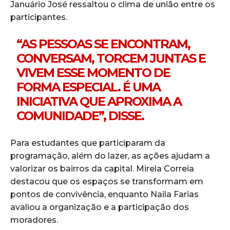
Januário José ressaltou o clima de união entre os
participantes.
“AS PESSOAS SE ENCONTRAM,
CONVERSAM, TORCEM JUNTAS E
VIVEM ESSE MOMENTO DE
FORMA ESPECIAL. É UMA
INICIATIVA QUE APROXIMA A
COMUNIDADE”, DISSE.
Para estudantes que participaram da
programação, além do lazer, as ações ajudam a
valorizar os bairros da capital. Mirela Correia
destacou que os espaços se transformam em
pontos de convivência, enquanto Naila Farias
avaliou a organização e a participação dos
moradores.