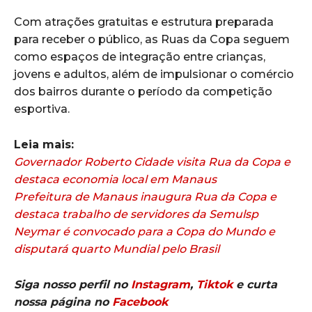
Com atrações gratuitas e estrutura preparada
para receber o público, as Ruas da Copa seguem
como espaços de integração entre crianças,
jovens e adultos, além de impulsionar o comércio
dos bairros durante o período da competição
esportiva.
Leia mais:
Governador Roberto Cidade visita Rua da Copa e
destaca economia local em Manaus
Prefeitura de Manaus inaugura Rua da Copa e
destaca trabalho de servidores da Semulsp
Neymar é convocado para a Copa do Mundo e
disputará quarto Mundial pelo Brasil
Siga nosso perfil no
Instagram
,
Tiktok
e curta
nossa página no
Facebook