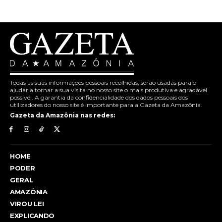
Todas as suas informações pessoais recolhidas, serão usadas para o
ajudar a tornar a sua visita no nosso site o mais produtiva e agradável
possível. A garantia da confidencialidade dos dados pessoais dos
utilizadores do nosso site é importante para a Gazeta da Amazônia.
Gazeta da Amazônia nas redes:
HOME
PODER
GERAL
AMAZÔNIA
VIROU LEI
EXPLICANDO