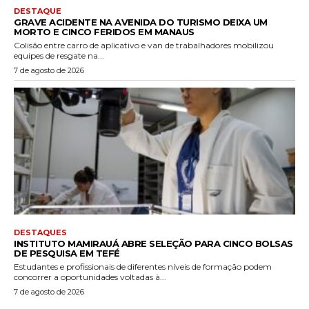
DESTAQUE
GRAVE ACIDENTE NA AVENIDA DO TURISMO DEIXA UM
MORTO E CINCO FERIDOS EM MANAUS
Colisão entre carro de aplicativo e van de trabalhadores mobilizou
equipes de resgate na...
7 de agosto de 2026
DESTAQUES
INSTITUTO MAMIRAUÁ ABRE SELEÇÃO PARA CINCO BOLSAS
DE PESQUISA EM TEFÉ
Estudantes e profissionais de diferentes níveis de formação podem
concorrer a oportunidades voltadas à...
7 de agosto de 2026