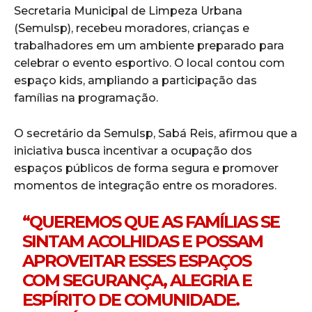
Secretaria Municipal de Limpeza Urbana
(Semulsp), recebeu moradores, crianças e
trabalhadores em um ambiente preparado para
celebrar o evento esportivo. O local contou com
espaço kids, ampliando a participação das
famílias na programação.
O secretário da Semulsp, Sabá Reis, afirmou que a
iniciativa busca incentivar a ocupação dos
espaços públicos de forma segura e promover
momentos de integração entre os moradores.
“QUEREMOS QUE AS FAMÍLIAS SE
SINTAM ACOLHIDAS E POSSAM
APROVEITAR ESSES ESPAÇOS
COM SEGURANÇA, ALEGRIA E
ESPÍRITO DE COMUNIDADE.