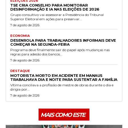
ELEIÇÕES 2026
TSE CRIA CONSELHO PARA MONITORAR
DESINFORMAÇÃO E IA NAS ELEIÇÕES DE 2026
Grupo consultivo vai assessorar a Presidência do Tribunal
Superior Eleitoral em ações para preservar...
7 de agosto de 2026
ECONOMIA
DESENROLA PARA TRABALHADORES INFORMAIS DEVE
COMEÇAR NA SEGUNDA-FEIRA
Programa deve finalmente sair do papel após mudanças nas
regras para adesão dos bancos...
7 de agosto de 2026
DESTAQUE
MOTORISTA MORTO EM ACIDENTE EM MANAUS
TRABALHAVA DIA E NOITE PARA SUSTENTAR A FAMÍLIA
Vítima conciliava a profissão de mestre de obras durante o dia e
dirigia por...
7 de agosto de 2026
MAIS COMO ESTE