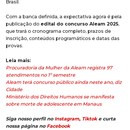
Brasil.
Com a banca definida, a expectativa agora é pela
publicação do
edital do concurso Aleam 2025
,
que trará o cronograma completo, prazos de
inscrição, conteúdos programáticos e datas das
provas.
Leia mais:
Procuradoria da Mulher da Aleam registra 97
atendimentos no 1º semestre
Aleam terá concurso público ainda neste ano, diz
Cidade
Ministério dos Direitos Humanos se manifesta
sobre morte de adolescente em Manaus
Siga nosso perfil no
Instagram
,
Tiktok
e curta
nossa página no
Facebook