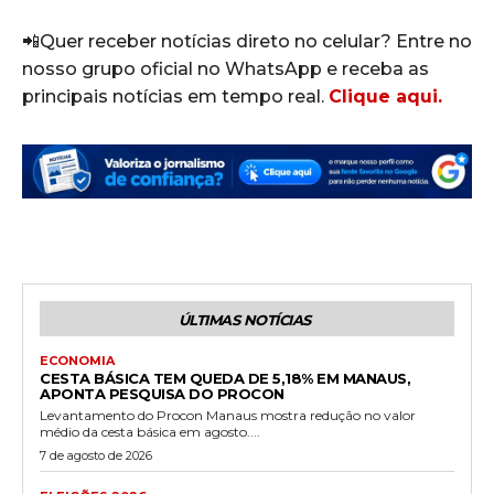
📲Quer receber notícias direto no celular? Entre no
nosso grupo oficial no WhatsApp e receba as
principais notícias em tempo real.
Clique aqui.
ÚLTIMAS NOTÍCIAS
ECONOMIA
CESTA BÁSICA TEM QUEDA DE 5,18% EM MANAUS,
APONTA PESQUISA DO PROCON
Levantamento do Procon Manaus mostra redução no valor
médio da cesta básica em agosto....
7 de agosto de 2026