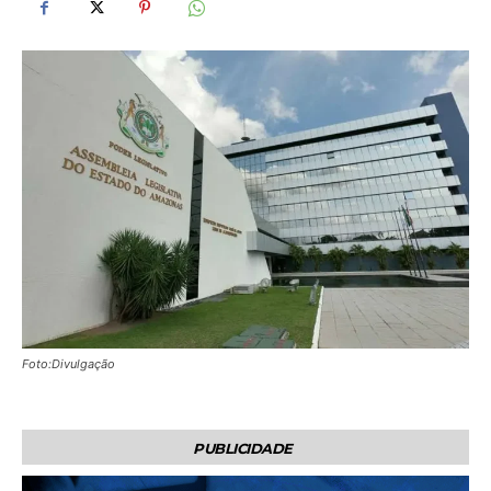
Foto:Divulgação
PUBLICIDADE