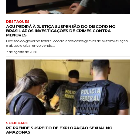
DESTAQUES
AGU PEDIRÁ À JUSTIÇA SUSPENSÃO DO DISCORD NO
BRASIL APÓS INVESTIGAÇÕES DE CRIMES CONTRA
MENORES
Decisão do governo federal ocorre após casos graves de automutilação
e abuso digital envolvendo...
7 de agosto de 2026
SOCIEDADE
PF PRENDE SUSPEITO DE EXPLORAÇÃO SEXUAL NO
AMAZONAS