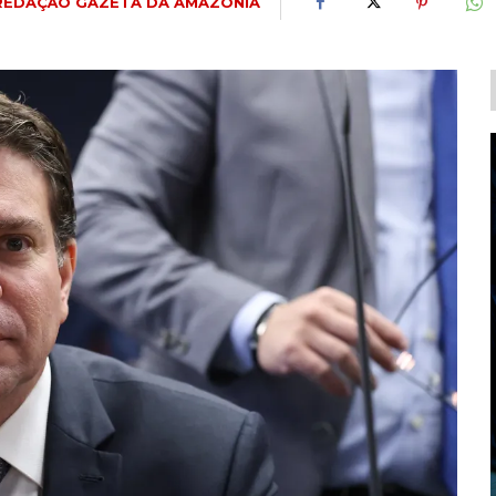
REDAÇÃO GAZETA DA AMAZÔNIA