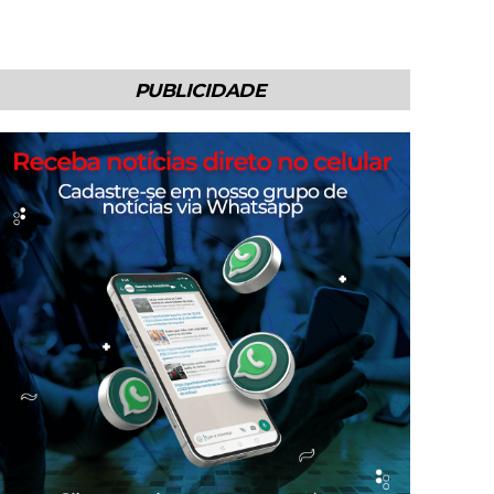
PUBLICIDADE