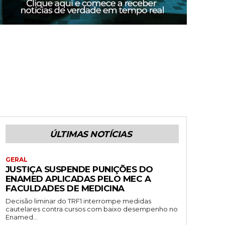
ÚLTIMAS NOTÍCIAS
GERAL
JUSTIÇA SUSPENDE PUNIÇÕES DO
ENAMED APLICADAS PELO MEC A
FACULDADES DE MEDICINA
Decisão liminar do TRF1 interrompe medidas
cautelares contra cursos com baixo desempenho no
Enamed...