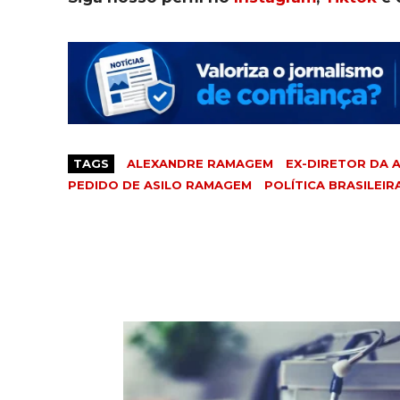
TAGS
ALEXANDRE RAMAGEM
EX-DIRETOR DA A
PEDIDO DE ASILO RAMAGEM
POLÍTICA BRASILEIR