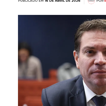
PUBLICADO EM
POR
16 DE ABRIL DE 2026