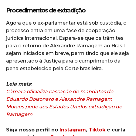
Procedimentos de extradição
Agora que o ex-parlamentar está sob custódia, o
processo entra em uma fase de cooperação
jurídica internacional. Espera-se que os trâmites
para o retorno de Alexandre Ramagem ao Brasil
sejam iniciados em breve, permitindo que ele seja
apresentado à Justiça para o cumprimento da
pena estabelecida pela Corte brasileira.
Leia mais:
Câmara oficializa cassação de mandatos de
Eduardo Bolsonaro e Alexandre Ramagem
Moraes pede aos Estados Unidos extradição de
Ramagem
Siga nosso perfil no
Instagram
,
Tiktok
e curta