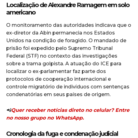
Localização de Alexandre Ramagem em solo
americano
O monitoramento das autoridades indicava que o
ex-diretor da Abin permanecia nos Estados
Unidos na condição de foragido. O mandado de
prisão foi expedido pelo Supremo Tribunal
Federal (STF) no contexto das investigações
sobre a trama golpista. A atuação do ICE para
localizar o ex-parlamentar faz parte dos
protocolos de cooperação internacional e
controle migratório de indivíduos com sentenças
condenatórias em seus países de origem.
📲
Quer receber notícias direto no celular? Entre
no nosso grupo no WhatsApp.
Cronologia da fuga e condenação judicial