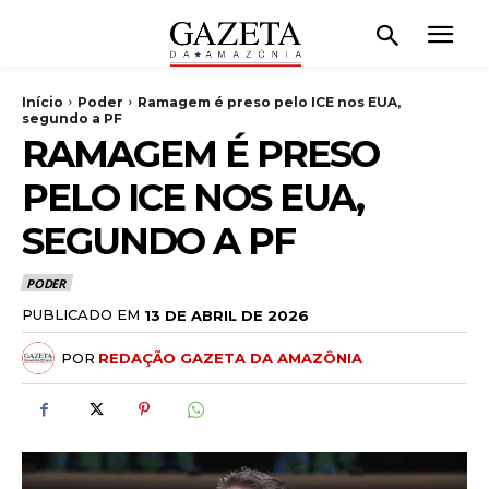
Início
Poder
Ramagem é preso pelo ICE nos EUA,
segundo a PF
RAMAGEM É PRESO
PELO ICE NOS EUA,
SEGUNDO A PF
PODER
PUBLICADO EM
13 DE ABRIL DE 2026
POR
REDAÇÃO GAZETA DA AMAZÔNIA