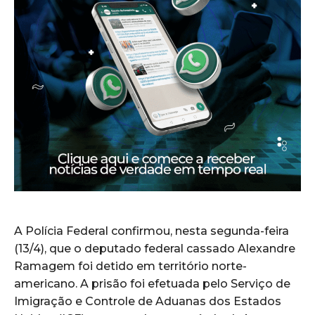
A Polícia Federal confirmou, nesta segunda-feira
(13/4), que o deputado federal cassado Alexandre
Ramagem foi detido em território norte-
americano. A prisão foi efetuada pelo Serviço de
Imigração e Controle de Aduanas dos Estados