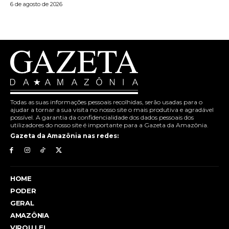
6 de agosto de 2026
Todas as suas informações pessoais recolhidas, serão usadas para o
ajudar a tornar a sua visita no nosso site o mais produtiva e agradável
possível. A garantia da confidencialidade dos dados pessoais dos
utilizadores do nosso site é importante para a Gazeta da Amazônia.
Gazeta da Amazônia nas redes:
HOME
PODER
GERAL
AMAZÔNIA
VIROU LEI