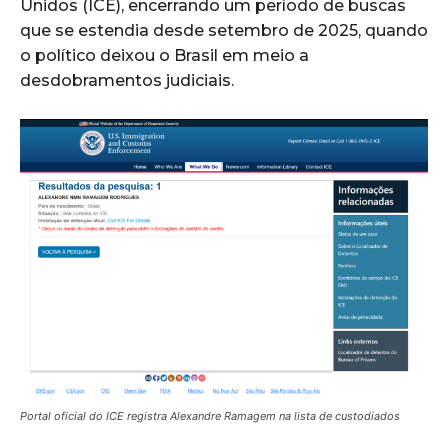
Unidos (ICE), encerrando um período de buscas
que se estendia desde setembro de 2025, quando
o político deixou o Brasil em meio a
desdobramentos judiciais.
Portal oficial do ICE registra Alexandre Ramagem na lista de custodiados