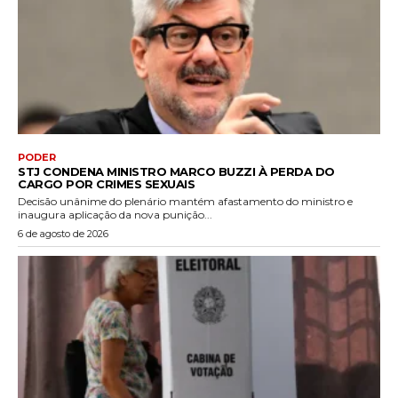
PODER
STJ CONDENA MINISTRO MARCO BUZZI À PERDA DO
CARGO POR CRIMES SEXUAIS
Decisão unânime do plenário mantém afastamento do ministro e
inaugura aplicação da nova punição...
6 de agosto de 2026