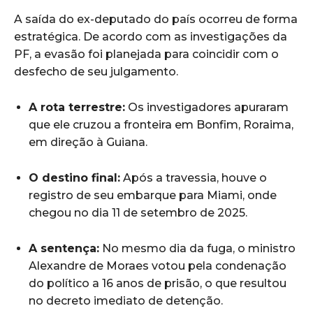
A saída do ex-deputado do país ocorreu de forma
estratégica. De acordo com as investigações da
PF, a evasão foi planejada para coincidir com o
desfecho de seu julgamento.
A rota terrestre:
Os investigadores apuraram
que ele cruzou a fronteira em Bonfim, Roraima,
em direção à Guiana.
O destino final:
Após a travessia, houve o
registro de seu embarque para Miami, onde
chegou no dia 11 de setembro de 2025.
A sentença:
No mesmo dia da fuga, o ministro
Alexandre de Moraes votou pela condenação
do político a 16 anos de prisão, o que resultou
no decreto imediato de detenção.