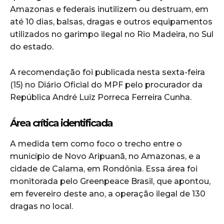
Amazonas e federais inutilizem ou destruam, em
até 10 dias, balsas, dragas e outros equipamentos
utilizados no garimpo ilegal no Rio Madeira, no Sul
do estado.
A recomendação foi publicada nesta sexta-feira
(15) no Diário Oficial do MPF pelo procurador da
República André Luiz Porreca Ferreira Cunha.
Área crítica identificada
A medida tem como foco o trecho entre o
município de Novo Aripuanã, no Amazonas, e a
cidade de Calama, em Rondônia. Essa área foi
monitorada pelo Greenpeace Brasil, que apontou,
em fevereiro deste ano, a operação ilegal de 130
dragas no local.