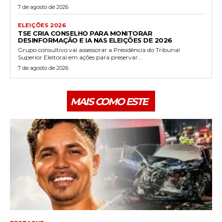
7 de agosto de 2026
ELEIÇÕES 2026
TSE CRIA CONSELHO PARA MONITORAR
DESINFORMAÇÃO E IA NAS ELEIÇÕES DE 2026
Grupo consultivo vai assessorar a Presidência do Tribunal
Superior Eleitoral em ações para preservar...
7 de agosto de 2026
MAIS COMO ESTE