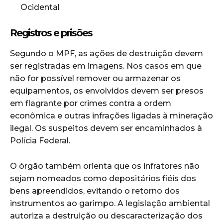
Ocidental
Registros e prisões
Segundo o MPF, as ações de destruição devem
ser registradas em imagens. Nos casos em que
não for possível remover ou armazenar os
equipamentos, os envolvidos devem ser presos
em flagrante por crimes contra a ordem
econômica e outras infrações ligadas à mineração
ilegal. Os suspeitos devem ser encaminhados à
Polícia Federal.
O órgão também orienta que os infratores não
sejam nomeados como depositários fiéis dos
bens apreendidos, evitando o retorno dos
instrumentos ao garimpo. A legislação ambiental
autoriza a destruição ou descaracterização dos