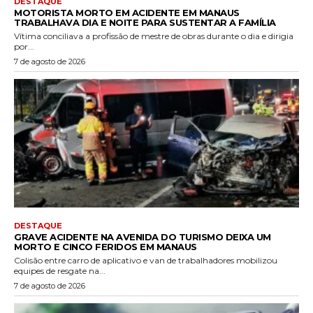
DESTAQUE
MOTORISTA MORTO EM ACIDENTE EM MANAUS
TRABALHAVA DIA E NOITE PARA SUSTENTAR A FAMÍLIA
Vítima conciliava a profissão de mestre de obras durante o dia e dirigia
por...
7 de agosto de 2026
DESTAQUE
GRAVE ACIDENTE NA AVENIDA DO TURISMO DEIXA UM
MORTO E CINCO FERIDOS EM MANAUS
Colisão entre carro de aplicativo e van de trabalhadores mobilizou
equipes de resgate na...
7 de agosto de 2026