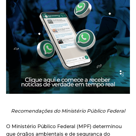
Recomendações do Ministério Público Federal
O Ministério Público Federal (MPF) determinou
que órgãos ambientais e de segurança do