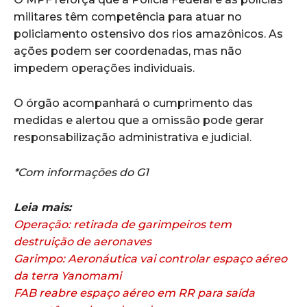
militares têm competência para atuar no
policiamento ostensivo dos rios amazônicos. As
ações podem ser coordenadas, mas não
impedem operações individuais.
O órgão acompanhará o cumprimento das
medidas e alertou que a omissão pode gerar
responsabilização administrativa e judicial.
*Com informações do G1
Leia mais:
Operação: retirada de garimpeiros tem
destruição de aeronaves
Garimpo: Aeronáutica vai controlar espaço aéreo
da terra Yanomami
FAB reabre espaço aéreo em RR para saída