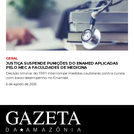
GERAL
JUSTIÇA SUSPENDE PUNIÇÕES DO ENAMED APLICADAS
PELO MEC A FACULDADES DE MEDICINA
Decisão liminar do TRF1 interrompe medidas cautelares contra cursos
com baixo desempenho no Enamed...
6 de agosto de 2026