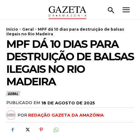
Início
Geral
MPF dá 10 dias para destruição de balsas
ilegais no Rio Madeira
MPF DÁ 10 DIAS PARA
DESTRUIÇÃO DE BALSAS
ILEGAIS NO RIO
MADEIRA
GERAL
PUBLICADO EM
18 DE AGOSTO DE 2025
POR
REDAÇÃO GAZETA DA AMAZÔNIA