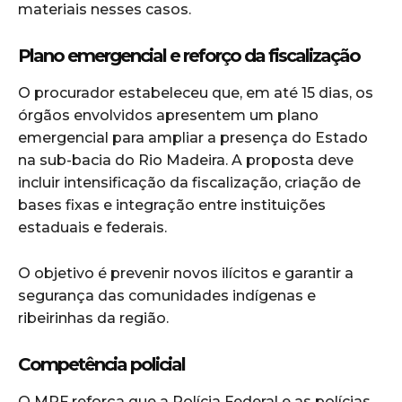
materiais nesses casos.
Plano emergencial e reforço da fiscalização
O procurador estabeleceu que, em até 15 dias, os
órgãos envolvidos apresentem um plano
emergencial para ampliar a presença do Estado
na sub-bacia do Rio Madeira. A proposta deve
incluir intensificação da fiscalização, criação de
bases fixas e integração entre instituições
estaduais e federais.
O objetivo é prevenir novos ilícitos e garantir a
segurança das comunidades indígenas e
ribeirinhas da região.
Competência policial
O MPF reforça que a Polícia Federal e as polícias