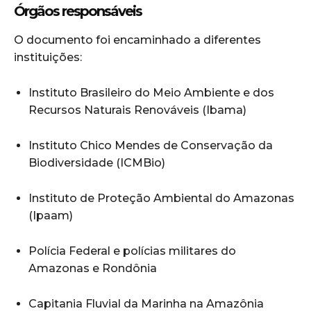
Órgãos responsáveis
O documento foi encaminhado a diferentes
instituições:
Instituto Brasileiro do Meio Ambiente e dos
Recursos Naturais Renováveis (Ibama)
Instituto Chico Mendes de Conservação da
Biodiversidade (ICMBio)
Instituto de Proteção Ambiental do Amazonas
(Ipaam)
Polícia Federal e polícias militares do
Amazonas e Rondônia
Capitania Fluvial da Marinha na Amazônia