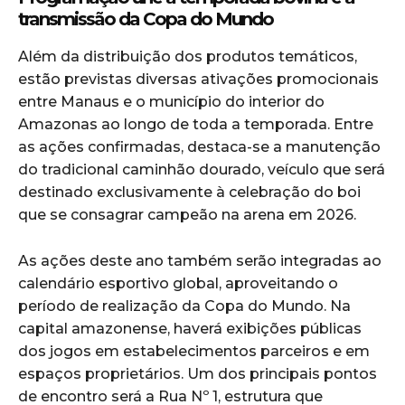
transmissão da Copa do Mundo
Além da distribuição dos produtos temáticos,
estão previstas diversas ativações promocionais
entre Manaus e o município do interior do
Amazonas ao longo de toda a temporada. Entre
as ações confirmadas, destaca-se a manutenção
do tradicional caminhão dourado, veículo que será
destinado exclusivamente à celebração do boi
que se consagrar campeão na arena em 2026.
As ações deste ano também serão integradas ao
calendário esportivo global, aproveitando o
período de realização da Copa do Mundo. Na
capital amazonense, haverá exibições públicas
dos jogos em estabelecimentos parceiros e em
espaços proprietários. Um dos principais pontos
de encontro será a Rua Nº 1, estrutura que