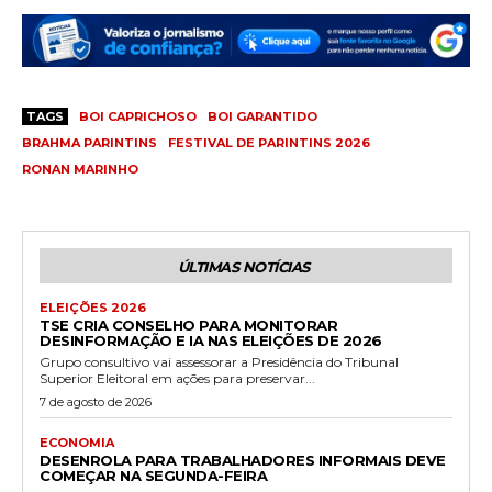
TAGS
BOI CAPRICHOSO
BOI GARANTIDO
BRAHMA PARINTINS
FESTIVAL DE PARINTINS 2026
RONAN MARINHO
ÚLTIMAS NOTÍCIAS
ELEIÇÕES 2026
TSE CRIA CONSELHO PARA MONITORAR
DESINFORMAÇÃO E IA NAS ELEIÇÕES DE 2026
Grupo consultivo vai assessorar a Presidência do Tribunal
Superior Eleitoral em ações para preservar...
7 de agosto de 2026
ECONOMIA
DESENROLA PARA TRABALHADORES INFORMAIS DEVE
COMEÇAR NA SEGUNDA-FEIRA