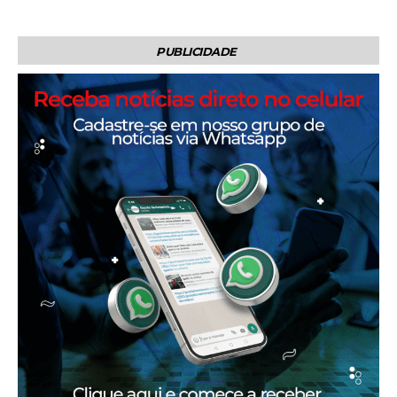
PUBLICIDADE