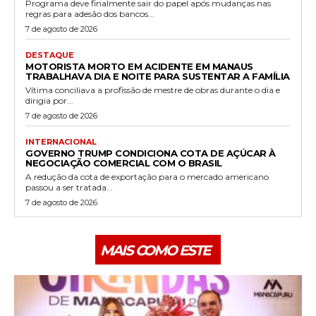
Programa deve finalmente sair do papel após mudanças nas
regras para adesão dos bancos...
7 de agosto de 2026
DESTAQUE
MOTORISTA MORTO EM ACIDENTE EM MANAUS
TRABALHAVA DIA E NOITE PARA SUSTENTAR A FAMÍLIA
Vítima conciliava a profissão de mestre de obras durante o dia e
dirigia por...
7 de agosto de 2026
INTERNACIONAL
GOVERNO TRUMP CONDICIONA COTA DE AÇÚCAR À
NEGOCIAÇÃO COMERCIAL COM O BRASIL
A redução da cota de exportação para o mercado americano
passou a ser tratada...
7 de agosto de 2026
MAIS COMO ESTE