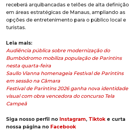
receberá arquibancadas e telões de alta definição
em áreas estratégicas de Manaus, ampliando as
opções de entretenimento para o público local e
turistas.
Leia mais:
Audiência pública sobre modernização do
Bumbódromo mobiliza população de Parintins
nesta quarta-feira
Saullo Vianna homenageia Festival de Parintins
em sessão na Câmara
Festival de Parintins 2026 ganha nova identidade
visual com obra vencedora do concurso Tela
Campeã
Siga nosso perfil no
Instagram
,
Tiktok
e curta
nossa página no
Facebook