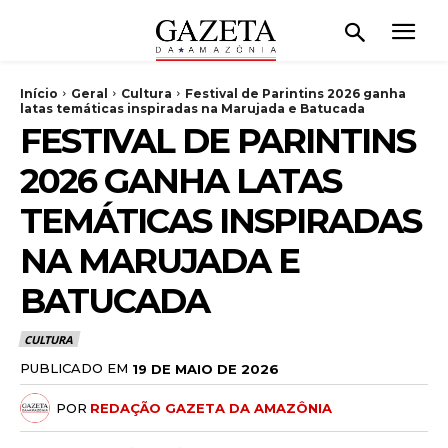
Início
Geral
Cultura
Festival de Parintins 2026 ganha
latas temáticas inspiradas na Marujada e Batucada
FESTIVAL DE PARINTINS
2026 GANHA LATAS
TEMÁTICAS INSPIRADAS
NA MARUJADA E
BATUCADA
CULTURA
PUBLICADO EM
19 DE MAIO DE 2026
POR
REDAÇÃO GAZETA DA AMAZÔNIA