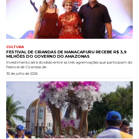
CULTURA
FESTIVAL DE CIRANDAS DE MANACAPURU RECEBE R$ 3,9
MILHÕES DO GOVERNO DO AMAZONAS
Investimento será dividido entre as três agremiações que participam do
Festival de Cirandas de...
30 de julho de 2026