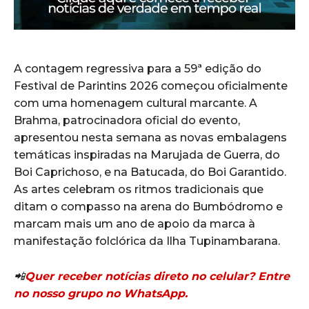
A contagem regressiva para a 59ª edição do
Festival de Parintins 2026 começou oficialmente
com uma homenagem cultural marcante. A
Brahma, patrocinadora oficial do evento,
apresentou nesta semana as novas embalagens
temáticas inspiradas na Marujada de Guerra, do
Boi Caprichoso, e na Batucada, do Boi Garantido.
As artes celebram os ritmos tradicionais que
ditam o compasso na arena do Bumbódromo e
marcam mais um ano de apoio da marca à
manifestação folclórica da Ilha Tupinambarana.
📲
Quer receber notícias direto no celular? Entre
no nosso grupo no WhatsApp.