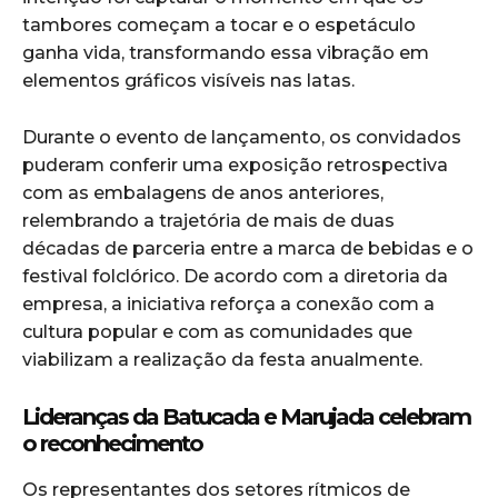
tambores começam a tocar e o espetáculo
ganha vida, transformando essa vibração em
elementos gráficos visíveis nas latas.
Durante o evento de lançamento, os convidados
puderam conferir uma exposição retrospectiva
com as embalagens de anos anteriores,
relembrando a trajetória de mais de duas
décadas de parceria entre a marca de bebidas e o
festival folclórico. De acordo com a diretoria da
empresa, a iniciativa reforça a conexão com a
cultura popular e com as comunidades que
viabilizam a realização da festa anualmente.
Lideranças da Batucada e Marujada celebram
o reconhecimento
Os representantes dos setores rítmicos de