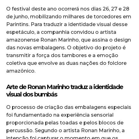
O festival deste ano ocorrerá nos dias 26, 27 e 28
de junho, mobilizando milhares de torcedores em
Parintins. Para traduzir a identidade visual desse
espetáculo, a companhia convidou o artista
amazonense Ronan Marinho, que assina o design
das novas embalagens. O objetivo do projeto é
transmitir a força dos tambores e a emoção
coletiva que envolve as duas nações do folclore
amazônico.
Arte de Ronan Marinho traduz a identidade
visual dos bumbás
O processo de criação das embalagens especiais
foi fundamentado na experiência sensorial
proporcionada pelas toadas e pelos blocos de
percussão. Segundo o artista Ronan Marinho, a
intenção foi capturar o momento em que os