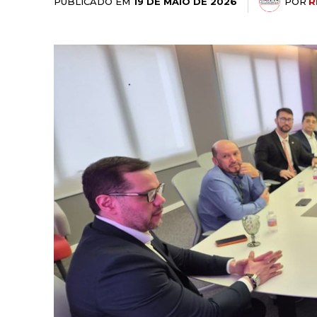
PUBLICADO EM
POR
R
19 DE MAIO DE 2026