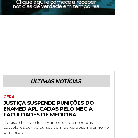
ÚLTIMAS NOTÍCIAS
GERAL
JUSTIÇA SUSPENDE PUNIÇÕES DO
ENAMED APLICADAS PELO MEC A
FACULDADES DE MEDICINA
Decisão liminar do TRF1 interrompe medidas
cautelares contra cursos com baixo desempenho no
Enamed...