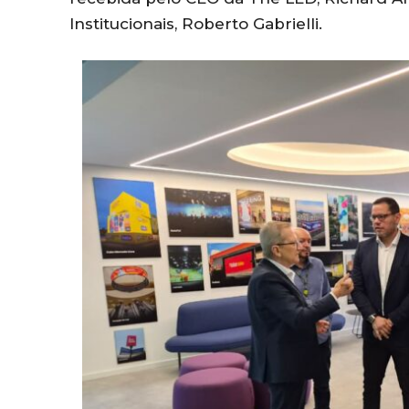
Institucionais,
Roberto Gabrielli
.