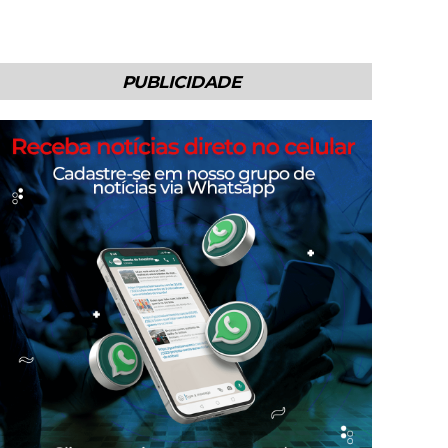
PUBLICIDADE