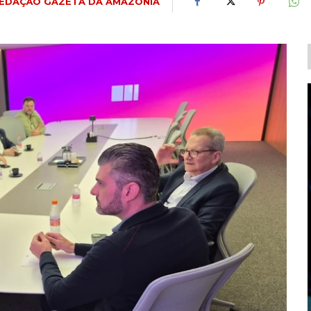
EDAÇÃO GAZETA DA AMAZÔNIA