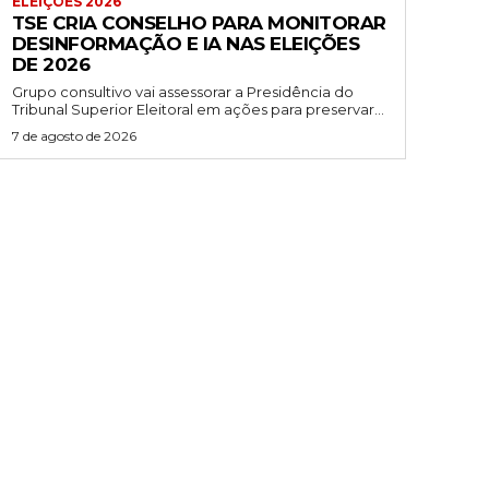
ELEIÇÕES 2026
TSE CRIA CONSELHO PARA MONITORAR
DESINFORMAÇÃO E IA NAS ELEIÇÕES
DE 2026
Grupo consultivo vai assessorar a Presidência do
Tribunal Superior Eleitoral em ações para preservar...
7 de agosto de 2026