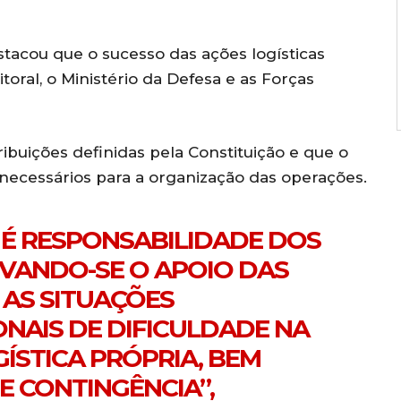
stacou que o sucesso das ações logísticas
toral, o Ministério da Defesa e as Forças
ribuições definidas pela Constituição e que o
 necessários para a organização das operações.
L É RESPONSABILIDADE DOS
RVANDO-SE O APOIO DAS
AS SITUAÇÕES
NAIS DE DIFICULDADE NA
ÍSTICA PRÓPRIA, BEM
E CONTINGÊNCIA”,