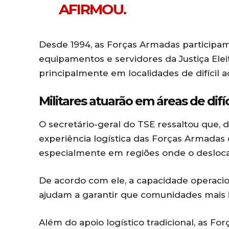
AFIRMOU.
Desde 1994, as Forças Armadas participam
equipamentos e servidores da Justiça Eleit
principalmente em localidades de difícil a
Militares atuarão em áreas de difíc
O secretário-geral do TSE ressaltou que, de
experiência logística das Forças Armadas c
especialmente em regiões onde o desloc
De acordo com ele, a capacidade operacio
ajudam a garantir que comunidades mais i
Além do apoio logístico tradicional, as F