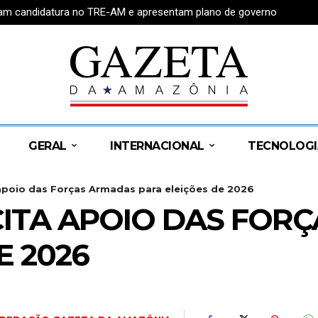
tram candidatura no TRE-AM e apresentam plano de governo
GERAL
INTERNACIONAL
TECNOLOGI
apoio das Forças Armadas para eleições de 2026
ITA APOIO DAS FOR
E 2026