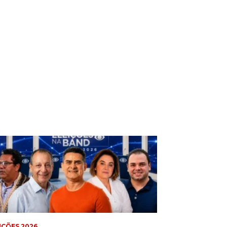
IÇÕES 2026