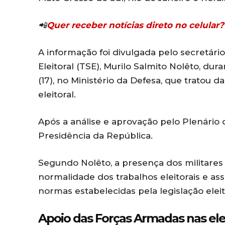
📲
Quer receber notícias direto no celula
A informação foi divulgada pelo secretári
Eleitoral (TSE), Murilo Salmito Nolêto, dur
(17), no Ministério da Defesa, que tratou
eleitoral.
Após a análise e aprovação pelo Plenário
Presidência da República.
Segundo Nolêto, a presença dos militares
normalidade dos trabalhos eleitorais e ass
normas estabelecidas pela legislação eleit
Apoio das Forças Armadas nas el