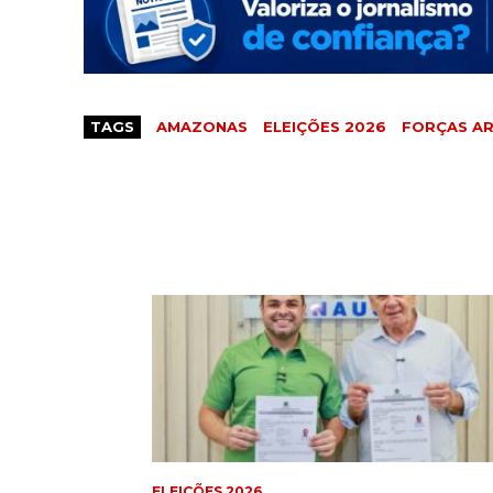
TAGS
AMAZONAS
ELEIÇÕES 2026
FORÇAS A
ELEIÇÕES 2026