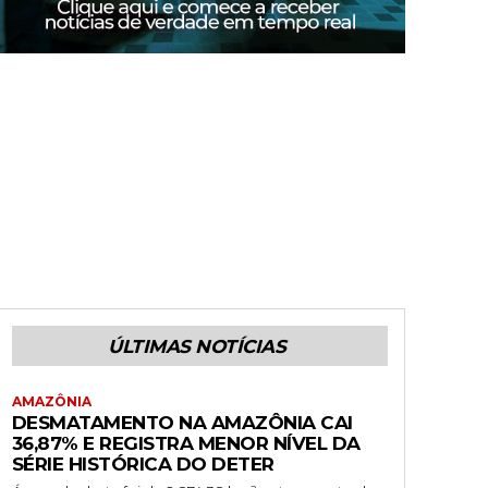
ÚLTIMAS NOTÍCIAS
AMAZÔNIA
DESMATAMENTO NA AMAZÔNIA CAI
36,87% E REGISTRA MENOR NÍVEL DA
SÉRIE HISTÓRICA DO DETER