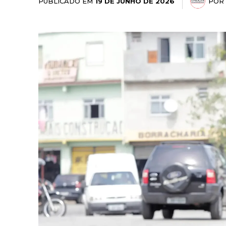
PUBLICADO EM
POR
19 DE JUNHO DE 2026