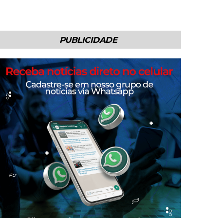
PUBLICIDADE