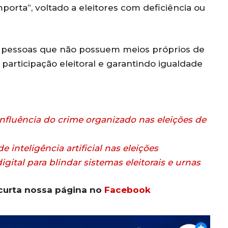
rta”, voltado a eleitores com deficiência ou
ara pessoas que não possuem meios próprios de
participação eleitoral e garantindo igualdade
fluência do crime organizado nas eleições de
inteligência artificial nas eleições
gital para blindar sistemas eleitorais e urnas
curta nossa página no
Facebook