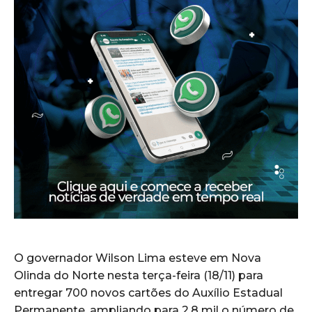
O governador Wilson Lima esteve em Nova
Olinda do Norte nesta terça-feira (18/11) para
entregar 700 novos cartões do Auxílio Estadual
Permanente, ampliando para 2,8 mil o número de