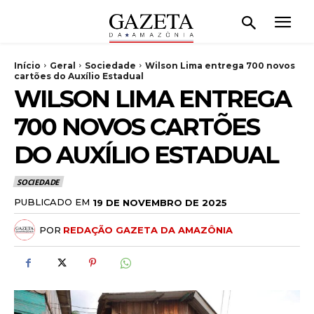
Início
Geral
Sociedade
Wilson Lima entrega 700 novos
cartões do Auxílio Estadual
WILSON LIMA ENTREGA
700 NOVOS CARTÕES
DO AUXÍLIO ESTADUAL
SOCIEDADE
PUBLICADO EM
19 DE NOVEMBRO DE 2025
POR
REDAÇÃO GAZETA DA AMAZÔNIA