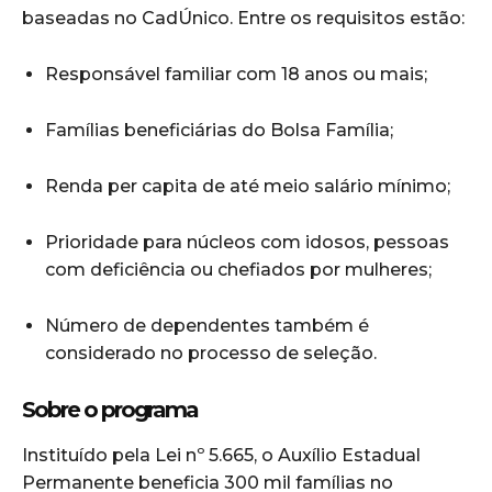
baseadas no CadÚnico. Entre os requisitos estão:
Responsável familiar com 18 anos ou mais;
Famílias beneficiárias do Bolsa Família;
Renda per capita de até meio salário mínimo;
Prioridade para núcleos com idosos, pessoas
com deficiência ou chefiados por mulheres;
Número de dependentes também é
considerado no processo de seleção.
Sobre o programa
Instituído pela Lei nº 5.665, o Auxílio Estadual
Permanente beneficia 300 mil famílias no