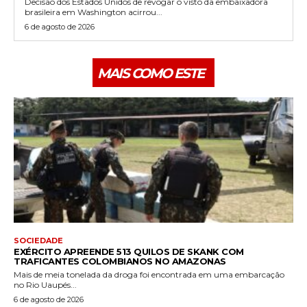
Decisão dos Estados Unidos de revogar o visto da embaixadora
brasileira em Washington acirrou...
6 de agosto de 2026
MAIS COMO ESTE
SOCIEDADE
EXÉRCITO APREENDE 513 QUILOS DE SKANK COM
TRAFICANTES COLOMBIANOS NO AMAZONAS
Mais de meia tonelada da droga foi encontrada em uma embarcação
no Rio Uaupés...
6 de agosto de 2026