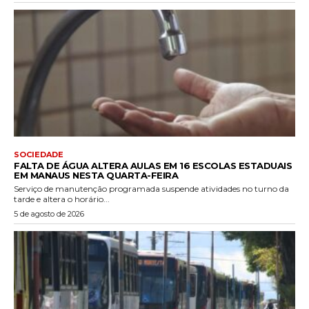
SOCIEDADE
FALTA DE ÁGUA ALTERA AULAS EM 16 ESCOLAS ESTADUAIS
EM MANAUS NESTA QUARTA-FEIRA
Serviço de manutenção programada suspende atividades no turno da
tarde e altera o horário...
5 de agosto de 2026