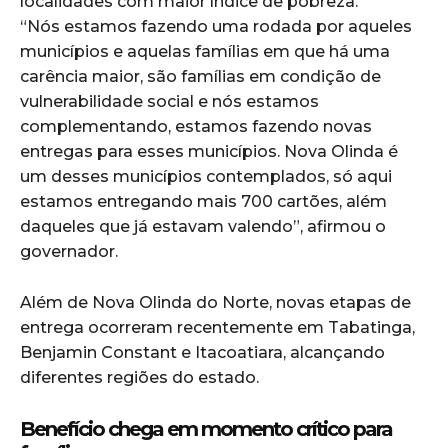
localidades com maior índice de pobreza.
“Nós estamos fazendo uma rodada por aqueles
municípios e aquelas famílias em que há uma
carência maior, são famílias em condição de
vulnerabilidade social e nós estamos
complementando, estamos fazendo novas
entregas para esses municípios. Nova Olinda é
um desses municípios contemplados, só aqui
estamos entregando mais 700 cartões, além
daqueles que já estavam valendo”, afirmou o
governador.
Além de Nova Olinda do Norte, novas etapas de
entrega ocorreram recentemente em Tabatinga,
Benjamin Constant e Itacoatiara, alcançando
diferentes regiões do estado.
Benefício chega em momento crítico para