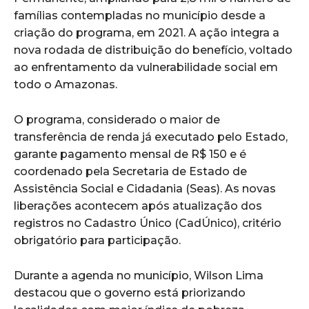
famílias contempladas no município desde a
criação do programa, em 2021. A ação integra a
nova rodada de distribuição do benefício, voltado
ao enfrentamento da vulnerabilidade social em
todo o Amazonas.
O programa, considerado o maior de
transferência de renda já executado pelo Estado,
garante pagamento mensal de R$ 150 e é
coordenado pela Secretaria de Estado de
Assistência Social e Cidadania (Seas). As novas
liberações acontecem após atualização dos
registros no Cadastro Único (CadÚnico), critério
obrigatório para participação.
Durante a agenda no município, Wilson Lima
destacou que o governo está priorizando