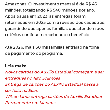
Amazonas. O investimento mensal é de R$ 45
milhões, totalizando R$ 540 milhões por ano.
Após pausa em 2023, as entregas foram
retomadas em 2025 com a revisão dos cadastros,
garantindo que apenas famílias que atendem aos
critérios continuem recebendo o benefício.
Até 2026, mais 30 mil famílias entrarão na folha
de pagamento do programa.
Leia mais:
Novos cartões do Auxílio Estadual começam a ser
entregues no Alto Solimões
Entrega de cartões do Auxílio Estadual passa a
ser feita na Seas
Wilson Lima entrega cartões do Auxílio Estadual
Permanente em Manaus