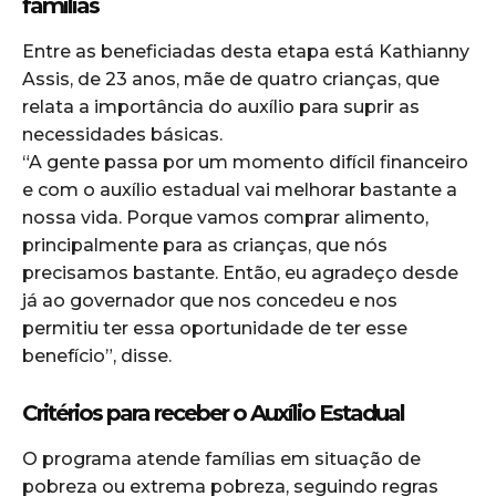
famílias
Entre as beneficiadas desta etapa está Kathianny
Assis, de 23 anos, mãe de quatro crianças, que
relata a importância do auxílio para suprir as
necessidades básicas.
“A gente passa por um momento difícil financeiro
e com o auxílio estadual vai melhorar bastante a
nossa vida. Porque vamos comprar alimento,
principalmente para as crianças, que nós
precisamos bastante. Então, eu agradeço desde
já ao governador que nos concedeu e nos
permitiu ter essa oportunidade de ter esse
benefício”, disse.
Critérios para receber o Auxílio Estadual
O programa atende famílias em situação de
pobreza ou extrema pobreza, seguindo regras