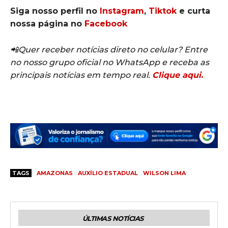
Siga nosso perfil no
Instagram
,
Tiktok
e curta
nossa página no
Facebook
📲Quer receber notícias direto no celular? Entre
no nosso grupo oficial no WhatsApp e receba as
principais notícias em tempo real.
Clique aqui.
TAGS
AMAZONAS
AUXÍLIO ESTADUAL
WILSON LIMA
ÚLTIMAS NOTÍCIAS