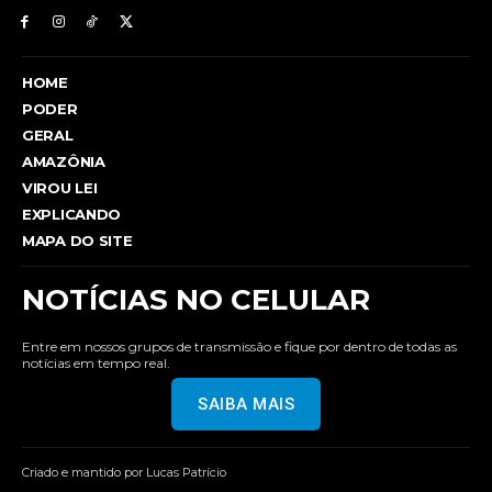
HOME
PODER
GERAL
AMAZÔNIA
VIROU LEI
EXPLICANDO
MAPA DO SITE
NOTÍCIAS NO CELULAR
Entre em nossos grupos de transmissão e fique por dentro de todas as
notícias em tempo real.
SAIBA MAIS
Criado e mantido por Lucas Patrício