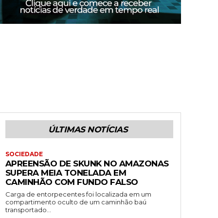
ÚLTIMAS NOTÍCIAS
SOCIEDADE
APREENSÃO DE SKUNK NO AMAZONAS
SUPERA MEIA TONELADA EM
CAMINHÃO COM FUNDO FALSO
Carga de entorpecentes foi localizada em um
compartimento oculto de um caminhão baú
transportado...