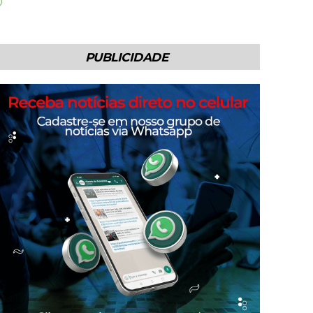
PUBLICIDADE