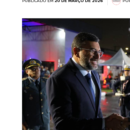
PUBLICADO EM
PO
20 DE MARÇO DE 2026