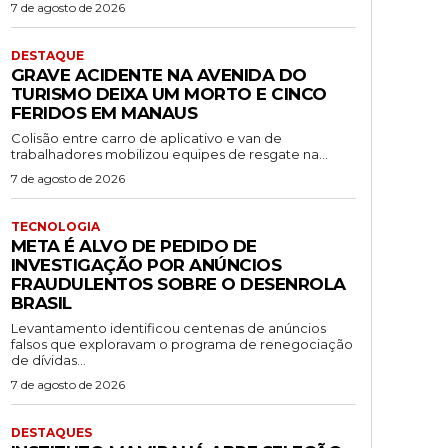
7 de agosto de 2026
DESTAQUE
GRAVE ACIDENTE NA AVENIDA DO
TURISMO DEIXA UM MORTO E CINCO
FERIDOS EM MANAUS
Colisão entre carro de aplicativo e van de
trabalhadores mobilizou equipes de resgate na...
7 de agosto de 2026
TECNOLOGIA
META É ALVO DE PEDIDO DE
INVESTIGAÇÃO POR ANÚNCIOS
FRAUDULENTOS SOBRE O DESENROLA
BRASIL
Levantamento identificou centenas de anúncios
falsos que exploravam o programa de renegociação
de dívidas...
7 de agosto de 2026
DESTAQUES