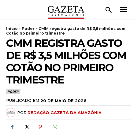
Início
Poder
CMM registra gasto de R$ 3,5 milhões com
Cotão no primeiro trimestre
CMM REGISTRA GASTO
DE R$ 3,5 MILHÕES COM
COTÃO NO PRIMEIRO
TRIMESTRE
PODER
PUBLICADO EM
20 DE MAIO DE 2026
POR
REDAÇÃO GAZETA DA AMAZÔNIA