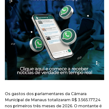
Os gastos dos parlamentares da Câmara
Municipal de Manaus totalizaram R$ 3.565.177,24
nos primeiros três meses de 2026. O montante é