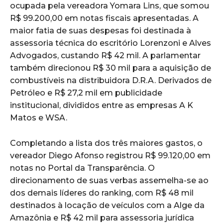
ocupada pela vereadora Yomara Lins, que somou
R$ 99.200,00 em notas fiscais apresentadas. A
maior fatia de suas despesas foi destinada à
assessoria técnica do escritório Lorenzoni e Alves
Advogados, custando R$ 42 mil. A parlamentar
também direcionou R$ 30 mil para a aquisição de
combustíveis na distribuidora D.R.A. Derivados de
Petróleo e R$ 27,2 mil em publicidade
institucional, divididos entre as empresas A K
Matos e WSA.
Completando a lista dos três maiores gastos, o
vereador Diego Afonso registrou R$ 99.120,00 em
notas no Portal da Transparência. O
direcionamento de suas verbas assemelha-se ao
dos demais líderes do ranking, com R$ 48 mil
destinados à locação de veículos com a Alge da
Amazônia e R$ 42 mil para assessoria jurídica