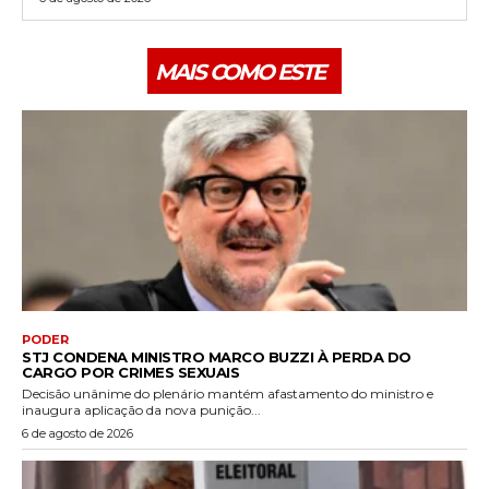
MAIS COMO ESTE
PODER
STJ CONDENA MINISTRO MARCO BUZZI À PERDA DO
CARGO POR CRIMES SEXUAIS
Decisão unânime do plenário mantém afastamento do ministro e
inaugura aplicação da nova punição...
6 de agosto de 2026