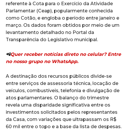
referente à Cota para o Exercício da Atividade
Parlamentar (Ceap), popularmente conhecida
como Cotão, e engloba o período entre janeiro e
março. Os dados foram obtidos por meio de um
levantamento detalhado no Portal da
Transparência do Legislativo municipal.
📲
Quer receber notícias direto no celular? Entre
no nosso grupo no WhatsApp.
A destinação dos recursos públicos divide-se
entre serviços de assessoria técnica, locação de
veículos, combustíveis, telefonia e divulgação de
atos parlamentares. O balanço do trimestre
revela uma disparidade significativa entre os
investimentos solicitados pelos representantes
da Casa, com variações que ultrapassam os R$
60 mil entre o topo e a base da lista de despesas.