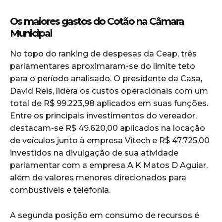
Os maiores gastos do Cotão na Câmara
Municipal
No topo do ranking de despesas da Ceap, três
parlamentares aproximaram-se do limite teto
para o período analisado. O presidente da Casa,
David Reis, lidera os custos operacionais com um
total de R$ 99.223,98 aplicados em suas funções.
Entre os principais investimentos do vereador,
destacam-se R$ 49.620,00 aplicados na locação
de veículos junto à empresa Vitech e R$ 47.725,00
investidos na divulgação de sua atividade
parlamentar com a empresa A K Matos D Aguiar,
além de valores menores direcionados para
combustíveis e telefonia.
A segunda posição em consumo de recursos é