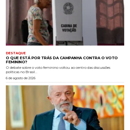
DESTAQUE
O QUE ESTÁ POR TRÁS DA CAMPANHA CONTRA O VOTO
FEMININO?
O debate sobre o voto feminino voltou ao centro das discussões
políticas no Brasil...
6 de agosto de 2026