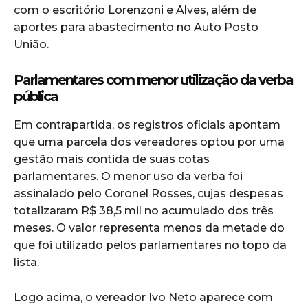
com o escritório Lorenzoni e Alves, além de
aportes para abastecimento no Auto Posto
União.
Parlamentares com menor utilização da verba
pública
Em contrapartida, os registros oficiais apontam
que uma parcela dos vereadores optou por uma
gestão mais contida de suas cotas
parlamentares. O menor uso da verba foi
assinalado pelo Coronel Rosses, cujas despesas
totalizaram R$ 38,5 mil no acumulado dos três
meses. O valor representa menos da metade do
que foi utilizado pelos parlamentares no topo da
lista.
Logo acima, o vereador Ivo Neto aparece com