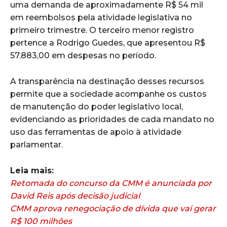
uma demanda de aproximadamente R$ 54 mil
em reembolsos pela atividade legislativa no
primeiro trimestre. O terceiro menor registro
pertence a Rodrigo Guedes, que apresentou R$
57.883,00 em despesas no período.
A transparência na destinação desses recursos
permite que a sociedade acompanhe os custos
de manutenção do poder legislativo local,
evidenciando as prioridades de cada mandato no
uso das ferramentas de apoio à atividade
parlamentar.
Leia mais:
Retomada do concurso da CMM é anunciada por
David Reis após decisão judicial
CMM aprova renegociação de dívida que vai gerar
R$ 100 milhões